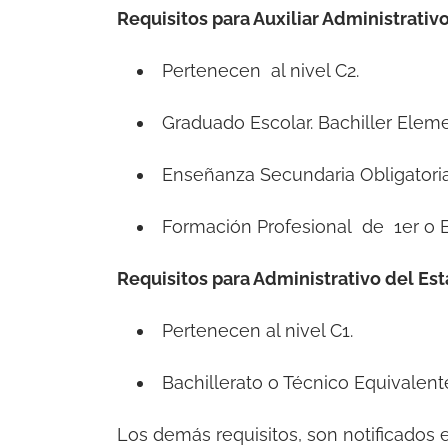
Requisitos para Auxiliar Administrativ
Pertenecen al nivel C2.
Graduado Escolar. Bachiller Eleme
Enseñanza Secundaria Obligatoria
Formación Profesional de 1er o E
Requisitos para Administrativo del Es
Pertenecen al nivel C1.
Bachillerato o Técnico Equivalent
Los demás requisitos, son notificados 