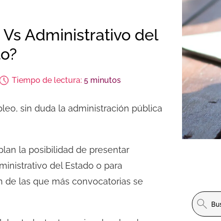
o Vs Administrativo del
to?
Tiempo de lectura:
5 minutos
pleo, sin duda la administración pública
an la posibilidad de presentar
ministrativo del Estado o para
on de las que más convocatorias se