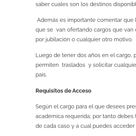
saber cuales son los destinos disponibl
Además es importante comentar que l
que se van ofertando cargos que van d
por jubilación o cualquier otro motivo.
Luego de tener dos años en el cargo, 
permiten traslados y solicitar cualquie
país.
Requisitos de Acceso
Según el cargo para el que desees pres
académica requerida; por tanto debes t
de cada caso y a cual puedes acceder