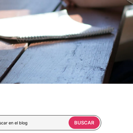
BUSCAR