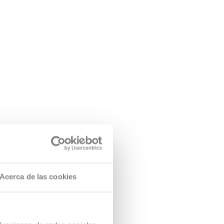
Acerca de las cookies