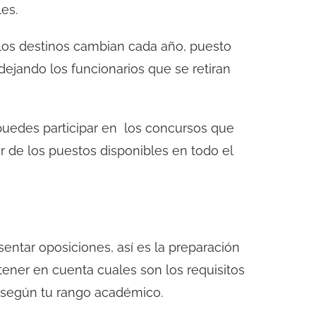
es.
os destinos cambian cada año, puesto
ejando los funcionarios que se retiran
puedes participar en los concursos que
r de los puestos disponibles en todo el
entar oposiciones, así es la preparación
ener en cuenta cuales son los requisitos
 según tu rango académico.