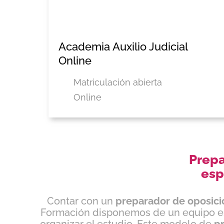
Academia Auxilio Judicial
Online
Matriculación abierta
Online
Prepa
esp
Contar con un
preparador de oposicio
Formación disponemos de un equipo es