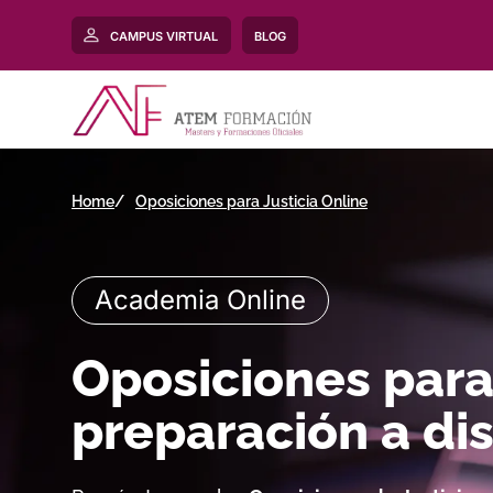
CAMPUS VIRTUAL
BLOG
Home
Oposiciones para Justicia Online
Academia Online
Oposiciones para 
preparación a di