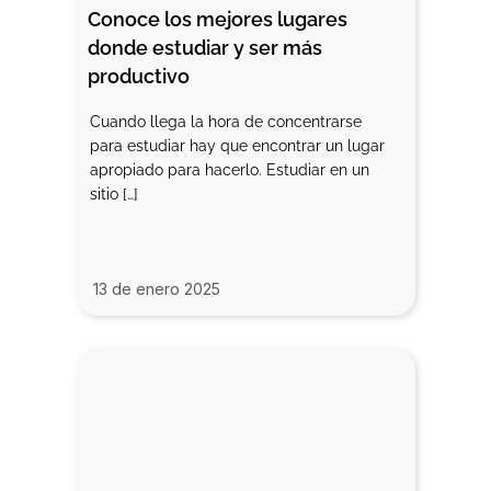
Conoce los mejores lugares 
donde estudiar y ser más 
productivo
Cuando llega la hora de concentrarse
para estudiar hay que encontrar un lugar
apropiado para hacerlo. Estudiar en un
sitio […]
13 de enero 2025