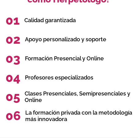
01
Calidad garantizada
02
Apoyo personalizado y soporte
03
Formación Presencial y Online
04
Profesores especializados
05
Clases Presenciales, Semipresenciales y
Online
06
La formación privada con la metodología
más innovadora