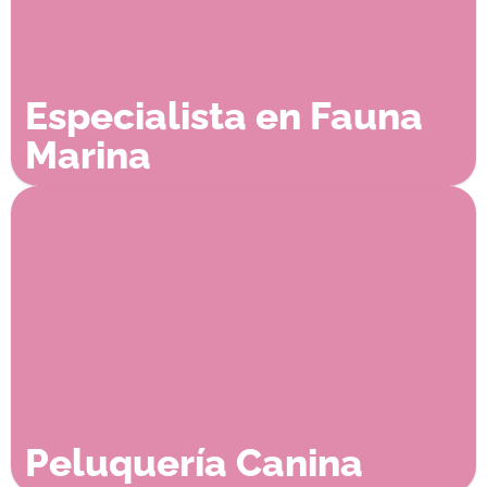
Especialista en Fauna
Marina
Peluquería Canina