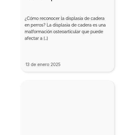
¿Cómo reconocer la displasia de cadera
en perros? La displasia de cadera es una
malformación osteoarticular que puede
afectar a […]
13 de enero 2025