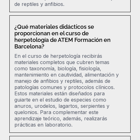
de reptiles y anfibios.
¿Qué materiales didácticos se
proporcionan en el curso de
herpetología de ATEM Formación en
Barcelona?
En el curso de herpetología recibirás
materiales completos que cubren temas
como taxonomía, biología, fisiología,
mantenimiento en cautividad, alimentación y
manejo de anfibios y reptiles, además de
patologías comunes y protocolos clínicos.
Estos materiales están diseñados para
guiarte en el estudio de especies como
anuros, urodelos, lagartos, serpientes y
quelonios.
Para complementar este
aprendizaje teórico, además, realizarás
prácticas en laboratorio.