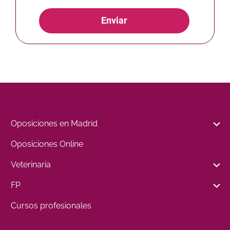
Enviar
Oposiciones en Madrid
Oposiciones Online
Veterinaria
FP
Cursos profesionales