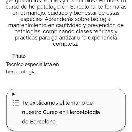
¿Te gustan los reptiles y los anfibios? En nuestro
curso de herpetología en Barcelona, te formarás
en el manejo, cuidado y bienestar de estas
especies. Aprenderás sobre biología,
mantenimiento en cautividad y prevención de
patologías, combinando clases teóricas y
prácticas para garantizar una experiencia
completa.
Título
Técnico especialista en
herpetología.
Te explicamos el temario de
nuestro Curso en Herpetología
de Barcelona