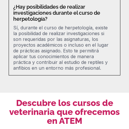
¿Hay posibilidades de realizar
investigaciones durante el curso de
herpetología?
Sí, durante el curso de herpetología, existe
la posibilidad de realizar investigaciones si
son requeridas por las asignaturas, los
proyectos académicos o incluso en el lugar
de prácticas asignado. Esto te permitirá
aplicar tus conocimientos de manera
práctica y contribuir al estudio de reptiles y
anfibios en un entorno más profesional.
Descubre los cursos de
veterinaria que ofrecemos
en ATEM