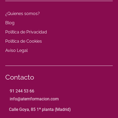
¿Quienes somos?
Blog
Política de Privacidad
Política de Cookies
Aviso Legal
Contacto
91 244 53 66
info@atemformacion.com
Calle Goya, 85 1ª planta (Madrid)