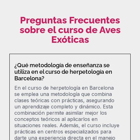
Preguntas Frecuentes
sobre el curso de Aves
Exóticas
¿Qué metodología de enseñanza se
utiliza en el curso de herpetología en
Barcelona?
En el curso de herpetología en Barcelona
se emplea una metodología que combina
clases teóricas con prácticas, asegurando
un aprendizaje completo y dinámico. Esta
combinación permite asimilar mejor los
conceptos teóricos al aplicarlos en
situaciones reales. Además, el curso incluye
prácticas en centros especializados para
darte una experiencia directa en el manejo