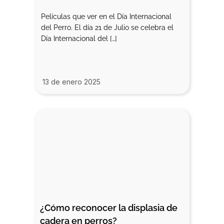
Películas que ver en el Día Internacional
del Perro. El día 21 de Julio se celebra el
Día Internacional del […]
13 de enero 2025
¿Cómo reconocer la displasia de 
cadera en perros?