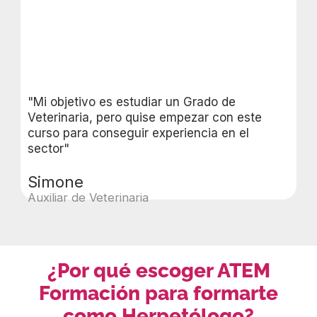
"Mi objetivo es estudiar un Grado de
Veterinaria, pero quise empezar con este
curso para conseguir experiencia en el
sector"
Simone
Auxiliar de Veterinaria
¿Por qué escoger ATEM
Formación para formarte
como Herpetólogo?