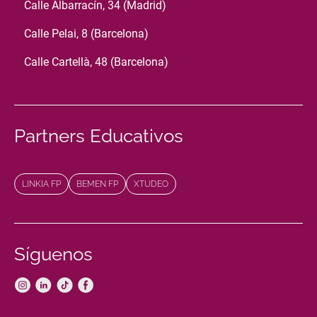
Calle Albarracín, 34 (Madrid)
Calle Pelai, 8 (Barcelona)
Calle Cartellà, 48 (Barcelona)
Partners Educativos
LINKIA FP
BEMEN FP
XTUDEO
Síguenos