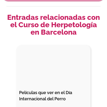
Entradas relacionadas con
el Curso de Herpetología
en Barcelona
Películas que ver en el Día 
Internacional del Perro