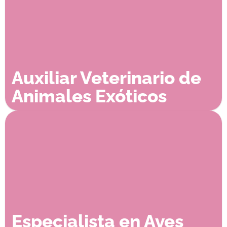
Auxiliar Veterinario de
Animales Exóticos
Especialista en Aves