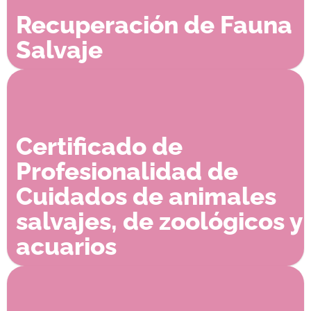
Recuperación de Fauna
Salvaje
Certificado de
Profesionalidad de
Cuidados de animales
salvajes, de zoológicos y
acuarios