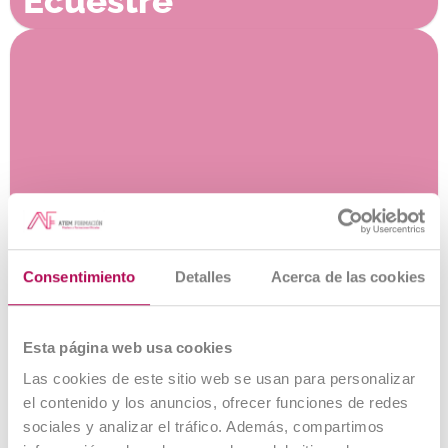
Ecuestre
Cuidador Ecuestre
Consentimiento
Detalles
Acerca de las cookies
Esta página web usa cookies
Las cookies de este sitio web se usan para personalizar
el contenido y los anuncios, ofrecer funciones de redes
sociales y analizar el tráfico. Además, compartimos