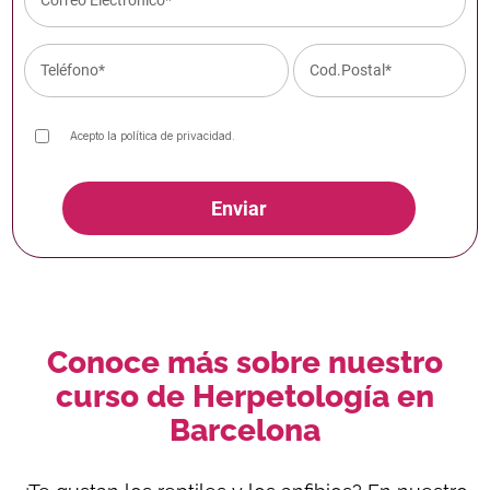
Acepto la
política de privacidad
.
Enviar
Conoce más sobre nuestro
curso de Herpetología en
Barcelona