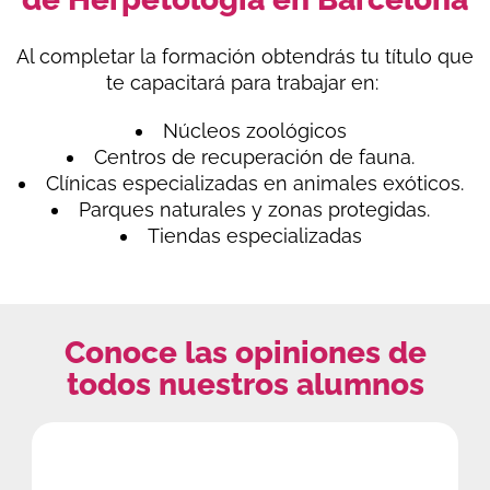
Al completar la formación obtendrás tu título que
te capacitará para trabajar en:
Núcleos zoológicos
Centros de recuperación de fauna.
Clínicas especializadas en animales exóticos.
Parques naturales y zonas protegidas.
Tiendas especializadas
Conoce las opiniones de
todos nuestros alumnos