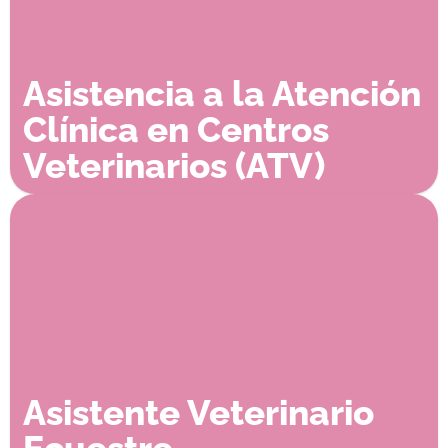
Asistencia a la Atención
Clínica en Centros
Veterinarios (ATV)
Asistente Veterinario