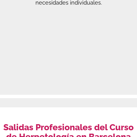
necesidades individuales.
Salidas Profesionales del Curso
de Herpetología en Barcelona