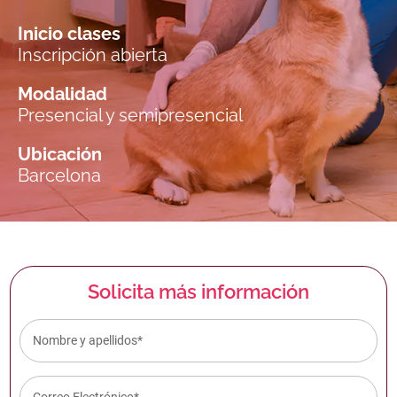
Inicio clases
Inscripción abierta
Modalidad
Presencial y semipresencial
Ubicación
Barcelona
Solicita más información