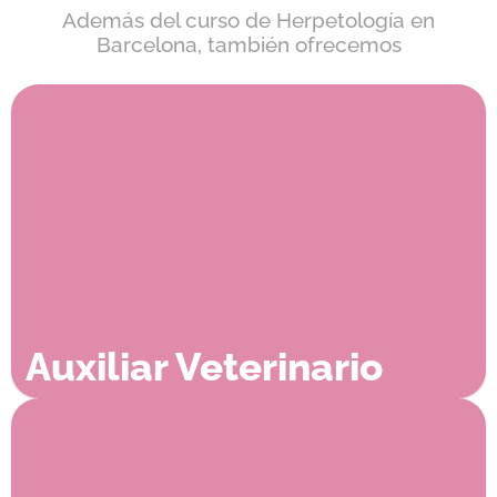
Además del curso de Herpetología en
Barcelona, también ofrecemos
Auxiliar Veterinario