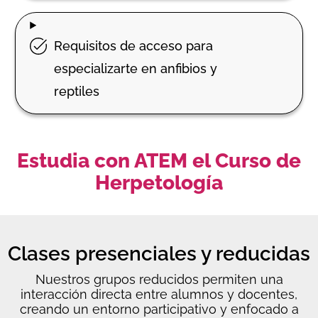
Requisitos de acceso para
especializarte en anfibios y
reptiles
Estudia con ATEM el Curso de
Herpetología
Clases presenciales y reducidas
Nuestros grupos reducidos permiten una
interacción directa entre alumnos y docentes,
creando un entorno participativo y enfocado a