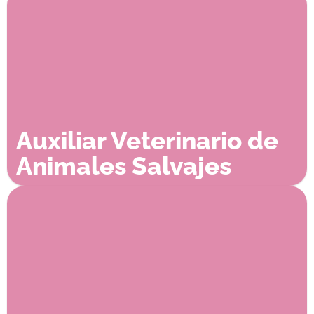
Auxiliar Veterinario de
Animales Salvajes