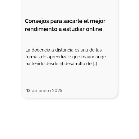
Consejos para sacarle el mejor 
rendimiento a estudiar online
La docencia a distancia es una de las
formas de aprendizaje que mayor auge
ha tenido desde el desarrollo de […]
13 de enero 2025
Contacta con
nosotros