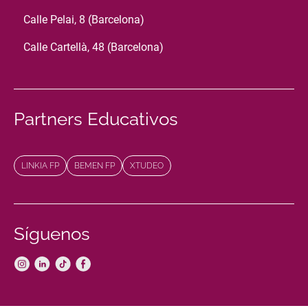
Calle Pelai, 8 (Barcelona)
Calle Cartellà, 48 (Barcelona)
Partners Educativos
LINKIA FP
BEMEN FP
XTUDEO
Síguenos