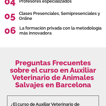
04
Profesores especializados
05
Clases Presenciales, Semipresenciales y
Online
06
La formación privada con la metodología
más innovadora
Preguntas Frecuentes
sobre el curso en Auxiliar
Veterinario de Animales
Salvajes en Barcelona
¿El curso de Auxiliar Veterinario de