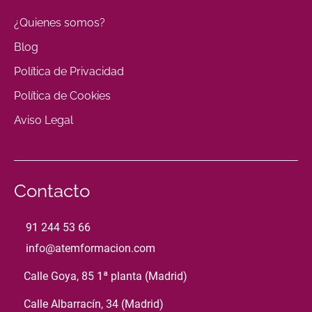
¿Quienes somos?
Blog
Política de Privacidad
Política de Cookies
Aviso Legal
Contacto
91 244 53 66
info@atemformacion.com
Calle Goya, 85 1ª planta (Madrid)
Calle Albarracín, 34 (Madrid)