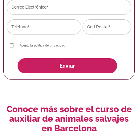
Acepto la
política de privacidad
.
Enviar
Conoce más sobre el curso de
auxiliar de animales salvajes
en Barcelona