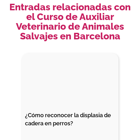
Entradas relacionadas con
el Curso de Auxiliar
Veterinario de Animales
Salvajes en Barcelona
¿Cómo reconocer la displasia de 
cadera en perros?