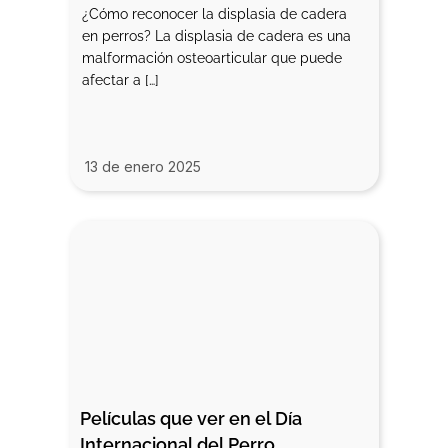
¿Cómo reconocer la displasia de cadera
en perros? La displasia de cadera es una
malformación osteoarticular que puede
afectar a […]
13 de enero 2025
Películas que ver en el Día 
Internacional del Perro