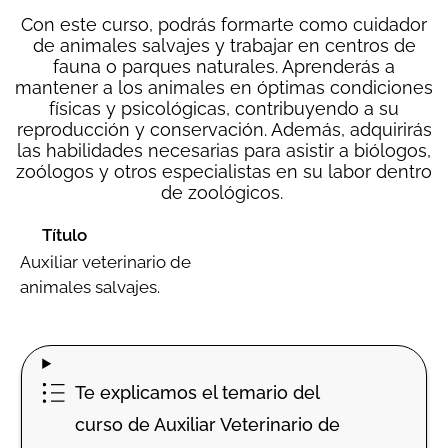
Con este curso, podrás formarte como cuidador
de animales salvajes y trabajar en centros de
fauna o parques naturales. Aprenderás a
mantener a los animales en óptimas condiciones
físicas y psicológicas, contribuyendo a su
reproducción y conservación. Además, adquirirás
las habilidades necesarias para asistir a biólogos,
zoólogos y otros especialistas en su labor dentro
de zoológicos.
Título
Auxiliar veterinario de
animales salvajes.
Te explicamos el temario del
curso de Auxiliar Veterinario de