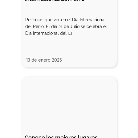
Películas que ver en el Día Internacional
del Perro. El día 21 de Julio se celebra el
Día Internacional del […]
13 de enero 2025
Conoce los mejores lugares 