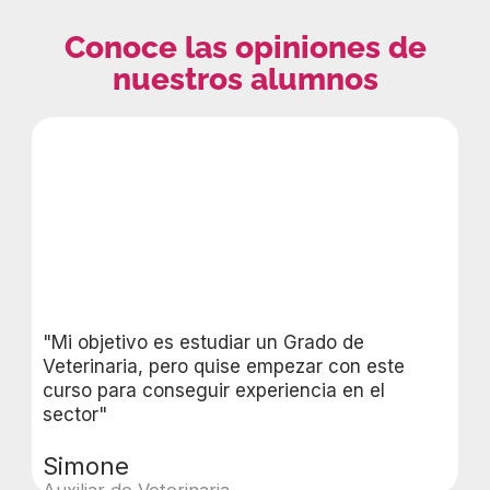
Conoce las opiniones de
nuestros alumnos
"Mi objetivo es estudiar un Grado de
Veterinaria, pero quise empezar con este
curso para conseguir experiencia en el
sector"
Simone
Auxiliar de Veterinaria