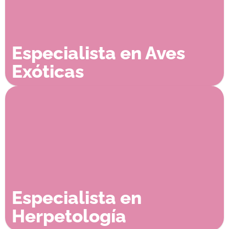
Especialista en Aves
Exóticas
Especialista en
Herpetología