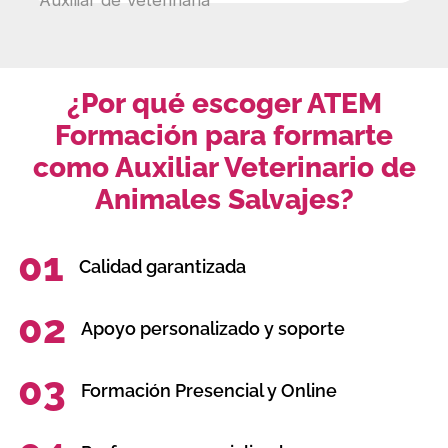
¿Por qué escoger ATEM
Formación para formarte
como Auxiliar Veterinario de
Animales Salvajes?
01
Calidad garantizada
02
Apoyo personalizado y soporte
03
Formación Presencial y Online