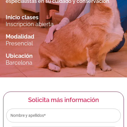
especialistas en su cuidado y conservación.
Inicio clases
Inscripción abierta
Modalidad
Presencial
Ubicación
Barcelona
Solicita más información