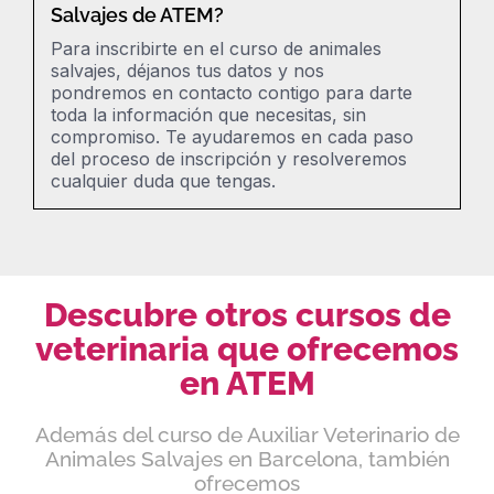
Salvajes de ATEM?
Para inscribirte en el curso de animales
salvajes, déjanos tus datos y nos
pondremos en contacto contigo para darte
toda la información que necesitas, sin
compromiso.
Te ayudaremos en cada paso
del proceso de inscripción y resolveremos
cualquier duda que tengas.
Descubre otros cursos de
veterinaria que ofrecemos
en ATEM
Además del curso de Auxiliar Veterinario de
Animales Salvajes en Barcelona, también
ofrecemos