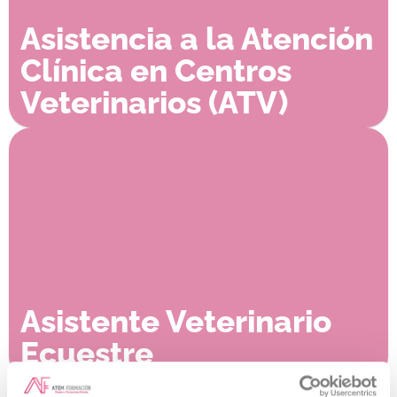
Asistencia a la Atención
Clínica en Centros
Veterinarios (ATV)
Asistente Veterinario
Ecuestre