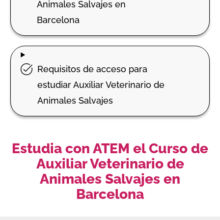
Animales Salvajes en
Barcelona
Requisitos de acceso para
estudiar Auxiliar Veterinario de
Animales Salvajes
Estudia con ATEM el Curso de
Auxiliar Veterinario de
Animales Salvajes en
Barcelona