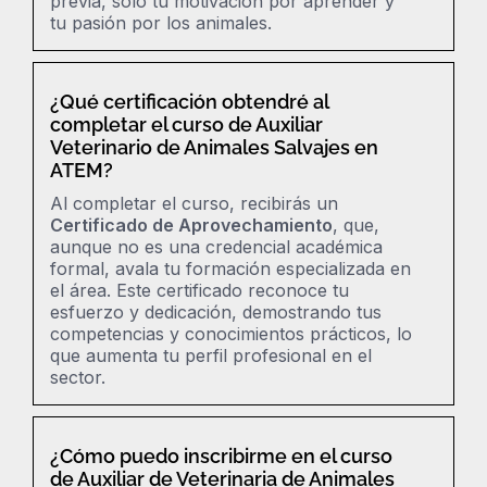
previa, solo tu motivación por aprender y
tu pasión por los animales.
¿Qué certificación obtendré al
completar el curso de Auxiliar
Veterinario de Animales Salvajes en
ATEM?
Al completar el curso, recibirás un
Certificado de Aprovechamiento
, que,
aunque no es una credencial académica
formal, avala tu formación especializada en
el área. Este certificado reconoce tu
esfuerzo y dedicación, demostrando tus
competencias y conocimientos prácticos
,
lo
que aumenta tu perfil profesional en el
sector.
¿Cómo puedo inscribirme en el curso
de Auxiliar de Veterinaria de Animales