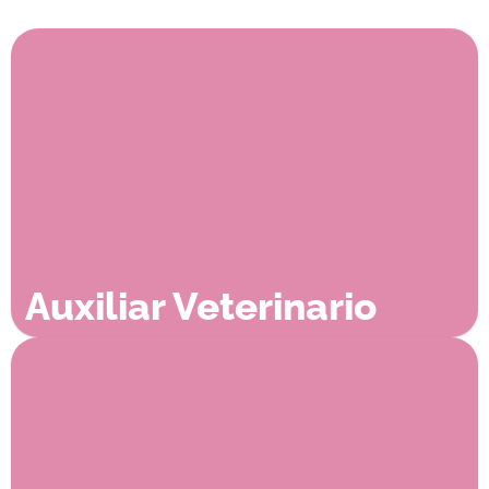
Auxiliar Veterinario