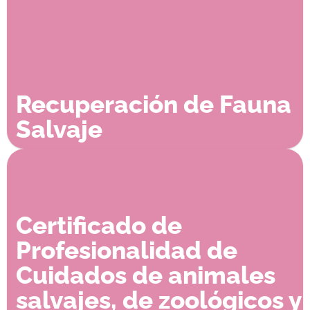
Recuperación de Fauna
Salvaje
Certificado de
Profesionalidad de
Cuidados de animales
salvajes, de zoológicos y