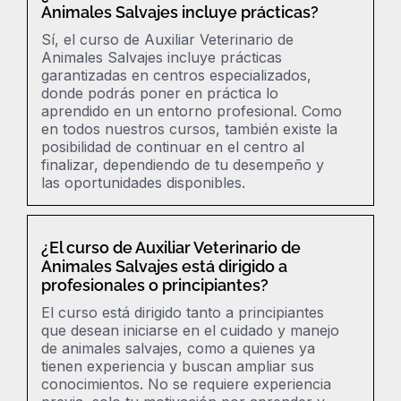
Animales Salvajes incluye prácticas?
Sí, el curso de
Auxiliar Veterinario de
Animales Salvajes
incluye prácticas
garantizadas en centros especializados,
donde podrás poner en práctica lo
aprendido en un entorno profesional. Como
en todos nuestros cursos, también existe la
posibilidad de continuar en el centro al
finalizar, dependiendo de tu desempeño y
las oportunidades disponibles.
¿El curso de Auxiliar Veterinario de
Animales Salvajes está dirigido a
profesionales o principiantes?
El curso
está dirigido tanto a principiantes
que desean iniciarse en el cuidado y manejo
de animales salvajes, como a quienes ya
tienen experiencia y buscan ampliar sus
conocimientos.
No se requiere experiencia