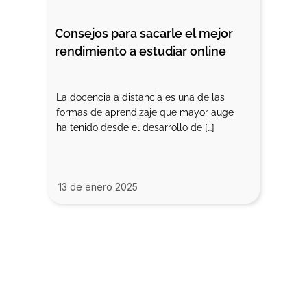
Consejos para sacarle el mejor 
rendimiento a estudiar online
La docencia a distancia es una de las
formas de aprendizaje que mayor auge
ha tenido desde el desarrollo de […]
13 de enero 2025
Contacta con
nosotros