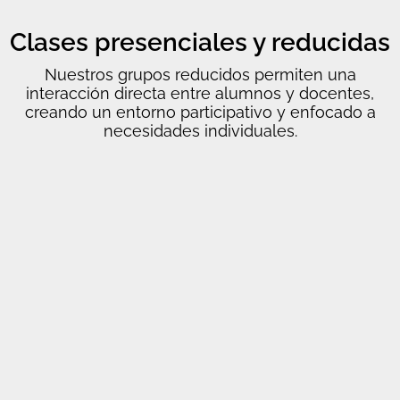
Clases presenciales y reducidas
Nuestros grupos reducidos permiten una
interacción directa entre alumnos y docentes,
creando un entorno participativo y enfocado a
necesidades individuales.