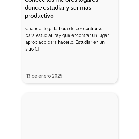
donde estudiar y ser más 
productivo
Cuando llega la hora de concentrarse
para estudiar hay que encontrar un lugar
apropiado para hacerlo. Estudiar en un
sitio […]
13 de enero 2025