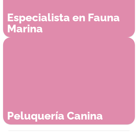
Especialista en Fauna
Marina
Peluquería Canina