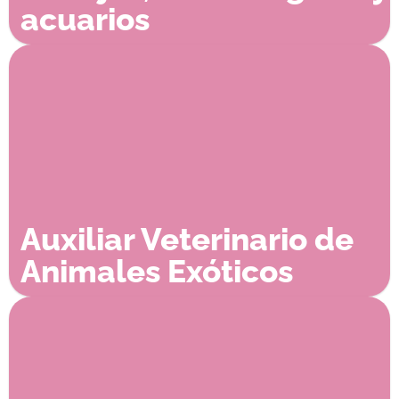
acuarios
Auxiliar Veterinario de
Animales Exóticos