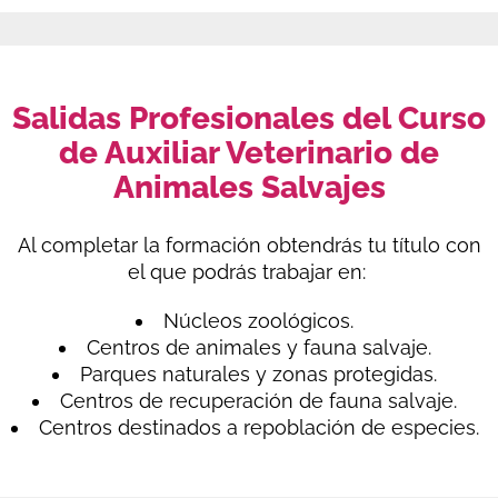
Salidas Profesionales del Curso
de Auxiliar Veterinario de
Animales Salvajes
Al completar la formación obtendrás tu título con
el que podrás trabajar en:
Núcleos zoológicos.
Centros de animales y fauna salvaje.
Parques naturales y zonas protegidas.
Centros de recuperación de fauna salvaje.
Centros destinados a repoblación de especies.