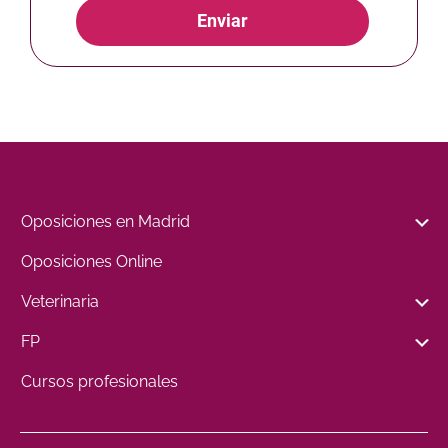
Enviar
Oposiciones en Madrid
Oposiciones Online
Veterinaria
FP
Cursos profesionales