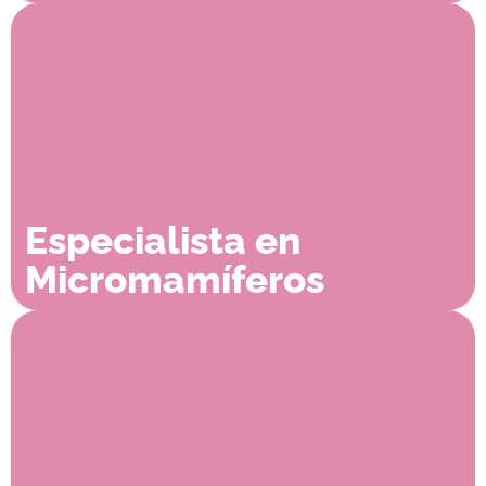
Especialista en
Micromamíferos