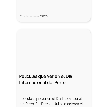
13 de enero 2025
Películas que ver en el Día 
Internacional del Perro
Películas que ver en el Día Internacional
del Perro. El día 21 de Julio se celebra el