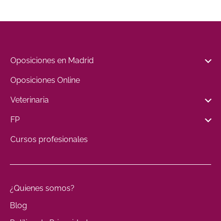
Oposiciones en Madrid
Oposiciones Online
Veterinaria
FP
Cursos profesionales
¿Quienes somos?
Blog