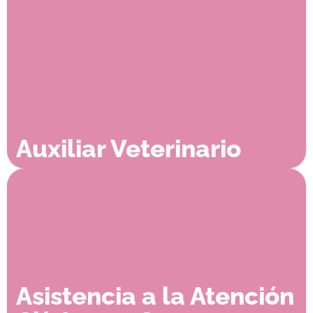
Auxiliar Veterinario
Asistencia a la Atención