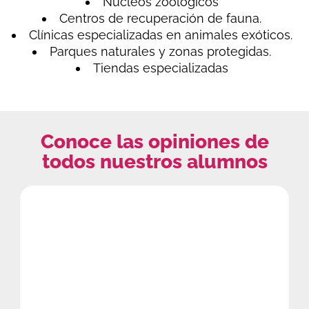
Núcleos zoológicos
Centros de recuperación de fauna.
Clínicas especializadas en animales exóticos.
Parques naturales y zonas protegidas.
Tiendas especializadas
Conoce las opiniones de
todos nuestros alumnos