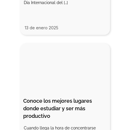
Día Internacional del […]
13 de enero 2025
Conoce los mejores lugares 
donde estudiar y ser más 
productivo
Cuando llega la hora de concentrarse