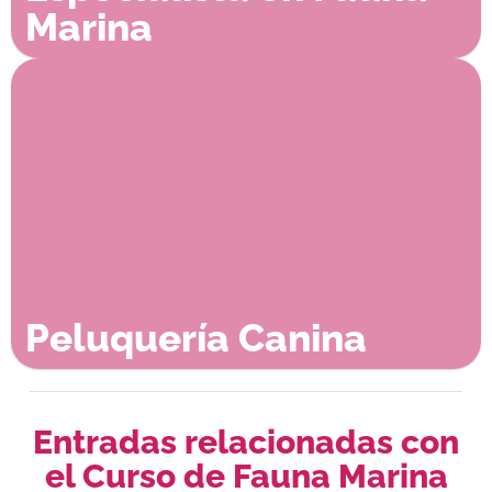
Marina
Peluquería Canina
Entradas relacionadas con
el Curso de Fauna Marina