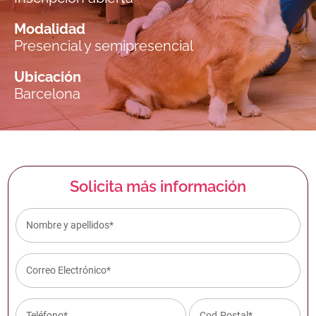
Modalidad
Presencial y semipresencial
Ubicación
Barcelona
Solicita más información