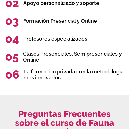
02
Apoyo personalizado y soporte
03
Formación Presencial y Online
04
Profesores especializados
05
Clases Presenciales, Semipresenciales y
Online
06
La formación privada con la metodología
más innovadora
Preguntas Frecuentes
sobre el curso de Fauna