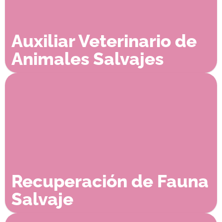
Auxiliar Veterinario de
Animales Salvajes
Recuperación de Fauna
Salvaje