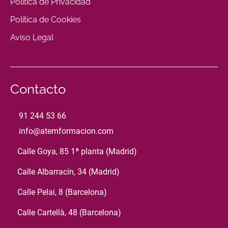
Política de Privacidad
Política de Cookies
Aviso Legal
Contacto
91 244 53 66
info@atemformacion.com
Calle Goya, 85 1ª planta (Madrid)
Calle Albarracín, 34 (Madrid)
Calle Pelai, 8 (Barcelona)
Calle Cartellà, 48 (Barcelona)