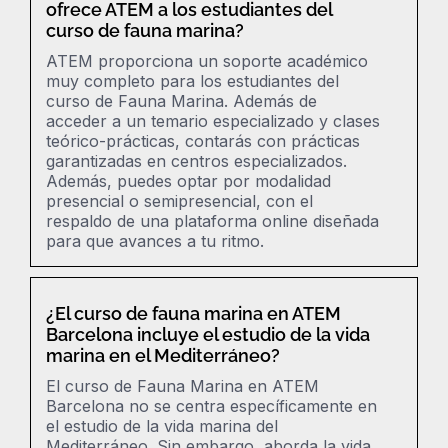
ofrece ATEM a los estudiantes del
curso de fauna marina?
ATEM proporciona un soporte académico
muy completo para los estudiantes del
curso de Fauna Marina. Además de
acceder a un temario especializado y clases
teórico-prácticas, contarás con prácticas
garantizadas en centros especializados.
Además, puedes optar por modalidad
presencial o semipresencial, con el
respaldo de una plataforma online diseñada
para que avances a tu ritmo.
¿El curso de fauna marina en ATEM
Barcelona incluye el estudio de la vida
marina en el Mediterráneo?
El curso de Fauna Marina en ATEM
Barcelona no se centra específicamente en
el estudio de la vida marina del
Mediterráneo.
Sin embargo, aborda la vida