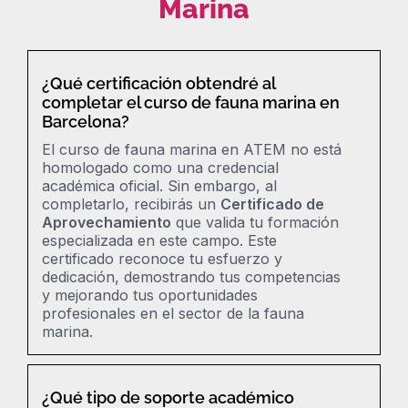
Marina
¿Qué certificación obtendré al
completar el curso de fauna marina en
Barcelona?
El
curso de fauna marina en ATEM
no está
homologado como una credencial
académica oficial. Sin embargo, al
completarlo, recibirás un
Certificado de
Aprovechamiento
que valida tu formación
especializada en este campo. Este
certificado reconoce tu esfuerzo y
dedicación, demostrando tus competencias
y mejorando tus oportunidades
profesionales en el sector de la fauna
marina.
¿Qué tipo de soporte académico