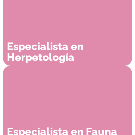
Especialista en
Herpetología
Especialista en Fauna