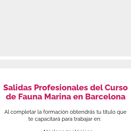
Salidas Profesionales del Curso
de Fauna Marina en Barcelona
Al completar la formación obtendrás tu título que
te capacitará para trabajar en: