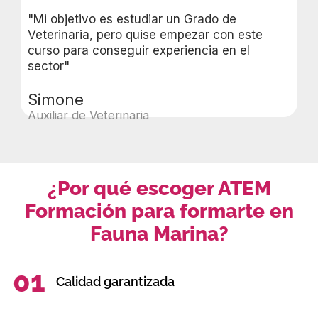
"Mi objetivo es estudiar un Grado de
Veterinaria, pero quise empezar con este
curso para conseguir experiencia en el
sector"
Simone
Auxiliar de Veterinaria
¿Por qué escoger ATEM
Formación para formarte en
Fauna Marina?
01
Calidad garantizada