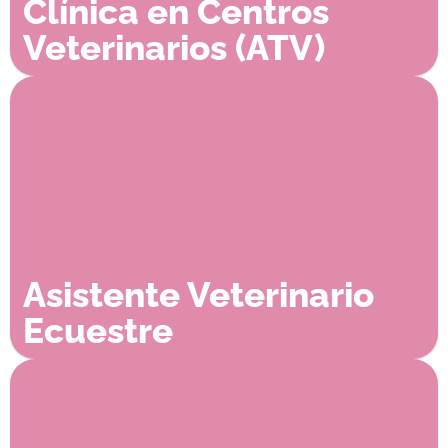
Clínica en Centros
Veterinarios (ATV)
Asistente Veterinario
Ecuestre