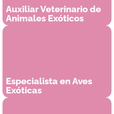
Auxiliar Veterinario de
Animales Exóticos
Especialista en Aves
Exóticas