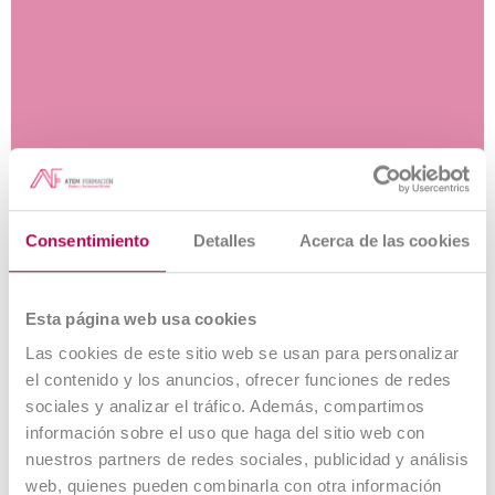
Cuidador Ecuestre
Consentimiento
Detalles
Acerca de las cookies
Esta página web usa cookies
Las cookies de este sitio web se usan para personalizar
el contenido y los anuncios, ofrecer funciones de redes
sociales y analizar el tráfico. Además, compartimos
información sobre el uso que haga del sitio web con
Técnico en Fauna
nuestros partners de redes sociales, publicidad y análisis
web, quienes pueden combinarla con otra información