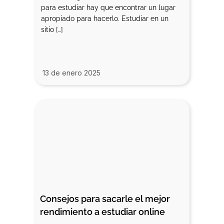
para estudiar hay que encontrar un lugar
apropiado para hacerlo. Estudiar en un
sitio […]
13 de enero 2025
Consejos para sacarle el mejor 
rendimiento a estudiar online