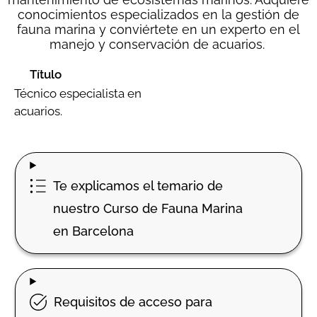
conocimientos especializados en la gestión de
fauna marina y conviértete en un experto en el
manejo y conservación de acuarios.
Título
Técnico especialista en
acuarios.
Te explicamos el temario de
nuestro Curso de Fauna Marina
en Barcelona
Requisitos de acceso para