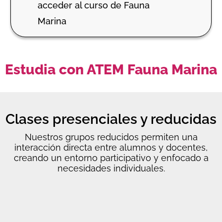
acceder al curso de Fauna
Marina
Estudia con ATEM Fauna Marina
Clases presenciales y reducidas
Nuestros grupos reducidos permiten una
interacción directa entre alumnos y docentes,
creando un entorno participativo y enfocado a
necesidades individuales.