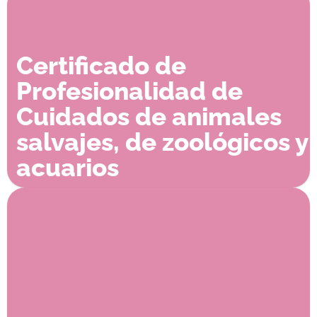
Certificado de
Profesionalidad de
Cuidados de animales
salvajes, de zoológicos y
acuarios