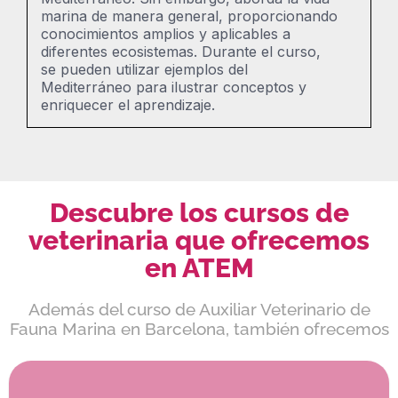
marina de manera general, proporcionando
conocimientos amplios y aplicables a
diferentes ecosistemas. Durante el curso,
se pueden utilizar ejemplos del
Mediterráneo para ilustrar conceptos y
enriquecer el aprendizaje.
Descubre los cursos de
veterinaria que ofrecemos
en ATEM
Además del curso de Auxiliar Veterinario de
Fauna Marina en Barcelona, también ofrecemos