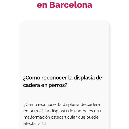
en Barcelona
¿Cómo reconocer la displasia de 
cadera en perros?
¿Cómo reconocer la displasia de cadera
en perros? La displasia de cadera es una
malformación osteoarticular que puede
afectar a […]