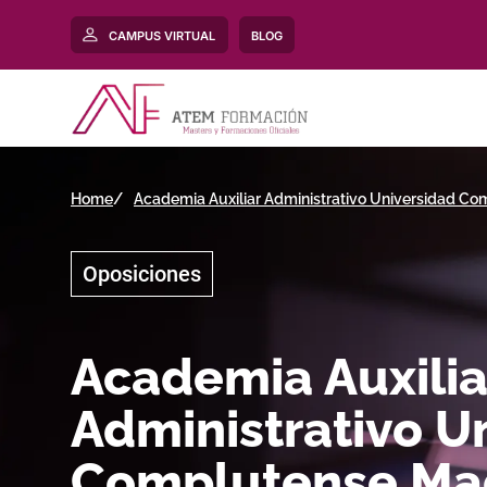
CAMPUS VIRTUAL
BLOG
Home
Academia Auxiliar Administrativo Universidad C
Oposiciones
Academia Auxilia
Administrativo U
Complutense Ma