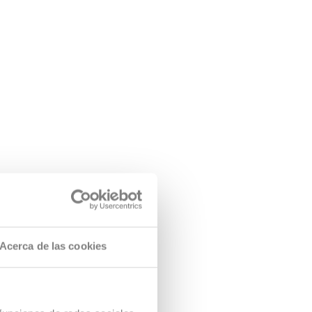
Acerca de las cookies
Campus vir