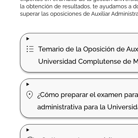
la obtención de resultados, te ayudamos a d
superar las
oposiciones de Auxiliar Administ
Temario de la Oposición de Auxi
Universidad Complutense de M
¿Cómo preparar el examen para 
administrativa para la Univers