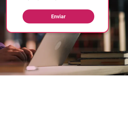
Enviar