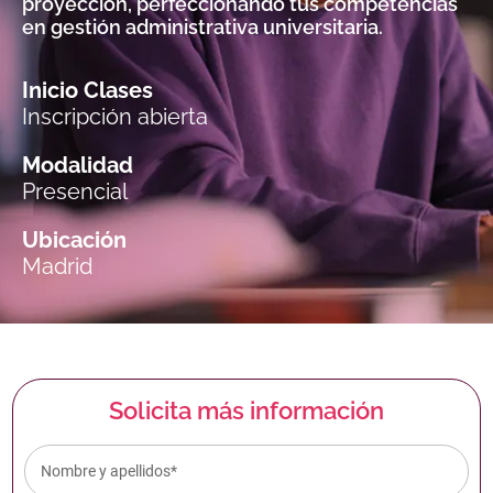
proyección, perfeccionando tus competencias
en gestión administrativa universitaria.
Inicio Clases
Inscripción abierta
Modalidad
Presencial
Ubicación
Madrid
Solicita más información