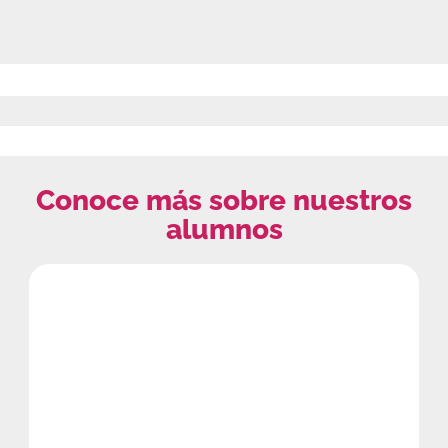
Conoce más sobre nuestros
alumnos