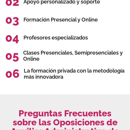
02
Apoyo personalizado y soporte
03
Formación Presencial y Online
04
Profesores especializados
05
Clases Presenciales, Semipresenciales y
Online
06
La formación privada con la metodología
más innovadora
Preguntas Frecuentes
sobre las Oposiciones de