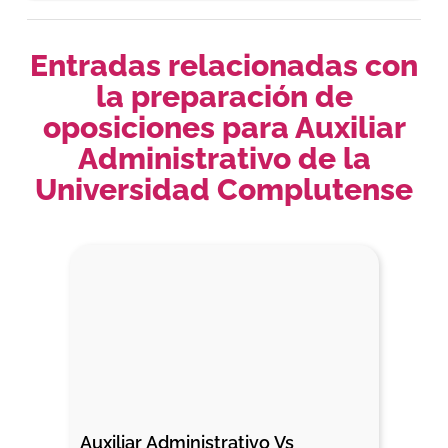
Entradas relacionadas con
la preparación de
oposiciones para Auxiliar
Administrativo de la
Universidad Complutense
Auxiliar Administrativo Vs 