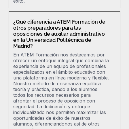
éxito.
¿Qué diferencia a ATEM Formación de
otros preparadores para las
oposiciones de auxiliar administrativo
en la Universidad Politécnica de
Madrid?
En ATEM Formación nos destacamos por
ofrecer un enfoque integral que combina la
experiencia de un equipo de profesionales
especializados en el ámbito educativo con
una plataforma en línea moderna y flexible.
Nuestro método de enseñanza equilibra
teoría y práctica, dando a los alumnos
todos los recursos necesarios para
afrontar el proceso de oposición con
seguridad. La dedicación y enfoque
individualizado nos permiten maximizar las
oportunidades de éxito de nuestros
alumnos, diferenciándonos así de otros