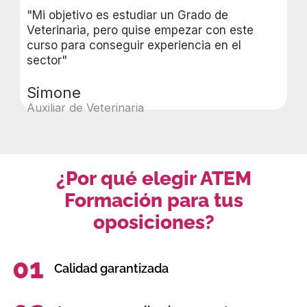
"Mi objetivo es estudiar un Grado de
Veterinaria, pero quise empezar con este
curso para conseguir experiencia en el
sector"
Simone
Auxiliar de Veterinaria
¿Por qué elegir ATEM
Formación para tus
oposiciones?
01
Calidad garantizada