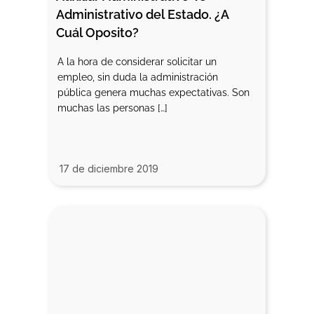
Administrativo del Estado. ¿A 
Cuál Oposito?
A la hora de considerar solicitar un
empleo, sin duda la administración
pública genera muchas expectativas. Son
muchas las personas […]
17 de diciembre 2019