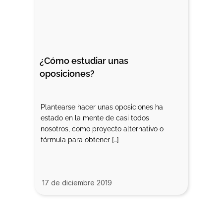
¿Cómo estudiar unas 
oposiciones?
Plantearse hacer unas oposiciones ha
estado en la mente de casi todos
nosotros, como proyecto alternativo o
fórmula para obtener […]
17 de diciembre 2019