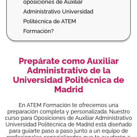
oposiciones de Auxiliar
Administrativo Universidad
Politécnica de ATEM
Formación?
Prepárate como Auxiliar
Administrativo de la
Universidad Politécnica de
Madrid
En ATEM Formación te ofrecemos una
preparación completa y personalizada. Nuestro
curso para Oposiciones de Auxiliar Administrativo
Universidad Politécnica de Madrid está diseñado
para guiarte paso a paso
junto a
un equipo de