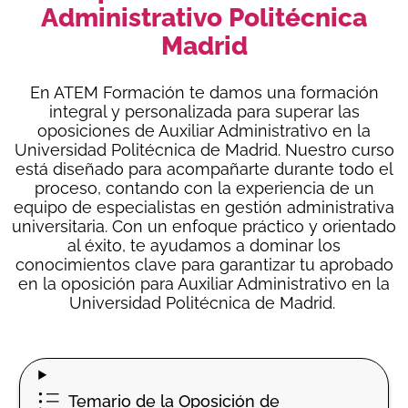
Administrativo Politécnica
Madrid
En ATEM Formación te damos una formación
integral y personalizada para superar las
oposiciones de Auxiliar Administrativo en la
Universidad Politécnica de Madrid. Nuestro curso
está diseñado para acompañarte durante todo el
proceso, contando con la experiencia de un
equipo de especialistas en gestión administrativa
universitaria. Con un enfoque práctico y orientado
al éxito, te ayudamos a dominar los
conocimientos clave para garantizar tu aprobado
en la oposición para Auxiliar Administrativo en la
Universidad Politécnica de Madrid.
Temario de la Oposición de