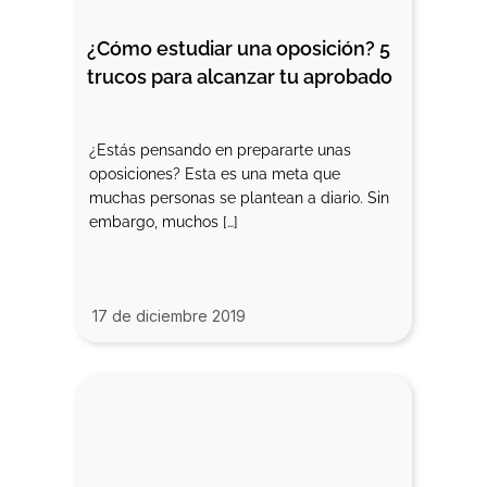
¿Cómo estudiar una oposición? 5 
trucos para alcanzar tu aprobado
¿Estás pensando en prepararte unas
oposiciones? Esta es una meta que
muchas personas se plantean a diario. Sin
embargo, muchos […]
17 de diciembre 2019