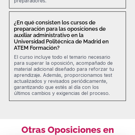
preparadores.
¿En qué consisten los cursos de
preparación para las oposiciones de
auxiliar administrativo en la
Universidad Politécnica de Madrid en
ATEM Formación?
El curso incluye todo el temario necesario
para superar la oposición, acompañado de
material adicional diseñado para reforzar tu
aprendizaje. Además, proporcionamos
test
actualizados y revisados periódicamente,
garantizando que estés al día con los
últimos cambios y exigencias del proceso.
Otras Oposiciones en