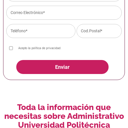
Acepto la
política de privacidad
.
Enviar
Toda la información que
necesitas sobre Administrativo
Universidad Politécnica