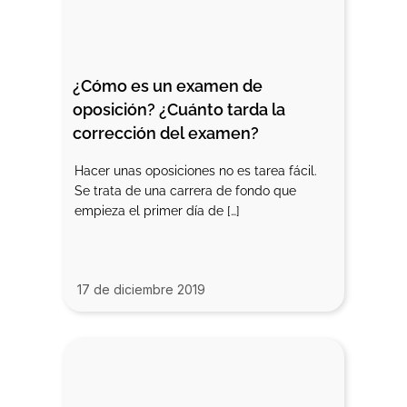
¿Cómo es un examen de 
oposición? ¿Cuánto tarda la 
corrección del examen?
Hacer unas oposiciones no es tarea fácil.
Se trata de una carrera de fondo que
empieza el primer día de […]
17 de diciembre 2019