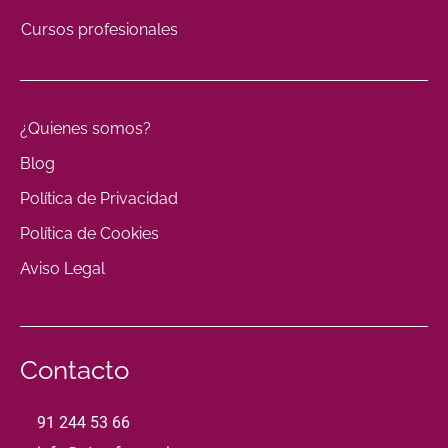
Cursos profesionales
¿Quienes somos?
Blog
Política de Privacidad
Política de Cookies
Aviso Legal
Contacto
91 244 53 66