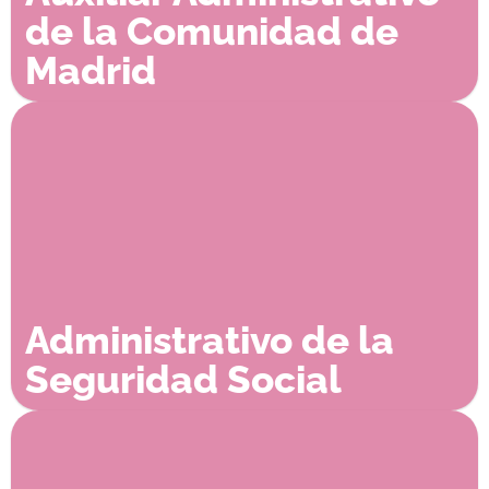
de la Comunidad de
Madrid
Administrativo de la
Seguridad Social