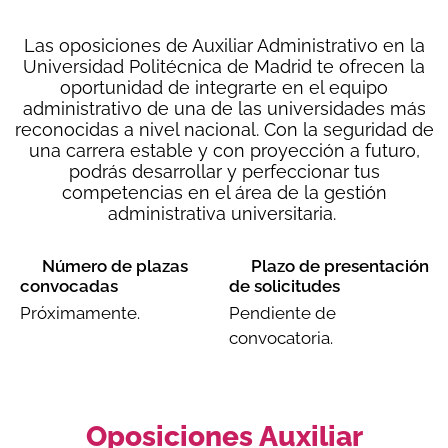
Las
oposiciones de Auxiliar Administrativo en la
Universidad Politécnica de Madrid
te ofrecen la
oportunidad de integrarte en el equipo
administrativo de una de las universidades más
reconocidas a nivel nacional. Con la seguridad de
una carrera estable y con proyección a futuro,
podrás desarrollar y perfeccionar tus
competencias en el área de la gestión
administrativa universitaria.
Número de plazas
Plazo de presentación
convocadas
de solicitudes
Próximamente.
Pendiente de
convocatoria.
Oposiciones Auxiliar