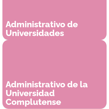
Administrativo de
Universidades
Administrativo de la
Universidad
Complutense