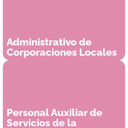
Administrativo de
Corporaciones Locales
Personal Auxiliar de
Servicios de la