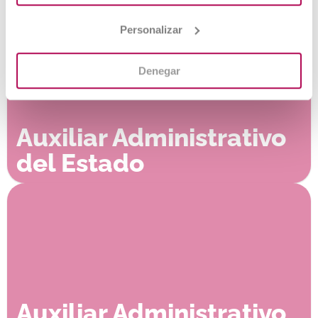
Personalizar
Denegar
Auxiliar Administrativo
del Estado
Auxiliar Administrativo