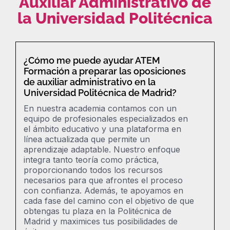
Auxiliar Administrativo de
la Universidad Politécnica
¿Cómo me puede ayudar ATEM
Formación a preparar las oposiciones
de auxiliar administrativo en la
Universidad Politécnica de Madrid?
En nuestra academia contamos con un
equipo de profesionales especializados en
el ámbito educativo y una plataforma en
línea actualizada que permite un
aprendizaje adaptable. Nuestro enfoque
integra tanto teoría como práctica,
proporcionando todos los recursos
necesarios para que afrontes el proceso
con confianza. Además, te apoyamos en
cada fase del camino
con el objetivo de que
obtengas tu plaza en la
Politécnica de
Madrid
y maximices tus posibilidades de