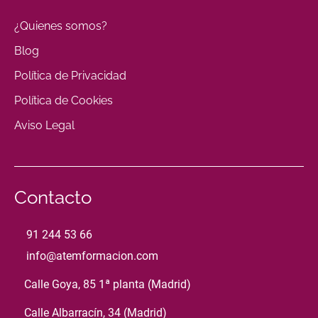
¿Quienes somos?
Blog
Política de Privacidad
Política de Cookies
Aviso Legal
Contacto
91 244 53 66
info@atemformacion.com
Calle Goya, 85 1ª planta (Madrid)
Calle Albarracín, 34 (Madrid)