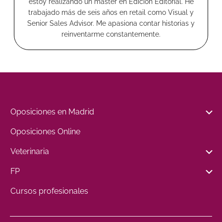
estoy realizando un máster en Edición Editorial. He
trabajado más de seis años en retail como Visual y
Senior Sales Advisor. Me apasiona contar historias y
reinventarme constantemente.
Oposiciones en Madrid
Oposiciones Online
Veterinaria
FP
Cursos profesionales