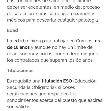
Las condiciones de salud del solicitante
deber ser excelentes; en medio del proceso
de selección, serás sometido a exámenes
médicos para descartar cualquier patología.
Edad
La edad mínima para trabajar en Correos
es
de 18 años
y aunque no hay un límite de
edad, son muy pocos, por no decir ninguno,
los contratados que superan los 60 años.
Titulaciones
Es requisito una
titulación ESO
(Educación
Secundaria Obligatoria); si poses
certificaciones que respalden tus
conocimientos acerca del puesto que aspiras,
son válidas.