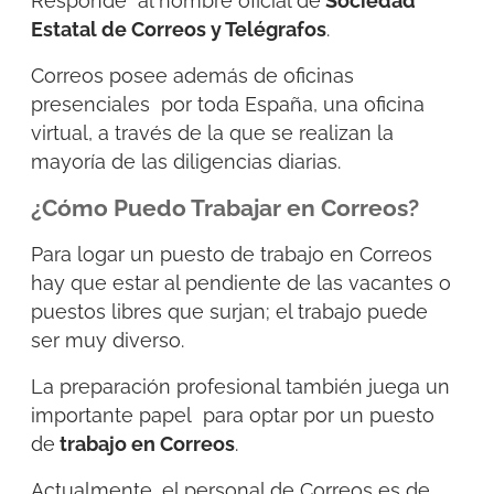
Responde al nombre oficial de
Sociedad
Estatal de Correos y Telégrafos
.
Correos posee además de oficinas
presenciales por toda España, una oficina
virtual, a través de la que se realizan la
mayoría de las diligencias diarias.
¿Cómo Puedo Trabajar en Correos?
Para logar un puesto de trabajo en Correos
hay que estar al pendiente de las vacantes o
puestos libres que surjan; el trabajo puede
ser muy diverso.
La preparación profesional también juega un
importante papel para optar por un puesto
de
trabajo en Correos
.
Actualmente, el personal de Correos es de