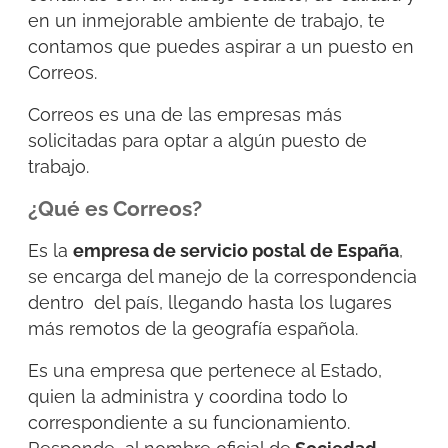
en un inmejorable ambiente de trabajo, te
contamos que puedes aspirar a un puesto en
Correos.
Correos es una de las empresas más
solicitadas para optar a algún puesto de
trabajo.
¿Qué es Correos?
Es la
empresa de servicio postal de España
,
se encarga del manejo de la correspondencia
dentro del país, llegando hasta los lugares
más remotos de la geografía española.
Es una empresa que pertenece al Estado,
quien la administra y coordina todo lo
correspondiente a su funcionamiento.