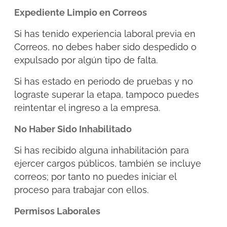
Expediente Limpio en Correos
Si has tenido experiencia laboral previa en
Correos, no debes haber sido despedido o
expulsado por algún tipo de falta.
Si has estado en periodo de pruebas y no
lograste superar la etapa, tampoco puedes
reintentar el ingreso a la empresa.
No Haber Sido Inhabilitado
Si has recibido alguna inhabilitación para
ejercer cargos públicos, también se incluye
correos; por tanto no puedes iniciar el
proceso para trabajar con ellos.
Permisos Laborales