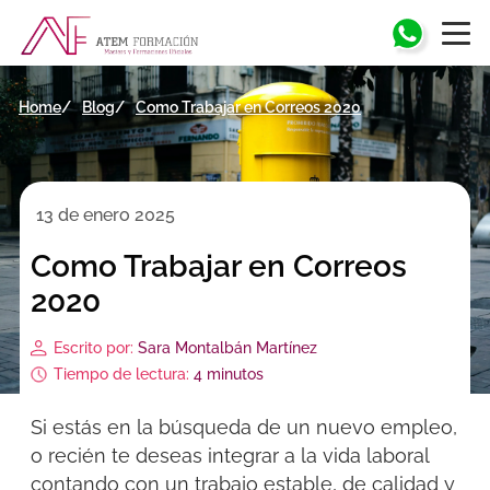
Home
Blog
Como Trabajar en Correos 2020
13 de enero 2025
Como Trabajar en Correos
2020
Escrito por:
Sara Montalbán Martínez
Tiempo de lectura:
4 minutos
Si estás en la búsqueda de un nuevo empleo,
o recién te deseas integrar a la vida laboral
contando con un trabajo estable, de calidad y