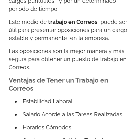
cargos puntuales y por un determinado
periodo de tiempo.
Este medio de
trabajo en Correos
puede ser
útil para presentar oposiciones para un cargo
estable y permanente en la empresa.
Las oposiciones son la mejor manera y más
segura para obtener un puesto de trabajo en
Correos.
Ventajas de Tener un Trabajo en
Correos
Estabilidad Laboral
Salario Acorde a las Tareas Realizadas
Horarios Cómodos