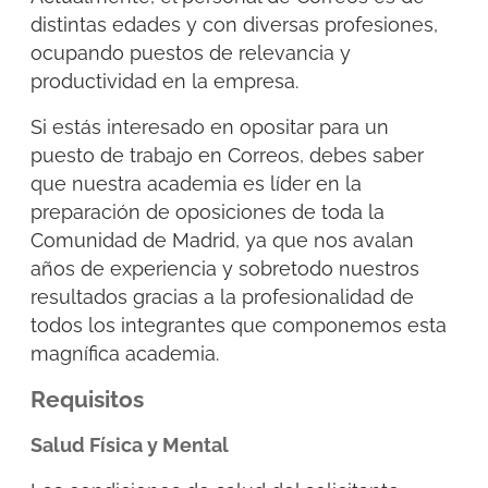
distintas edades y con diversas profesiones,
ocupando puestos de relevancia y
productividad en la empresa.
Si estás interesado en opositar para un
puesto de trabajo en Correos, debes saber
que nuestra academia es líder en la
preparación de oposiciones de toda la
Comunidad de Madrid, ya que nos avalan
años de experiencia y sobretodo nuestros
resultados gracias a la profesionalidad de
todos los integrantes que componemos esta
magnífica academia.
Requisitos
Salud Física y Mental