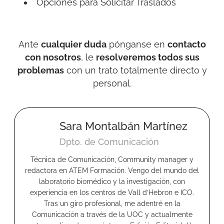
Opciones para Solicitar Traslados
Ante
cualquier duda
pónganse en
contacto
con nosotros
, le
resolveremos todos sus
problemas
con un trato totalmente directo y
personal.
Sara Montalbán Martínez
Dpto. de Comunicación
Técnica de Comunicación, Community manager y
redactora en ATEM Formación. Vengo del mundo del
laboratorio biomédico y la investigación, con
experiencia en los centros de Vall d’Hebron e ICO.
Tras un giro profesional, me adentré en la
Comunicación a través de la UOC y actualmente