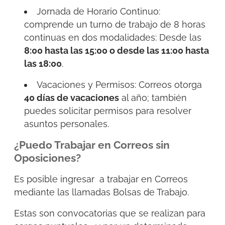
Jornada de Horario Continuo:
comprende un turno de trabajo de 8 horas
continuas en dos modalidades: Desde las
8:00 hasta las 15:00 o desde las 11:00 hasta
las 18:00
.
Vacaciones y Permisos: Correos otorga
40 días de vacaciones
al año; también
puedes solicitar permisos para resolver
asuntos personales.
¿Puedo Trabajar en Correos sin
Oposiciones?
Es posible ingresar a trabajar en Correos
mediante las llamadas Bolsas de Trabajo.
Estas son convocatorias que se realizan para