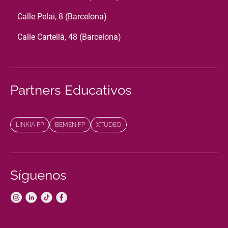
Calle Pelai, 8 (Barcelona)
Calle Cartellà, 48 (Barcelona)
Partners Educativos
LINKIA FP
BEMEN FP
XTUDEO
Síguenos