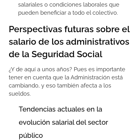
salariales o condiciones laborales que
pueden beneficiar a todo el colectivo.
Perspectivas futuras sobre el
salario de los administrativos
de la Seguridad Social
¿Y de aquí a unos años?
Pues es importante
tener en cuenta que la Administración está
cambiando, y eso también afecta a los
sueldos.
Tendencias actuales en la
evolución salarial del sector
público