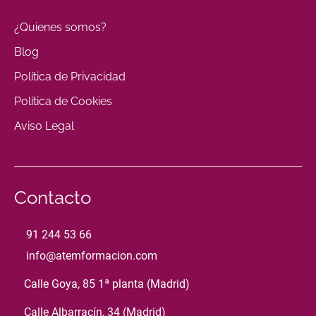
¿Quienes somos?
Blog
Política de Privacidad
Política de Cookies
Aviso Legal
Contacto
91 244 53 66
info@atemformacion.com
Calle Goya, 85 1ª planta (Madrid)
Calle Albarracín, 34 (Madrid)