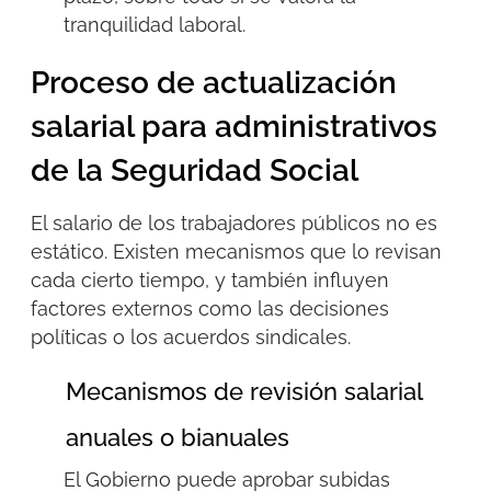
tranquilidad laboral.
Proceso de actualización
salarial para administrativos
de la Seguridad Social
El salario de los trabajadores públicos no es
estático. Existen mecanismos que lo revisan
cada cierto tiempo, y también influyen
factores externos como las decisiones
políticas o los acuerdos sindicales.
Mecanismos de revisión salarial
anuales o bianuales
El Gobierno puede aprobar subidas