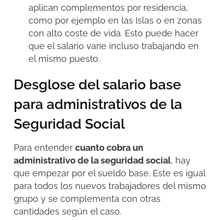
aplican complementos por residencia,
como
por
ejemplo
en las Islas o en zonas
con alto coste de vida. Esto puede hacer
que el salario varíe incluso trabajando en
el mismo puesto.
Desglose del salario base
para administrativos de la
Seguridad Social
Para entender
cuanto cobra un
administrativo de la seguridad social
, hay
que empezar por el sueldo base. Este es igual
para todos los nuevos trabajadores del mismo
grupo y se complementa con otras
cantidades según el caso.