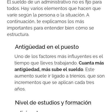
El sueldo de un administrativo no es fijo para
todos. Hay varios elementos que hacen que
varíe según la persona o la situación. A
continuación,
te explicamos los más
importantes para entender bien cómo se
estructura.
Antigüedad en el puesto
Uno de los factores más influyentes es el
tiempo que lleves trabajando.
Cuanta más
antigüedad, más sube el sueldo
. Este
aumento suele ir ligado a trienios, que son
incrementos que se aplican cada tres
años.
Nivel de estudios y formación