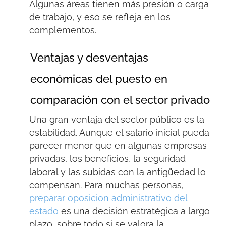
Algunas áreas tienen más presión o carga
de trabajo, y eso se refleja en los
complementos.
Ventajas y desventajas
económicas del puesto en
comparación con el sector privado
Una gran ventaja del sector público es la
estabilidad. Aunque el salario inicial pueda
parecer menor que en algunas empresas
privadas, los beneficios, la seguridad
laboral y las subidas con la antigüedad lo
compensan. Para muchas personas,
preparar oposicion administrativo del
estado
es una decisión estratégica a largo
plazo, sobre todo si se valora la