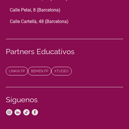
Calle Pelai, 8 (Barcelona)
Calle Cartellà, 48 (Barcelona)
Partners Educativos
LINKIA FP
BEMEN FP
XTUDEO
Síguenos