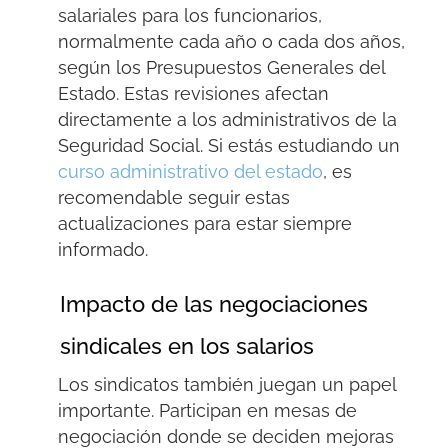
salariales para los funcionarios,
normalmente cada año o cada dos años,
según los Presupuestos Generales del
Estado. Estas revisiones afectan
directamente a los administrativos de la
Seguridad Social. Si estás estudiando un
curso administrativo del estado
, es
recomendable seguir estas
actualizaciones para estar siempre
informado.
Impacto de las negociaciones
sindicales en los salarios
Los sindicatos también juegan un papel
importante. Participan en mesas de
negociación donde se deciden mejoras