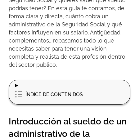
Seguridad Social y quieres saber qué sueldo
podrías tener? En esta guía te contamos, de
forma clara y directa, cuánto cobra un
administrativo de la Seguridad Social y qué
factores influyen en su salario. Antigüedad,
complementos… repasamos todo lo que
necesitas saber para tener una visión
completa y realista de esta profesión dentro
del sector público.
ÍNDICE DE CONTENIDOS
Introducción al sueldo de un
administrativo de la