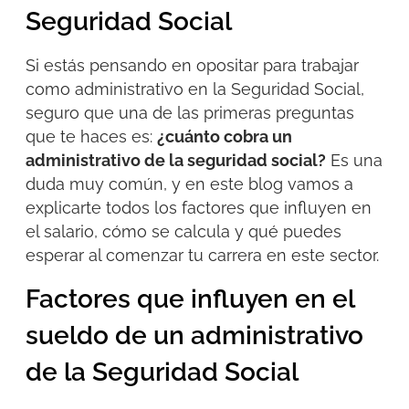
Seguridad Social
Si estás pensando en opositar para trabajar
como administrativo en la Seguridad Social,
seguro que una de las primeras preguntas
que te haces es:
¿
cuánto
cobra un
administrativo de la seguridad social?
Es una
duda muy común, y en este blog vamos a
explicarte todos los factores que influyen en
el salario, cómo se calcula y qué puedes
esperar al comenzar tu carrera en este sector.
Factores que influyen en el
sueldo de un administrativo
de la Seguridad Social