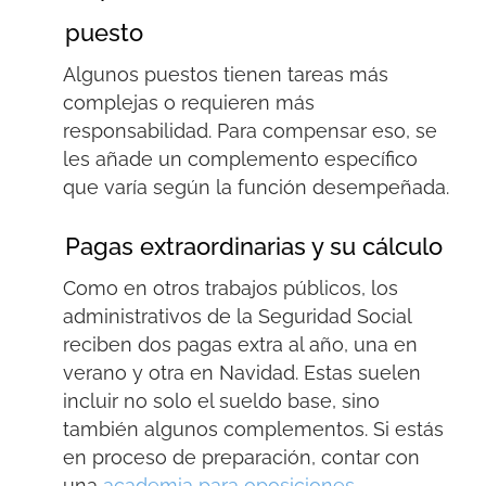
puesto
Algunos puestos tienen tareas más
complejas o requieren más
responsabilidad. Para compensar eso, se
les añade un complemento específico
que varía según la función desempeñada.
Pagas extraordinarias y su cálculo
Como en otros trabajos públicos, los
administrativos de la Seguridad Social
reciben dos pagas extra al año, una en
verano y otra en Navidad. Estas suelen
incluir no solo el sueldo base, sino
también algunos complementos. Si estás
en proceso de preparación, contar con
una
academia para oposiciones