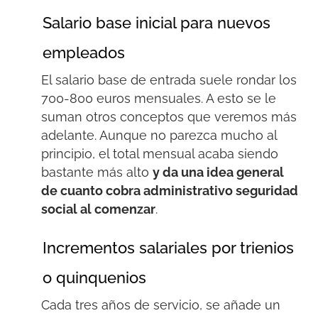
Salario base inicial para nuevos
empleados
El salario base de entrada suele rondar los
700-800 euros mensuales. A esto se le
suman otros conceptos que veremos más
adelante. Aunque no parezca mucho al
principio, el total mensual acaba siendo
bastante más alto
y da una idea general
de cuanto cobra administrativo seguridad
social al comenzar
.
Incrementos salariales por trienios
o quinquenios
Cada tres años de servicio, se añade un