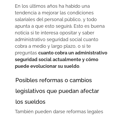
En los últimos años ha habido una
tendencia a mejorar las condiciones
salariales del personal público, y todo
apunta a que esto seguirá. Esto es buena
noticia si te interesa opositar y saber
administrativo seguridad social cuanto
cobra a medio y largo plazo, o si te
preguntas
cuanto cobra un administrativo
seguridad social actualmente y cómo
puede evolucionar su sueldo
.
Posibles reformas o cambios
legislativos que puedan afectar
los sueldos
También pueden darse reformas legales