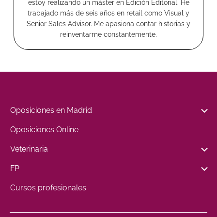
estoy realizando un máster en Edición Editorial. He
trabajado más de seis años en retail como Visual y
Senior Sales Advisor. Me apasiona contar historias y
reinventarme constantemente.
Oposiciones en Madrid
Oposiciones Online
Veterinaria
FP
Cursos profesionales