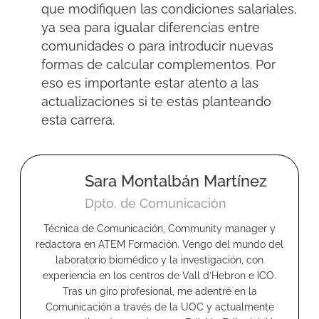
que modifiquen las condiciones salariales,
ya sea para igualar diferencias entre
comunidades o para introducir nuevas
formas de calcular complementos. Por
eso es importante estar atento a las
actualizaciones si te estás planteando
esta carrera.
Sara Montalbán Martínez
Dpto. de Comunicación
Técnica de Comunicación, Community manager y
redactora en ATEM Formación. Vengo del mundo del
laboratorio biomédico y la investigación, con
experiencia en los centros de Vall d’Hebron e ICO.
Tras un giro profesional, me adentré en la
Comunicación a través de la UOC y actualmente