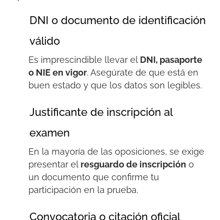
DNI o documento de identificación
válido
Es imprescindible llevar el
DNI, pasaporte
o NIE
en vigor
. Asegúrate de que está en
buen estado y que los datos son legibles.
Justificante de inscripción al
examen
En la mayoría de las oposiciones, se exige
presentar el
resguardo de inscripción
o
un documento que confirme tu
participación en la prueba.
Convocatoria o citación oficial