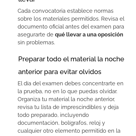
Cada convocatoria establece normas
sobre los materiales permitidos. Revisa el
documento oficial antes del examen para
asegurarte de
qué llevar a una
oposición
sin problemas.
Preparar todo el material la noche
anterior para evitar olvidos
El día del examen debes concentrarte en
la prueba, no en lo que puedas olvidar.
Organiza tu material la noche anterior,
revisa tu lista de imprescindibles y deja
todo preparado, incluyendo
documentación, bolígrafos, reloj y
cualquier otro elemento permitido en la