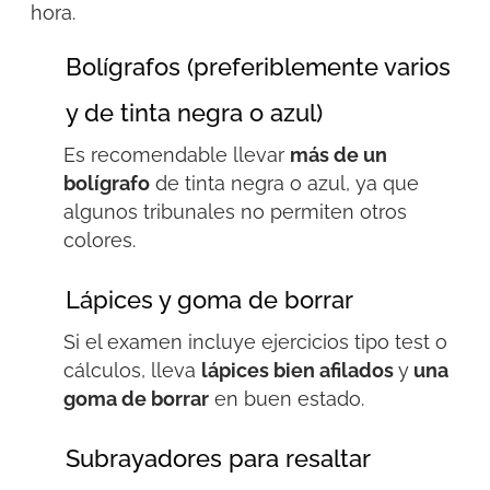
hora.
Bolígrafos (preferiblemente varios
y de tinta negra o azul)
Es recomendable llevar
más de un
bolígrafo
de tinta negra o azul, ya que
algunos tribunales no permiten otros
colores.
Lápices y goma de borrar
Si el examen incluye ejercicios tipo test o
cálculos, lleva
lápices bien afilados
y
una
goma de borrar
en buen estado.
Subrayadores para resaltar