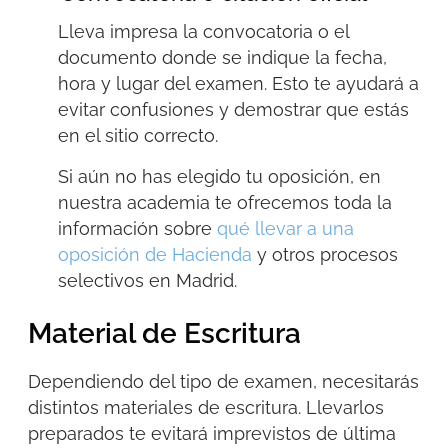
Lleva impresa la convocatoria o el
documento donde se indique la
fecha,
hora y lugar
del examen. Esto te ayudará a
evitar confusiones y demostrar que estás
en el sitio correcto.
Si aún no has elegido tu oposición, en
nuestra academia te ofrecemos toda la
información sobre
qué llevar a una
oposición de Hacienda
y otros procesos
selectivos en Madrid.
Material de Escritura
Dependiendo del tipo de examen, necesitarás
distintos materiales de escritura. Llevarlos
preparados te evitará imprevistos de última