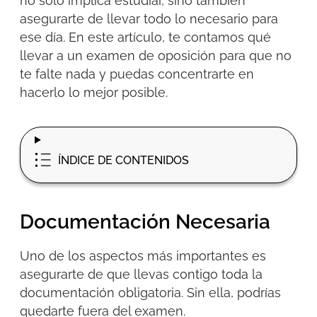
no solo implica estudiar, sino también
asegurarte de llevar todo lo necesario para
ese día. En este artículo, te contamos
qué
llevar a un examen de
oposición
para que no
te falte nada y puedas concentrarte en
hacerlo lo mejor posible.
ÍNDICE DE CONTENIDOS
Documentación Necesaria
Uno de los aspectos más importantes es
asegurarte de que llevas contigo toda la
documentación obligatoria. Sin ella, podrías
quedarte fuera del examen.