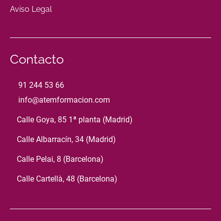
Aviso Legal
Contacto
91 244 53 66
info@atemformacion.com
Calle Goya, 85 1ª planta (Madrid)
Calle Albarracín, 34 (Madrid)
Calle Pelai, 8 (Barcelona)
Calle Cartellà, 48 (Barcelona)