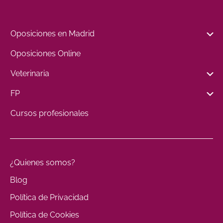
Oposiciones en Madrid
Oposiciones Online
Veterinaria
FP
Cursos profesionales
¿Quienes somos?
Blog
Política de Privacidad
Política de Cookies