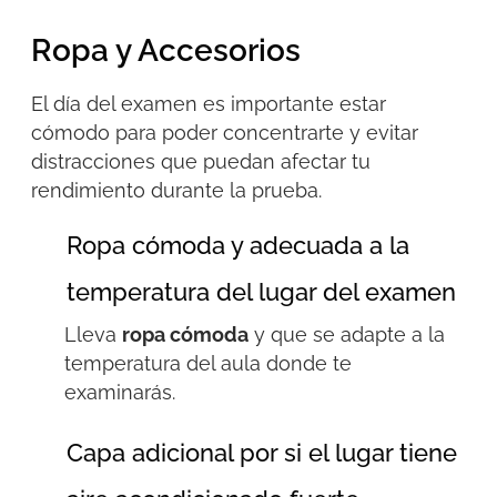
Ropa y Accesorios
El día del examen es importante estar
cómodo para poder concentrarte y evitar
distracciones que puedan afectar tu
rendimiento durante la prueba.
Ropa cómoda y adecuada a la
temperatura del lugar del examen
Lleva
ropa cómoda
y que se adapte a la
temperatura del aula donde te
examinarás.
Capa adicional por si el lugar tiene