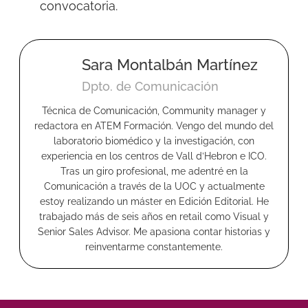
convocatoria.
Sara Montalbán Martínez
Dpto. de Comunicación
Técnica de Comunicación, Community manager y
redactora en ATEM Formación. Vengo del mundo del
laboratorio biomédico y la investigación, con
experiencia en los centros de Vall d’Hebron e ICO.
Tras un giro profesional, me adentré en la
Comunicación a través de la UOC y actualmente
estoy realizando un máster en Edición Editorial. He
trabajado más de seis años en retail como Visual y
Senior Sales Advisor. Me apasiona contar historias y
reinventarme constantemente.