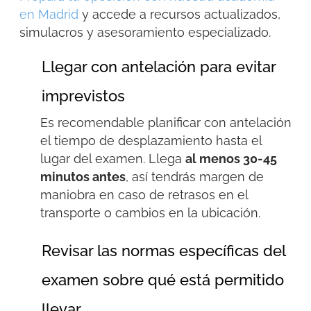
en Madrid
y accede a recursos actualizados,
simulacros y asesoramiento especializado.
Llegar con antelación para evitar
imprevistos
Es recomendable planificar con antelación
el tiempo de desplazamiento hasta el
lugar del examen. Llega
al menos 30-45
minutos antes
, así tendrás margen de
maniobra en caso de retrasos en el
transporte o cambios en la ubicación.
Revisar las normas específicas del
examen sobre qué está permitido
llevar