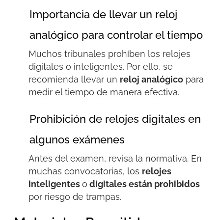
Importancia de llevar un reloj
analógico para controlar el tiempo
Muchos tribunales prohíben los relojes
digitales o inteligentes. Por ello, se
recomienda llevar un
reloj analógico
para
medir el tiempo de manera efectiva.
Prohibición de relojes digitales en
algunos exámenes
Antes del examen, revisa la normativa. En
muchas convocatorias, los
relojes
inteligentes
o
digitales están prohibidos
por riesgo de trampas.