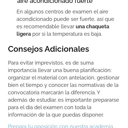
aire acondicionado fuerte
En algunos centros de examen el aire
acondicionado puede ser fuerte, así que
es recomendable llevar
una chaqueta
ligera
por si la temperatura es baja.
Consejos Adicionales
Para evitar imprevistos, es de suma
importancia llevar una buena planificación:
organizar el material con antelación, gestionar
bien el tiempo y conocer las normativas de la
convocatoria marcarán la diferencia. Y
además de estudiar, es importante prepararse
para el día del examen con toda la
información de la que puedas disponer.
Prepara tu oposición con nuestra academia