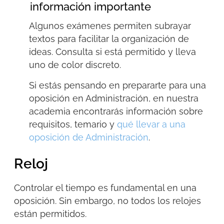
información importante
Algunos exámenes permiten
subrayar
textos
para facilitar la organización de
ideas. Consulta si está permitido y lleva
uno de color discreto
.
Si estás pensando en prepararte para una
oposición en Administración, en nuestra
academia encontrarás información sobre
requisitos, temario y
qué llevar a una
oposición de Administración
.
Reloj
Controlar el tiempo es fundamental en una
oposición. Sin embargo, no todos los relojes
están permitidos.