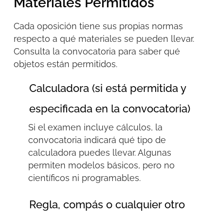
Materiales Permitidos
Cada oposición tiene sus propias normas
respecto a qué materiales se pueden llevar.
Consulta la convocatoria para saber qué
objetos están permitidos.
Calculadora (si está permitida y
especificada en la convocatoria)
Si el examen incluye cálculos, la
convocatoria indicará
qué tipo de
calculadora
puedes llevar. Algunas
permiten modelos básicos, pero no
científicos ni programables.
Regla, compás o cualquier otro