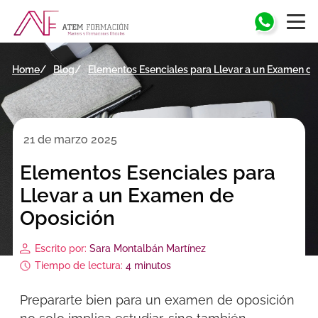
Home
Blog
Elementos Esenciales para Llevar a un Examen de
21 de marzo 2025
Elementos Esenciales para
Llevar a un Examen de
Oposición
Escrito por:
Sara Montalbán Martínez
Tiempo de lectura:
4 minutos
Prepararte bien para un examen de oposición