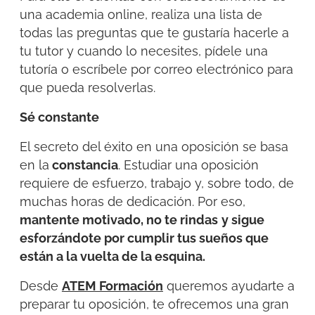
una academia online, realiza una lista de
todas las preguntas que te gustaría hacerle a
tu tutor y cuando lo necesites, pídele una
tutoría o escríbele por correo electrónico para
que pueda resolverlas.
Sé constante
El secreto del éxito en una oposición se basa
en la
constancia
. Estudiar una oposición
requiere de esfuerzo, trabajo y, sobre todo, de
muchas horas de dedicación. Por eso,
mantente motivado, no te rindas
y sigue
esforzándote por cumplir tus sueños que
están a la vuelta de la esquina.
Desde
ATEM Formación
queremos ayudarte a
preparar tu oposición, te ofrecemos una gran