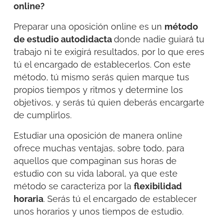
online?
Preparar una oposición online es un
método
de estudio autodidacta
donde nadie guiará tu
trabajo ni te exigirá resultados, por lo que eres
tú el encargado de establecerlos. Con este
método, tú mismo serás quien marque tus
propios tiempos y ritmos y determine los
objetivos, y serás tú quien deberás encargarte
de cumplirlos.
Estudiar una oposición de manera online
ofrece muchas ventajas, sobre todo, para
aquellos que compaginan sus horas de
estudio con su vida laboral, ya que este
método se caracteriza por la
flexibilidad
horaria
. Serás tú el encargado de establecer
unos horarios y unos tiempos de estudio.