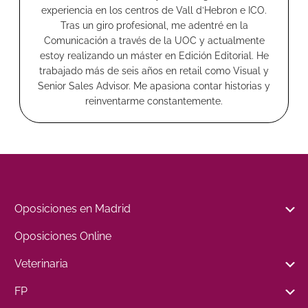
experiencia en los centros de Vall d’Hebron e ICO.
Tras un giro profesional, me adentré en la
Comunicación a través de la UOC y actualmente
estoy realizando un máster en Edición Editorial. He
trabajado más de seis años en retail como Visual y
Senior Sales Advisor. Me apasiona contar historias y
reinventarme constantemente.
Oposiciones en Madrid
Oposiciones Online
Veterinaria
FP