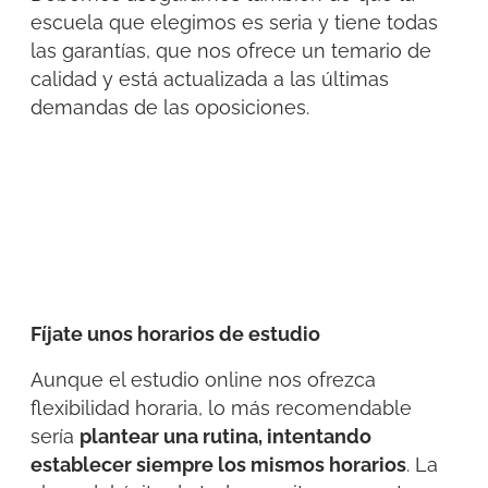
escuela que elegimos es seria y tiene todas
las garantías, que nos ofrece un temario de
calidad y está actualizada a las últimas
demandas de las oposiciones.
Fíjate unos horarios de estudio
Aunque el estudio online nos ofrezca
flexibilidad horaria, lo más recomendable
sería
plantear una rutina, intentando
establecer siempre los mismos horarios
. La