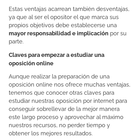
Estas ventajas acarrean también desventajas,
ya que al ser el opositor el que marca sus
propios objetivos debe establecerse una
mayor responsabilidad e implicación
por su
parte.
Claves para empezar a estudiar una
oposición online
Aunque realizar la preparación de una
oposición online nos ofrece muchas ventajas,
tenemos que conocer otras claves para
estudiar nuestras oposición por internet para
conseguir sobrellevar de la mejor manera
este largo proceso y aprovechar al máximo
nuestros recursos, no perder tiempo y
obtener los mejores resultados.