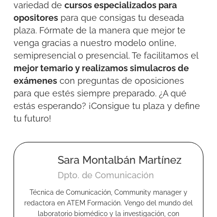
variedad de
cursos especializados para
opositores
para que consigas tu deseada
plaza. Fórmate de la manera que mejor te
venga gracias a nuestro modelo online,
semipresencial o presencial. Te facilitamos el
mejor temario y realizamos simulacros de
exámenes
con preguntas de oposiciones
para que estés siempre preparado. ¿A qué
estás esperando? ¡Consigue tu plaza y define
tu futuro!
Sara Montalbán Martínez
Dpto. de Comunicación
Técnica de Comunicación, Community manager y
redactora en ATEM Formación. Vengo del mundo del
laboratorio biomédico y la investigación, con