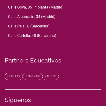
Calle Goya, 85 1ª planta (Madrid)
Calle Albarracín, 34 (Madrid)
Calle Pelai, 8 (Barcelona)
Calle Cartellà, 48 (Barcelona)
Partners Educativos
LINKIA FP
BEMEN FP
XTUDEO
Síguenos