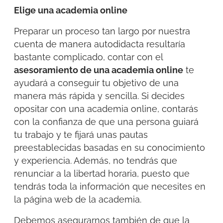
Elige una academia online
Preparar un proceso tan largo por nuestra
cuenta de manera autodidacta resultaría
bastante complicado, contar con el
asesoramiento de una academia online
te
ayudará a conseguir tu objetivo de una
manera más rápida y sencilla. Si decides
opositar con una academia online, contarás
con la confianza de que una persona guiará
tu trabajo y te fijará unas pautas
preestablecidas basadas en su conocimiento
y experiencia. Además, no tendrás que
renunciar a la libertad horaria, puesto que
tendrás toda la información que necesites en
la página web de la academia.
Debemos asegurarnos también de que la