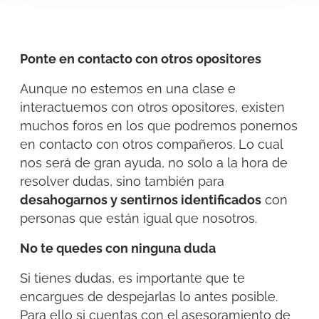
Ponte en contacto con otros opositores
Aunque no estemos en una clase e
interactuemos con otros opositores, existen
muchos foros en los que podremos ponernos
en contacto con otros compañeros. Lo cual
nos será de gran ayuda, no solo a la hora de
resolver dudas, sino también para
desahogarnos y sentirnos identificados
con
personas que están igual que nosotros.
No te quedes con ninguna duda
Si tienes dudas, es importante que te
encargues de despejarlas lo antes posible.
Para ello si cuentas con el asesoramiento de