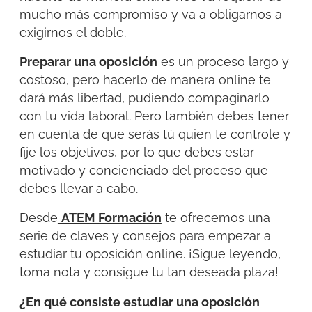
mucho más compromiso y va a obligarnos a
exigirnos el doble.
Preparar una oposición
es un proceso largo y
costoso, pero hacerlo de manera online te
dará más libertad, pudiendo compaginarlo
con tu vida laboral. Pero también debes tener
en cuenta de que serás tú quien te controle y
fije los objetivos, por lo que debes estar
motivado y concienciado del proceso que
debes llevar a cabo.
Desde
ATEM Formación
te ofrecemos una
serie de claves y consejos para empezar a
estudiar tu oposición online. ¡Sigue leyendo,
toma nota y consigue tu tan deseada plaza!
¿En qué consiste estudiar una oposición