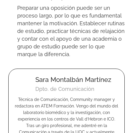
Preparar una oposición puede ser un
proceso largo, por lo que es fundamental
mantener la motivación. Establecer rutinas
de estudio, practicar técnicas de relajación
y contar con el apoyo de una academia o
grupo de estudio puede
ser lo que
marque la diferencia.
Sara Montalbán Martínez
Dpto. de Comunicación
Técnica de Comunicación, Community manager y
redactora en ATEM Formación. Vengo del mundo del
laboratorio biomédico y la investigación, con
experiencia en los centros de Vall d’Hebron e ICO.
Tras un giro profesional, me adentré en la
Comunicación a través de la UOC y actualmente