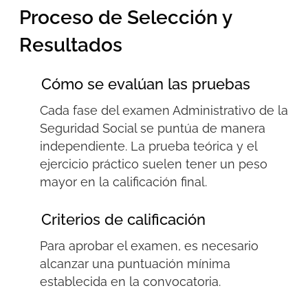
Proceso de Selección y
Resultados
Cómo se evalúan las pruebas
Cada fase del
examen
A
dministrativo de la
S
eguridad
S
ocial
se puntúa de manera
independiente. La prueba teórica y el
ejercicio práctico suelen tener un peso
mayor en la calificación final.
Criterios de calificación
Para aprobar el examen, es necesario
alcanzar una puntuación mínima
establecida en la convocatoria.