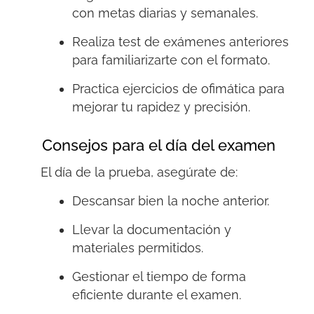
con metas diarias y semanales.
Realiza test de exámenes anteriores
para familiarizarte con el formato.
Practica ejercicios de ofimática para
mejorar tu rapidez y precisión.
Consejos para el día del examen
El día de la prueba, asegúrate de:
Descansar bien la noche anterior.
Llevar la documentación y
materiales permitidos.
Gestionar el tiempo de forma
eficiente durante el examen.