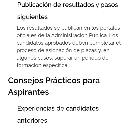
Publicación de resultados y pasos
siguientes
Los resultados se publican en los portales
oficiales de la Administración Pública. Los
candidatos aprobados deben completar el
proceso de asignación de plazas y, en
algunos casos, superar un período de
formación específica.
Consejos Prácticos para
Aspirantes
Experiencias de candidatos
anteriores