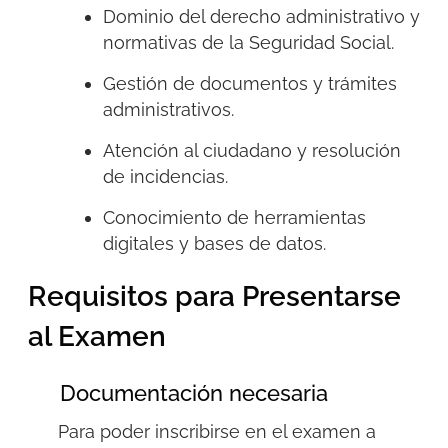
Dominio del derecho administrativo y
normativas de la Seguridad Social.
Gestión de documentos y trámites
administrativos.
Atención al ciudadano y resolución
de incidencias.
Conocimiento de herramientas
digitales y bases de datos.
Requisitos para Presentarse
al Examen
Documentación necesaria
Para poder inscribirse en el examen a