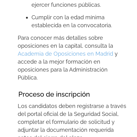
ejercer funciones públicas.
Cumplir con la edad mínima
establecida en la convocatoria.
Para conocer más detalles sobre
oposiciones en la capital, consulta la
Academia de Oposiciones en Madrid
y
accede a la mejor formación en
oposiciones para la Administración
Pública.
Proceso de inscripción
Los candidatos deben registrarse a través
del portal oficial de la Seguridad Social,
completar el formulario de solicitud y
adjuntar la documentación requerida