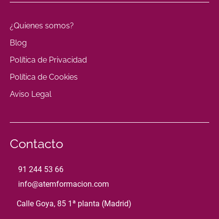
¿Quienes somos?
Blog
Política de Privacidad
Política de Cookies
Aviso Legal
Contacto
91 244 53 66
info@atemformacion.com
Calle Goya, 85 1ª planta (Madrid)