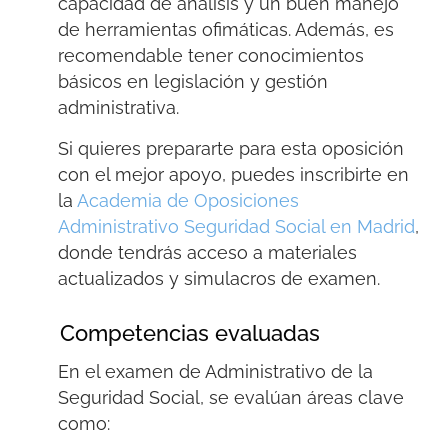
capacidad de análisis y un buen manejo
de herramientas ofimáticas. Además, es
recomendable tener conocimientos
básicos en legislación y gestión
administrativa.
Si quieres prepararte para esta oposición
con el mejor apoyo, puedes inscribirte en
la
Academia de Oposiciones
Administrativo Seguridad Social en Madrid
,
donde tendrás acceso a materiales
actualizados y simulacros de examen.
Competencias evaluadas
En el
examen de Administrativo de la
Seguridad Social
, se evalúan áreas clave
como: