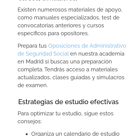
Existen numerosos materiales de apoyo,
como manuales especializados, test de
convocatorias anteriores y cursos
específicos para opositores.
Prepara tus
Oposiciones de Administrativo
de Seguridad Social
en nuestra academia
en Madrid
si buscas una preparación
completa. Tendrás acceso a materiales
actualizados, clases guiadas y simulacros
de examen.
Estrategias de estudio efectivas
Para optimizar tu estudio, sigue estos
consejos:
Organiza un calendario de estudio