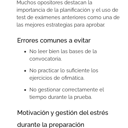
Muchos opositores destacan la
importancia de la planificación y el uso
de
test
de exámenes anteriores como una de
las mejores estrategias para aprobar.
Errores comunes a evitar
No leer bien las bases de la
convocatoria.
No practicar lo suficiente los
ejercicios de ofimática.
No gestionar correctamente el
tiempo durante la prueba.
Motivación y gestión del estrés
durante la preparación