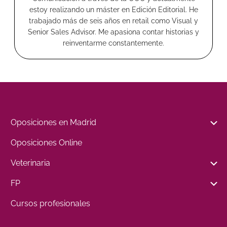
estoy realizando un máster en Edición Editorial. He
trabajado más de seis años en retail como Visual y
Senior Sales Advisor. Me apasiona contar historias y
reinventarme constantemente.
Oposiciones en Madrid
Oposiciones Online
Veterinaria
FP
Cursos profesionales