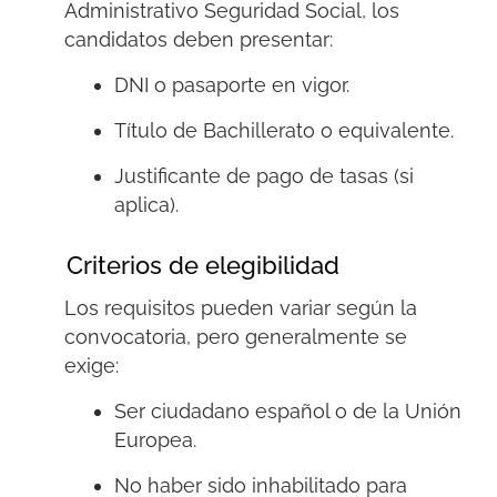
Administrativo Seguridad Social, los
candidatos deben presentar:
DNI o pasaporte en vigor.
Título de Bachillerato o equivalente.
Justificante de pago de tasas (si
aplica).
Criterios de elegibilidad
Los requisitos pueden variar según la
convocatoria, pero generalmente se
exige:
Ser ciudadano español o de la Unión
Europea.
No haber sido inhabilitado para