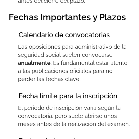
antes del cierre del plazo.
Fechas Importantes y Plazos
Calendario de convocatorias
Las oposiciones para administrativo de la
seguridad social
suelen convocarse
anualmente
. Es fundamental estar atento
a las publicaciones oficiales para no
perder las fechas clave.
Fecha límite para la inscripción
El periodo de inscripción varía según la
convocatoria, pero suele abrirse unos
meses antes de la realización del examen.