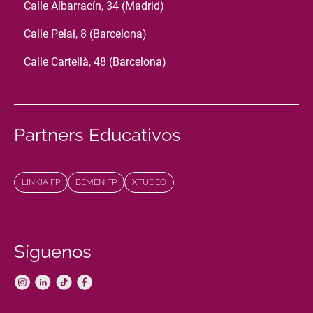
Calle Albarracín, 34 (Madrid)
Calle Pelai, 8 (Barcelona)
Calle Cartellà, 48 (Barcelona)
Partners Educativos
LINKIA FP
BEMEN FP
XTUDEO
Síguenos