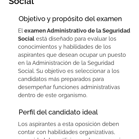
Social
Objetivo y propósito del examen
El
examen
A
dministrativo de la
S
eguridad
S
ocial
está diseñado para evaluar los
conocimientos y habilidades de los
aspirantes que desean ocupar un puesto
en la Administración de la Seguridad
Social. Su objetivo es seleccionar a los
candidatos más preparados para
desempeñar funciones administrativas
dentro de este organismo.
Perfil del candidato ideal
Los aspirantes a esta oposición deben
contar con habilidades organizativas,