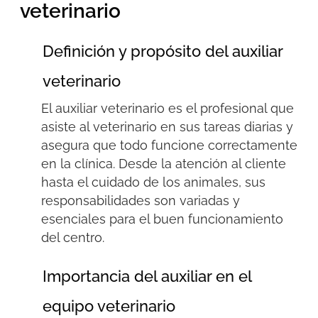
veterinario
Definición y propósito del auxiliar
veterinario
El auxiliar veterinario es el profesional que
asiste al veterinario en sus tareas diarias
y
asegura
que todo funcione correctamente
en la clínica. Desde la atención al cliente
hasta el cuidado de los animales, sus
responsabilidades son variadas y
esenciales para el buen funcionamiento
del centro.
Importancia del auxiliar en el
equipo veterinario