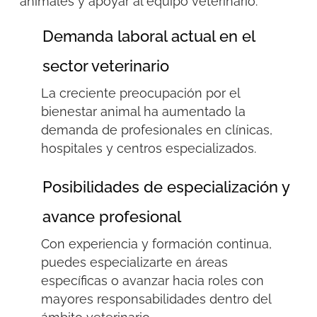
animales y apoyar al equipo veterinario.
Demanda laboral actual en el
sector veterinario
La creciente preocupación por el
bienestar animal ha aumentado la
demanda de profesionales en clínicas,
hospitales y centros especializados.
Posibilidades de especialización y
avance profesional
Con experiencia y formación continua,
puedes especializarte en áreas
específicas o avanzar hacia roles con
mayores responsabilidades dentro del