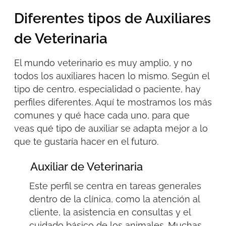
Diferentes tipos de Auxiliares
de Veterinaria
El mundo veterinario es muy amplio, y no
todos los auxiliares hacen lo mismo. Según el
tipo de centro, especialidad o paciente, hay
perfiles diferentes. Aquí te mostramos los más
comunes y qué hace cada uno, para que
veas qué tipo de auxiliar se adapta mejor a lo
que te gustaría hacer en el futuro.
Auxiliar de Veterinaria
Este perfil se centra en tareas generales
dentro de la clínica, como la atención al
cliente, la asistencia en consultas y el
cuidado básico de los animales. Muchas