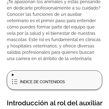
¿Te apasionan los animales y estás pensando
en dedicarte profesionalmente a su cuidado?
Conocer las
funciones de un auxiliar
veterinario
es el primer paso para entender
cómo puedes formar parte del equipo que
vela por la salud y el bienestar de nuestras
mascotas. Este rol es fundamental en clínicas
y hospitales veterinarios, y ofrece diversas
salidas profesionales para quienes buscan
una carrera en el ámbito de la veterinaria.
ÍNDICE DE CONTENIDOS
Introducción al rol del auxiliar