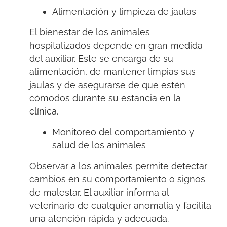
Alimentación y limpieza de jaulas
El bienestar de los animales
hospitalizados depende en gran medida
del auxiliar. Este se encarga de su
alimentación, de mantener limpias sus
jaulas y de asegurarse de que estén
cómodos durante su estancia en la
clínica.
Monitoreo del comportamiento y
salud de los animales
Observar a los animales permite detectar
cambios en su comportamiento o signos
de malestar. El auxiliar informa al
veterinario de cualquier anomalía
y facilita
una atención rápida y adecuada.