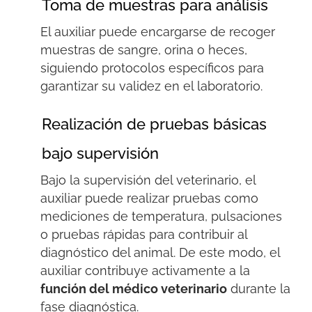
Toma de muestras para análisis
El auxiliar puede encargarse de recoger
muestras de sangre, orina o heces,
siguiendo protocolos específicos para
garantizar su validez en el laboratorio.
Realización de pruebas básicas
bajo supervisión
Bajo la supervisión del veterinario, el
auxiliar puede realizar pruebas como
mediciones de temperatura, pulsaciones
o pruebas rápidas
para contribuir
al
diagnóstico del animal.
De este modo, el
auxiliar contribuye activamente a la
función del médico veterinario
durante la
fase diagnóstica.