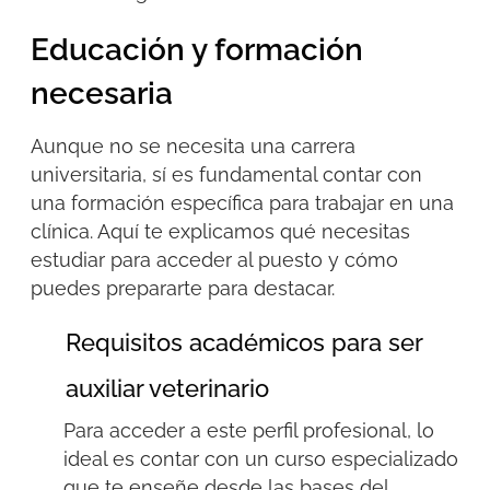
Educación y formación
necesaria
Aunque no se necesita una carrera
universitaria, sí es fundamental contar con
una formación específica para trabajar en una
clínica. Aquí te explicamos qué necesitas
estudiar para acceder al puesto y cómo
puedes prepararte para destacar.
Requisitos académicos para ser
auxiliar veterinario
Para acceder a este perfil profesional, lo
ideal es contar con un curso especializado
que te enseñe desde las bases del