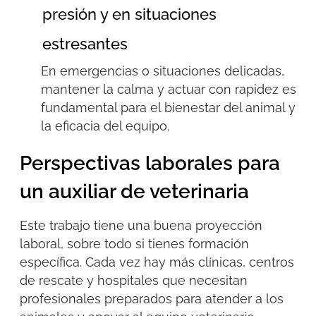
presión y en situaciones
estresantes
En emergencias o situaciones delicadas,
mantener la calma y actuar con rapidez es
fundamental para el bienestar del animal y
la eficacia del equipo.
Perspectivas laborales para
un auxiliar de veterinaria
Este trabajo tiene una buena proyección
laboral, sobre todo si tienes formación
específica. Cada vez hay más clínicas, centros
de rescate y hospitales que necesitan
profesionales preparados para atender a los