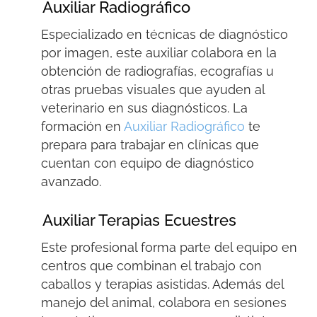
Auxiliar Radiográfico
Especializado en técnicas de diagnóstico
por imagen, este auxiliar colabora en la
obtención de radiografías, ecografías u
otras pruebas visuales que ayuden al
veterinario en sus diagnósticos. La
formación en
Auxiliar Radiográfico
te
prepara para trabajar en clínicas que
cuentan con equipo de diagnóstico
avanzado.
Auxiliar Terapias Ecuestres
Este profesional forma parte del equipo en
centros que combinan el trabajo con
caballos y terapias asistidas. Además del
manejo del animal, colabora en sesiones