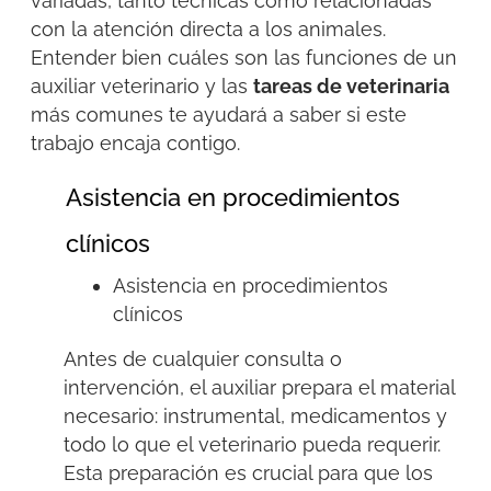
variadas, tanto técnicas como relacionadas
con la atención directa a los animales.
Entender bien cuáles son las funciones de un
auxiliar veterinario y las
tareas de veterinaria
más comunes te ayudará a saber si este
trabajo encaja contigo.
Asistencia en procedimientos
clínicos
Asistencia en procedimientos
clínicos
Antes de cualquier consulta o
intervención, el auxiliar prepara el material
necesario: instrumental, medicamentos y
todo lo que el veterinario pueda requerir.
Esta preparación es crucial para que los