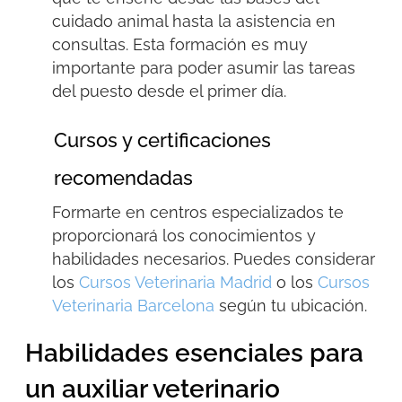
cuidado animal hasta la asistencia en
consultas. Esta formación es muy
importante para poder asumir las tareas
del puesto desde el primer día.
Cursos y certificaciones
recomendadas
Formarte en centros especializados te
proporcionará los conocimientos y
habilidades necesarios. Puedes considerar
los
Cursos Veterinaria Madrid
o los
Cursos
Veterinaria Barcelona
según tu ubicación.
Habilidades esenciales para
un auxiliar veterinario