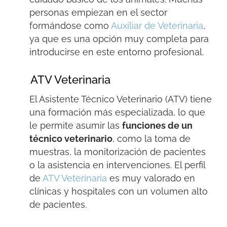
personas empiezan en el sector
formándose como
Auxiliar de Veterinaria
,
ya que es una opción muy completa para
introducirse en este entorno profesional.
ATV Veterinaria
El Asistente Técnico Veterinario (ATV) tiene
una formación más especializada,
lo que
le permite asumir las
funciones de un
técnico veterinario
, como la toma de
muestras, la monitorización de pacientes
o la asistencia en intervenciones.
El perfil
de
ATV Veterinaria
es muy valorado en
clínicas y hospitales con un volumen alto
de pacientes.