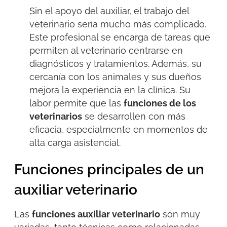
Sin el apoyo del auxiliar, el trabajo del
veterinario sería mucho más complicado.
Este profesional se encarga de tareas que
permiten al veterinario centrarse en
diagnósticos y tratamientos. Además, su
cercanía con los animales y sus dueños
mejora la experiencia en la clínica.
Su
labor permite que las
funciones de los
veterinarios
se desarrollen con más
eficacia, especialmente en momentos de
alta carga asistencial.
Funciones principales de un
auxiliar veterinario
Las
funciones auxiliar veterinario
son muy