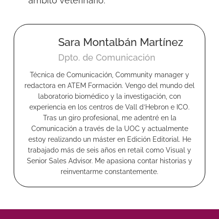
ámbito veterinario.
Sara Montalbán Martínez
Dpto. de Comunicación
Técnica de Comunicación, Community manager y
redactora en ATEM Formación. Vengo del mundo del
laboratorio biomédico y la investigación, con
experiencia en los centros de Vall d’Hebron e ICO.
Tras un giro profesional, me adentré en la
Comunicación a través de la UOC y actualmente
estoy realizando un máster en Edición Editorial. He
trabajado más de seis años en retail como Visual y
Senior Sales Advisor. Me apasiona contar historias y
reinventarme constantemente.