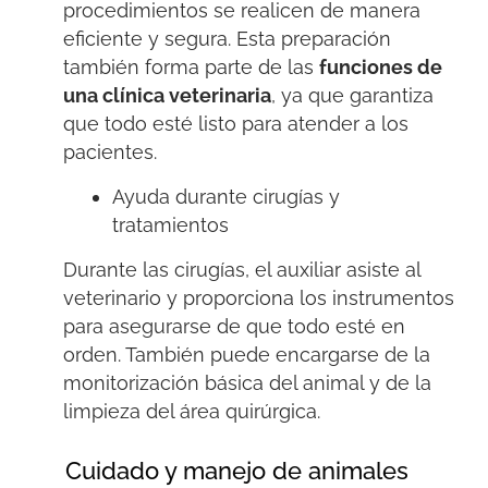
procedimientos se realicen de manera
eficiente y segura.
Esta preparación
también forma parte de las
funciones de
una clínica veterinaria
, ya que garantiza
que todo esté listo para atender a los
pacientes.
Ayuda durante cirugías y
tratamientos
Durante las cirugías, el auxiliar asiste al
veterinario
y pr
o
porciona
los instrumentos
para asegurarse
de que todo esté en
orden. También puede encargarse de la
monitorización básica del animal y de la
limpieza del área quirúrgica.
Cuidado y manejo de animales