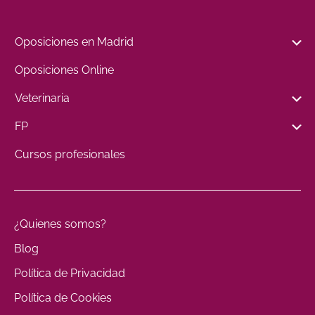
Oposiciones en Madrid
Oposiciones Online
Veterinaria
FP
Cursos profesionales
¿Quienes somos?
Blog
Política de Privacidad
Política de Cookies