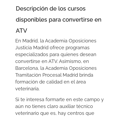
Descripción de los cursos
disponibles para convertirse en
ATV
En Madrid, la Academia Oposiciones
Justicia Madrid ofrece programas
especializados para quienes desean
convertirse en ATV. Asimismo, en
Barcelona, la Academia Oposiciones
Tramitación Procesal Madrid brinda
formación de calidad en el área
veterinaria.
Si te interesa formarte en este campo y
aún no tienes claro
auxiliar técnico
veterinario que es
, hay centros que