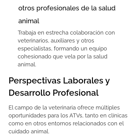
otros profesionales de la salud
animal
Trabaja en estrecha colaboración con
veterinarios, auxiliares y otros
especialistas, formando un equipo
cohesionado que vela por la salud
animal.
Perspectivas Laborales y
Desarrollo Profesional
El campo de la veterinaria ofrece múltiples
oportunidades para los
ATVs
, tanto en clínicas
como en otros entornos relacionados con el
cuidado animal.