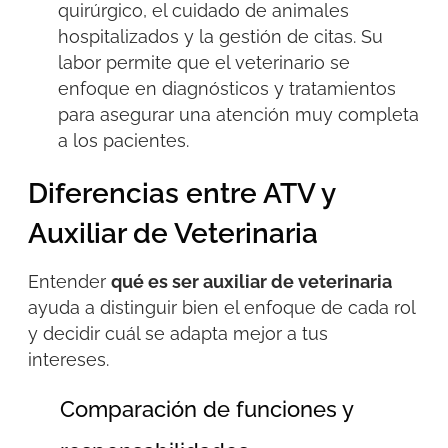
quirúrgico, el cuidado de animales
hospitalizados y la gestión de citas. Su
labor permite que el veterinario se
enfoque en diagnósticos y tratamientos
para asegurar
una atención
muy completa
a los pacientes.
Diferencias entre ATV y
Auxiliar de Veterinaria
Entender
qué es ser auxiliar de veterinaria
ayuda a distinguir bien el enfoque de cada rol
y decidir cuál se adapta mejor a tus
intereses.
Comparación de funciones y