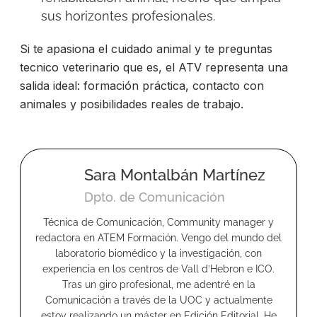
sus horizontes profesionales.
Si te apasiona el cuidado animal y te preguntas
tecnico
veterinario que es
, el ATV representa una
salida ideal: formación práctica, contacto con
animales y posibilidades reales de trabajo.
Sara Montalbán Martínez
Dpto. de Comunicación
Técnica de Comunicación, Community manager y
redactora en ATEM Formación. Vengo del mundo del
laboratorio biomédico y la investigación, con
experiencia en los centros de Vall d’Hebron e ICO.
Tras un giro profesional, me adentré en la
Comunicación a través de la UOC y actualmente
estoy realizando un máster en Edición Editorial. He