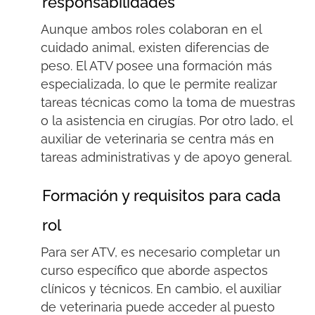
responsabilidades
Aunque ambos roles colaboran en el
cuidado animal, existen diferencias
de
peso
. El ATV posee una formación más
especializada,
lo que le permite
realizar
tareas técnicas como la toma de muestras
o la asistencia en cirugías. Por otro lado, el
auxiliar de veterinaria se centra más en
tareas administrativas y de apoyo general.
Formación y requisitos para cada
rol
Para ser ATV, es necesario completar un
curso específico que aborde aspectos
clínicos y técnicos. En cambio, el auxiliar
de veterinaria puede acceder al puesto