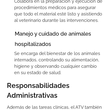
Colabora en la preparación y ejecución de
procedimientos médicos
para asegurar
que todo el material esté listo y asistiendo
al veterinario durante las intervenciones.
Manejo y cuidado de animales
hospitalizados
Se encarga del bienestar de los animales
internados, controlando su alimentación,
higiene y observando cualquier cambio
en su estado de salud.
Responsabilidades
Administrativas
Además de las tareas clínicas, el ATV también