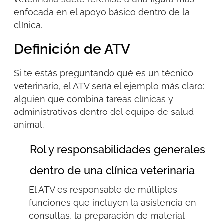
enfocada en el apoyo básico dentro de la
clínica.
Definición de ATV
Si te estás preguntando
qué es un técnico
veterinario
, el ATV sería el ejemplo más claro:
alguien que combina tareas clínicas y
administrativas dentro del equipo de salud
animal.
Rol y responsabilidades generales
dentro de una clínica veterinaria
El ATV es responsable de múltiples
funciones que incluyen la asistencia en
consultas, la preparación de material