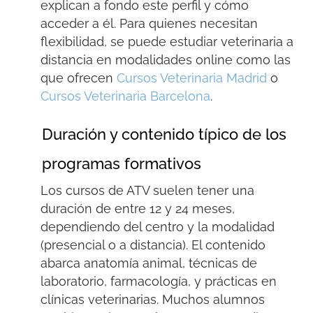
explican a fondo este perfil y cómo
acceder a él. Para quienes necesitan
flexibilidad,
se puede estudiar veterinaria a
distancia
en modalidades online como las
que ofrecen
Cursos Veterinaria Madrid
o
Cursos Veterinaria Barcelona
.
Duración y contenido típico de los
programas formativos
Los cursos de ATV suelen tener una
duración de entre 12 y 24 meses,
dependiendo del centro y la modalidad
(presencial o a distancia). El contenido
abarca anatomía animal, técnicas de
laboratorio, farmacología, y prácticas en
clínicas veterinarias. Muchos alumnos