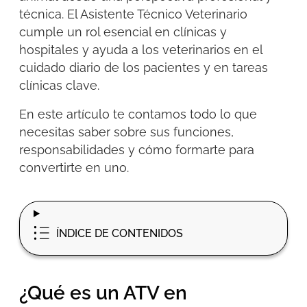
técnica. El Asistente Técnico Veterinario
cumple un rol esencial en clínicas y
hospitales y ayuda a los veterinarios en el
cuidado diario de los pacientes y en tareas
clínicas clave.
En este artículo te contamos todo lo que
necesitas saber sobre sus funciones,
responsabilidades y cómo formarte para
convertirte en uno.
ÍNDICE DE CONTENIDOS
¿Qué es un ATV en