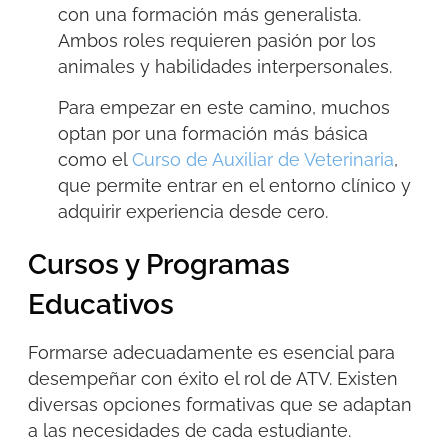
con una formación más generalista.
Ambos roles requieren pasión por los
animales y habilidades interpersonales.
Para empezar en este camino, muchos
optan por una formación más básica
como el
Curso de Auxiliar de Veterinaria
,
que permite entrar en el entorno clínico y
adquirir experiencia desde cero.
Cursos y Programas
Educativos
Formarse adecuadamente es esencial para
desempeñar con éxito el rol de ATV. Existen
diversas opciones formativas que se adaptan
a las necesidades de cada estudiante.