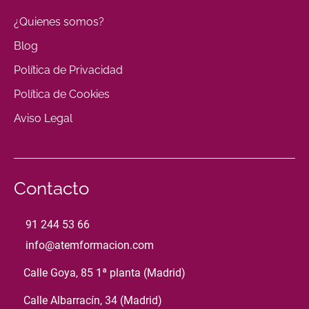
¿Quienes somos?
Blog
Política de Privacidad
Política de Cookies
Aviso Legal
Contacto
91 244 53 66
info@atemformacion.com
Calle Goya, 85 1ª planta (Madrid)
Calle Albarracín, 34 (Madrid)