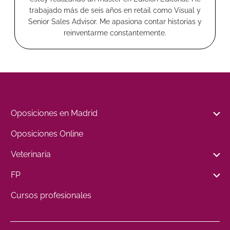
trabajado más de seis años en retail como Visual y
Senior Sales Advisor. Me apasiona contar historias y
reinventarme constantemente.
Oposiciones en Madrid
Oposiciones Online
Veterinaria
FP
Cursos profesionales