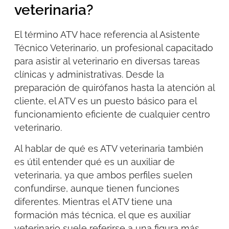
veterinaria?
El término ATV hace referencia al Asistente
Técnico Veterinario, un profesional capacitado
para asistir al veterinario en diversas tareas
clínicas y administrativas. Desde la
preparación de quirófanos hasta la atención al
cliente, el ATV es un puesto básico para el
funcionamiento eficiente de cualquier centro
veterinario.
Al hablar de qué es ATV veterinaria también
es útil entender qué es un auxiliar de
veterinaria, ya que ambos perfiles suelen
confundirse, aunque tienen funciones
diferentes. Mientras el ATV tiene una
formación más técnica, el
que es auxiliar
veterinario
suele referirse a una figura más