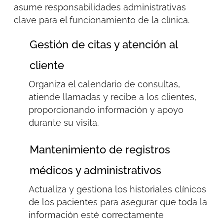
asume responsabilidades administrativas
clave para el funcionamiento de la clínica.
Gestión de citas y atención al
cliente
Organiza el calendario de consultas,
atiende llamadas y recibe a los clientes,
proporcionando información y apoyo
durante su visita.
Mantenimiento de registros
médicos y administrativos
Actualiza y gestiona los historiales clínicos
de los pacientes
para asegurar
que toda la
información esté correctamente