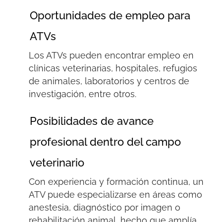
Oportunidades de empleo para
ATVs
Los
ATVs
pueden encontrar empleo en
clínicas veterinarias, hospitales, refugios
de animales, laboratorios y centros de
investigación, entre otros.
Posibilidades de avance
profesional dentro del campo
veterinario
Con experiencia y formación continua, un
ATV puede especializarse en áreas como
anestesia, diagnóstico por imagen o
rehabilitación animal,
hecho que amplía