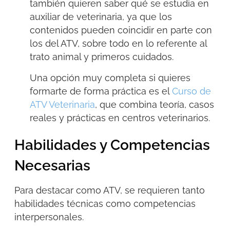
también quieren saber
qué se estudia en
auxiliar de veterinaria,
ya que los
contenidos pueden coincidir en parte con
los del ATV, sobre todo en lo referente al
trato animal y primeros cuidados.
Una opción muy completa si quieres
formarte de forma práctica es el
Curso de
ATV Veterinaria
, que combina teoría, casos
reales y prácticas en centros veterinarios.
Habilidades y Competencias
Necesarias
Para destacar como ATV, se requieren tanto
habilidades técnicas como competencias
interpersonales.