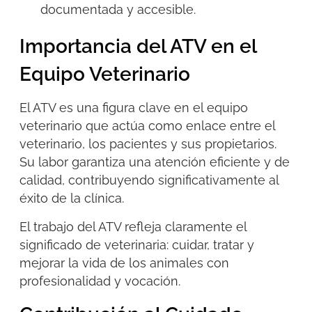
documentada y accesible.
Importancia del ATV en el
Equipo Veterinario
El ATV es una figura clave en el equipo
veterinario que actúa como enlace entre el
veterinario, los pacientes y sus propietarios.
Su labor garantiza una atención eficiente y de
calidad, contribuyendo significativamente al
éxito de la clínica.
El trabajo del ATV refleja claramente el
significado de veterinaria
: cuidar, tratar y
mejorar la vida de los animales con
profesionalidad y vocación.