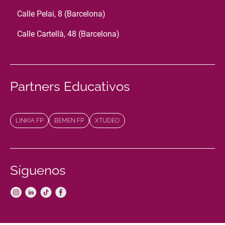
Calle Pelai, 8 (Barcelona)
Calle Cartellà, 48 (Barcelona)
Partners Educativos
LINKIA FP
BEMEN FP
XTUDEO
Síguenos