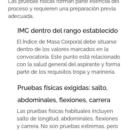
Las pruebas físicas forman parte esencial del
proceso y requieren una preparación previa
adecuada.
IMC dentro del rango establecido
El Índice de Masa Corporal debe situarse
dentro de los valores marcados en la
convocatoria. Este punto está relacionado
con la salud general del aspirante y forma
parte de los
requisitos tropa y
marineria
.
Pruebas físicas exigidas: salto,
abdominales, flexiones, carrera
Las pruebas físicas habituales incluyen
salto de longitud, abdominales, flexiones
y carrera. No son pruebas extremas, pero