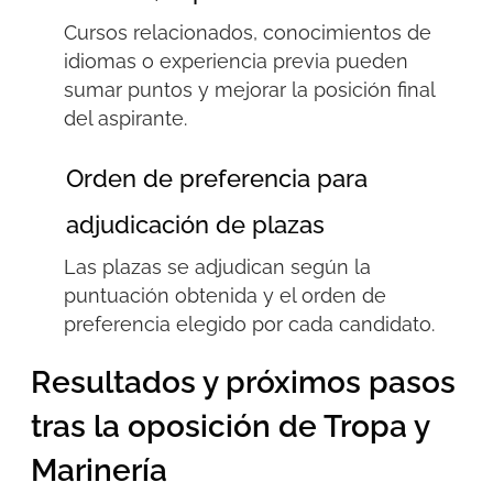
Cursos relacionados, conocimientos de
idiomas o experiencia previa pueden
sumar puntos y mejorar la posición final
del aspirante.
Orden de preferencia para
adjudicación de plazas
Las plazas se adjudican según la
puntuación obtenida y el orden de
preferencia elegido por cada candidato.
Resultados y próximos pasos
tras la oposición de Tropa y
Marinería