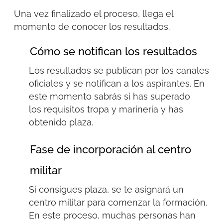
U
na vez finalizado el proceso, llega el
momento de conocer los resultados.
Cómo se notifican los resultados
Los resultados se publican por los canales
oficiales y se notifican a los aspirantes. En
este momento sabrás si has superado
los
requisitos tropa y
marineria
y has
obtenido plaza.
Fase de incorporación al centro
militar
Si consigues plaza, se te asignará un
centro militar para comenzar la formación.
En este proceso, muchas personas han