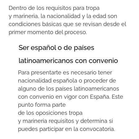
Dentro de los
requisitos para tropa
y
marineria
, la nacionalidad y la edad son
condiciones básicas que se revisan desde el
primer momento del proceso.
Ser español o de países
latinoamericanos con convenio
Para presentarte es necesario tener
nacionalidad española o proceder de
alguno de los países latinoamericanos
con convenio en vigor con España. Este
punto forma parte
de
los
oposiciones
tropa
y
marineria
requisitos
y determina si
puedes participar en la convocatoria.