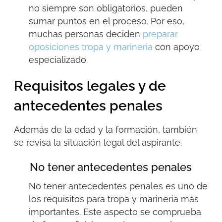
no siempre son obligatorios, pueden
sumar puntos en el proceso. Por eso,
muchas personas deciden
preparar
oposiciones tropa y marineria
con apoyo
especializado.
Requisitos legales y de
antecedentes penales
Además de la edad y la formación, también
se revisa la situación legal del aspirante.
No tener antecedentes penales
No tener antecedentes penales es uno de
los
requisitos para tropa y
marineria
más
importantes. Este aspecto se comprueba