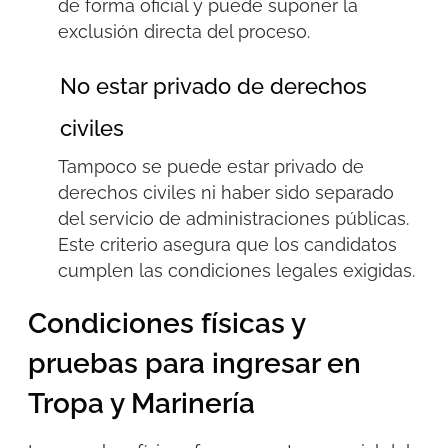
de forma oficial y puede suponer la
exclusión directa del proceso.
No estar privado de derechos
civiles
Tampoco se puede estar privado de
derechos civiles ni haber sido separado
del servicio de administraciones públicas.
Este criterio asegura que los candidatos
cumplen las condiciones legales exigidas.
Condiciones físicas y
pruebas para ingresar en
Tropa y Marinería