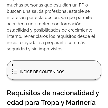
muchas personas que estudian un FP o
buscan una salida profesional estable se
interesan por esta opción, ya que permite
acceder a un empleo con
formación,
estabilidad y posibilidades de crecimiento
interno
. Tener claros los requisitos desde el
inicio te ayudará a prepararte con más
seguridad y sin imprevistos.
ÍNDICE DE CONTENIDOS
Requisitos de nacionalidad y
edad para Tropa y Marinería