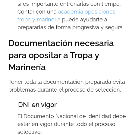
sí es importante entrenarlas con tiempo.
Contar con una
academia oposiciones
tropa y marineria
puede ayudarte a
prepararlas de forma progresiva y segura.
Documentación necesaria
para opositar a Tropa y
Marinería
Tener toda la documentación preparada evita
problemas durante el proceso de selección.
DNI en vigor
El Documento Nacional de Identidad debe
estar en vigor durante todo el proceso
selectivo.