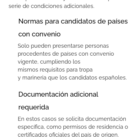
serie de condiciones adicionales.
Normas para candidatos de países
con convenio
Solo pueden presentarse personas
procedentes de países con convenio
vigente, cumpliendo los
mismos
requisitos para tropa
y
marineria
que los candidatos españoles.
Documentación adicional
requerida
En estos casos se solicita documentación
específica, como permisos de residencia o
certificados oficiales del país de origen.