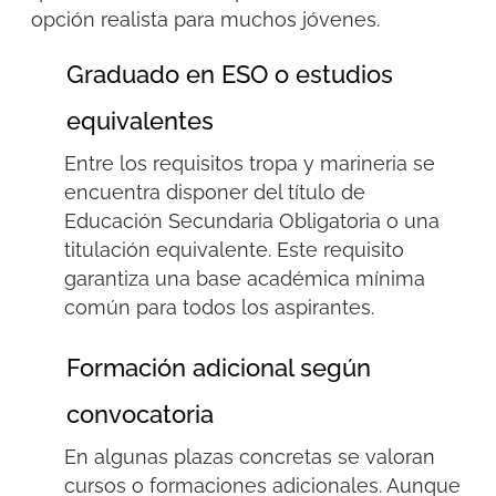
opción realista para muchos jóvenes.
Graduado en ESO o estudios
equivalentes
Entre los
requisitos tropa y
marineria
se
encuentra disponer del título de
Educación Secundaria Obligatoria o una
titulación equivalente. Este requisito
garantiza una base académica mínima
común para todos los aspirantes.
Formación adicional según
convocatoria
En algunas plazas concretas se valoran
cursos o formaciones adicionales. Aunque