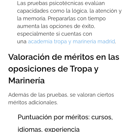
Las pruebas psicotécnicas evalúan
capacidades como la lógica, la atención y
la memoria. Prepararlas con tiempo
aumenta las opciones de éxito,
especialmente si cuentas con
una
academia tropa y marineria madrid
.
Valoración de méritos en las
oposiciones de Tropa y
Marinería
Además de las pruebas, se valoran ciertos
méritos adicionales.
Puntuación por méritos: cursos,
idiomas, experiencia