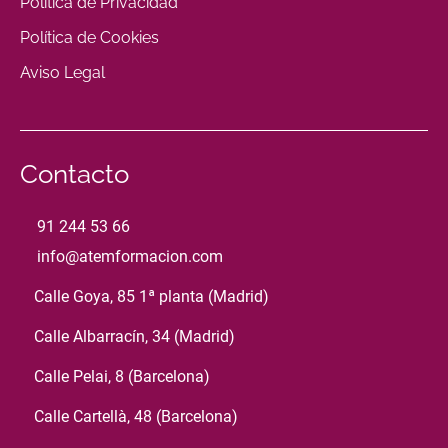
Política de Privacidad
Política de Cookies
Aviso Legal
Contacto
91 244 53 66
info@atemformacion.com
Calle Goya, 85 1ª planta (Madrid)
Calle Albarracín, 34 (Madrid)
Calle Pelai, 8 (Barcelona)
Calle Cartellà, 48 (Barcelona)