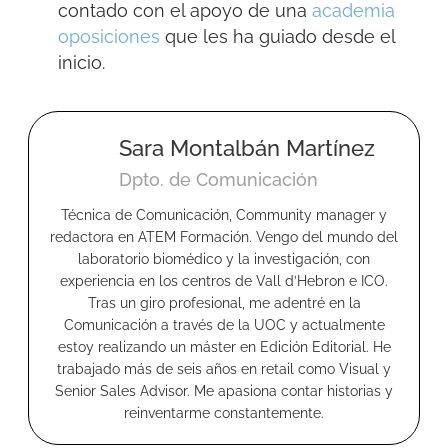
contado con el apoyo de una
academia
oposiciones
que les ha guiado desde el
inicio.
Sara Montalbán Martínez
Dpto. de Comunicación
Técnica de Comunicación, Community manager y
redactora en ATEM Formación. Vengo del mundo del
laboratorio biomédico y la investigación, con
experiencia en los centros de Vall d’Hebron e ICO.
Tras un giro profesional, me adentré en la
Comunicación a través de la UOC y actualmente
estoy realizando un máster en Edición Editorial. He
trabajado más de seis años en retail como Visual y
Senior Sales Advisor. Me apasiona contar historias y
reinventarme constantemente.