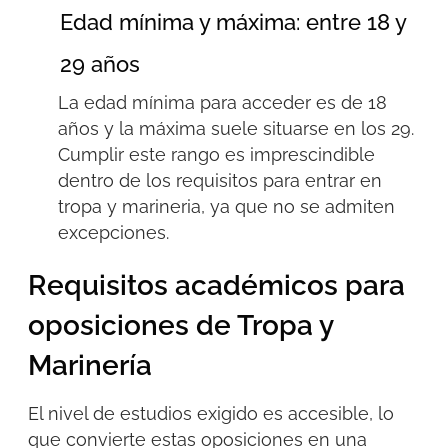
Edad mínima y máxima: entre 18 y
29 años
La edad mínima para acceder es de 18
años y la máxima suele situarse en los 29.
Cumplir este rango es imprescindible
dentro de los
requisitos para entrar en
tropa y
marineria
, ya que no se admiten
excepciones.
Requisitos académicos para
oposiciones de Tropa y
Marinería
El nivel de estudios exigido es accesible, lo
que convierte estas oposiciones en una