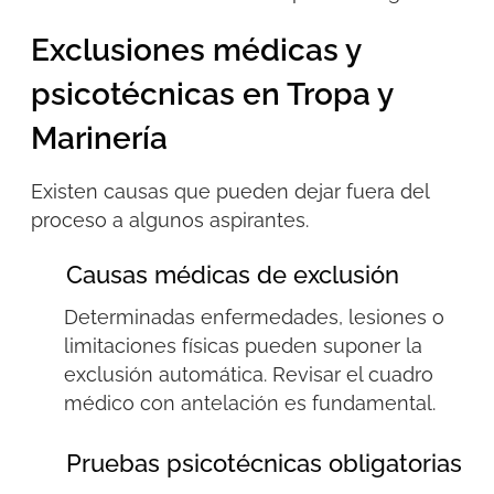
Exclusiones médicas y
psicotécnicas en Tropa y
Marinería
Existen causas que pueden dejar fuera del
proceso a algunos aspirantes.
Causas médicas de exclusión
Determinadas enfermedades, lesiones o
limitaciones físicas pueden suponer la
exclusión automática. Revisar el cuadro
médico con antelación es fundamental.
Pruebas psicotécnicas obligatorias