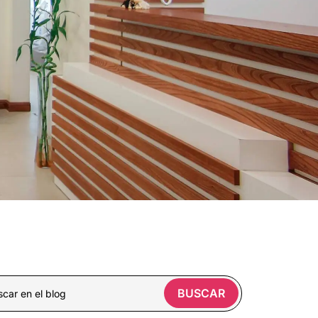
BUSCAR