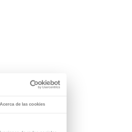
Acerca de las cookies