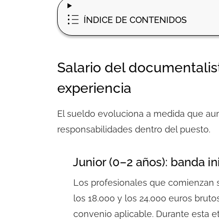
ÍNDICE DE CONTENIDOS
Salario del documentalist
experiencia
El sueldo evoluciona a medida que aum
responsabilidades dentro del puesto.
Junior (0–2 años): banda ini
Los profesionales que comienzan su
los
18.000 y los 24.000 euros bruto
convenio aplicable. Durante esta et