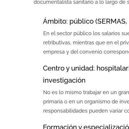
documentalista sanitario
a lo largo de s
Ámbito: público (SERMAS, 
En el sector público los salarios s
retributivas, mientras que en el 
empresa y del convenio correspon
Centro y unidad: hospitalar
investigación
No es lo mismo trabajar en un gran
primaria o en un organismo de inve
responsabilidades pueden variar c
Formación y especialización