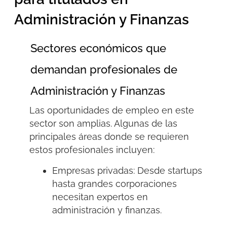
Administración y Finanzas
Sectores económicos que
demandan profesionales de
Administración y Finanzas
Las oportunidades de empleo en este
sector son amplias. Algunas de las
principales áreas donde se requieren
estos profesionales incluyen:
Empresas privadas:
Desde startups
hasta grandes corporaciones
necesitan expertos en
administración y finanzas.