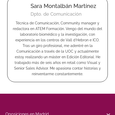
Sara Montalbán Martínez
Dpto. de Comunicación
Técnica de Comunicación, Community manager y
redactora en ATEM Formación. Vengo del mundo del
laboratorio biomédico y la investigación, con
experiencia en los centros de Vall d’Hebron e ICO.
Tras un giro profesional, me adentré en la
Comunicación a través de la UOC y actualmente
estoy realizando un máster en Edición Editorial. He
trabajado más de seis años en retail como Visual y
Senior Sales Advisor. Me apasiona contar historias y
reinventarme constantemente.
Oposiciones en Madrid