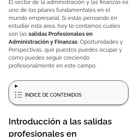
El sector de la administración y las finanzas es
uno de los pilares fundamentales en el
mundo empresarial. Si estás pensando en
estudiar esta área, hoy te contamos cuáles
son
las
salidas Profesionales en
Administración y Finanzas
: Oportunidades y
Perspectivas, qué puestos
puedes ocupar y
cómo puedes seguir creciendo
profesionalmente en este campo.
ÍNDICE DE CONTENIDOS
Introducción a las salidas
profesionales en