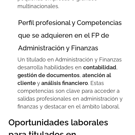
multinacionales
.
Perfil profesional y Competencias
que se adquieren en el FP de
Administración y Finanzas
Un titulado en Administración y Finanzas
desarrolla
habilidades en
contabilidad
,
gestión de documentos
,
atención al
cliente
y
análisis financiero
. Estas
competencias son clave para acceder a
salidas profesionales
en
administración y
finanzas y destacar en el ámbito laboral.
Oportunidades laborales
para titulados en