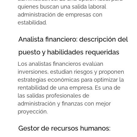
quienes buscan una salida laboral
administración de empresas con
estabilidad.
Analista financiero: descripción del
puesto y habilidades requeridas
Los analistas financieros evalúan
inversiones, estudian riesgos y proponen
estrategias económicas para optimizar la
rentabilidad de una empresa. Es una de
las salidas profesionales de
administración y finanzas con mejor
proyección.
Gestor de recursos humanos: