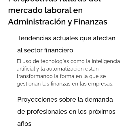
mercado laboral en
Administración y Finanzas
Tendencias actuales que afectan
al sector financiero
El uso de tecnologías como la inteligencia
artificial y la automatización están
transformando la forma en la que se
gestionan las finanzas en las empresas.
Proyecciones sobre la demanda
de profesionales en los próximos
años