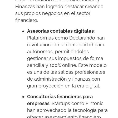
Finanzas han logrado destacar creando
sus propios negocios en el sector
financiero.
Asesorías contables digitales
:
Plataformas como Declarando han
revolucionado la contabilidad para
autónomos, permitiéndoles
gestionar sus impuestos de forma
sencilla y 100% online. Este modelo
es una de las salidas profesionales
de administración y finanzas con
gran proyección en la era digital.
Consultorías financieras para
empresas
: Startups como Fintonic
han aprovechado la tecnología para
ofrecer asesoramiento financiero