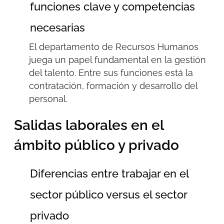
funciones clave y competencias
necesarias
El departamento de Recursos Humanos
juega un papel fundamental en la gestión
del talento.
Entre sus funciones está la
contratación, formación y desarrollo del
personal.
Salidas laborales en el
ámbito público y privado
Diferencias entre trabajar en el
sector público versus el sector
privado