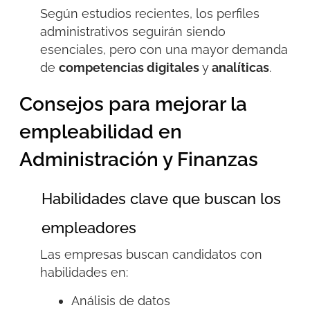
Según estudios recientes, los perfiles
administrativos seguirán siendo
esenciales, pero con una
mayor demanda
de
competencias digitales
y
analíticas
.
Consejos para mejorar la
empleabilidad en
Administración y Finanzas
Habilidades clave que buscan los
empleadores
Las empresas buscan candidatos con
habilidades en:
Análisis de datos