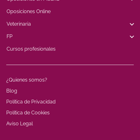
Oposiciones Online
Veterinaria
FP
Cursos profesionales
¿Quienes somos?
Blog
Política de Privacidad
Política de Cookies
Aviso Legal