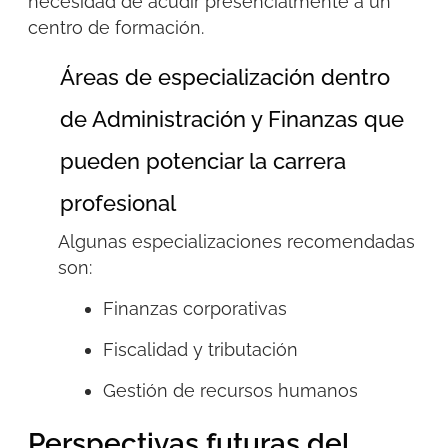
necesidad de acudir presencialmente a un
centro de formación.
Áreas de especialización dentro
de Administración y Finanzas que
pueden potenciar la carrera
profesional
Algunas especializaciones recomendadas
son:
Finanzas corporativas
Fiscalidad y tributación
Gestión de recursos humanos
Perspectivas futuras del