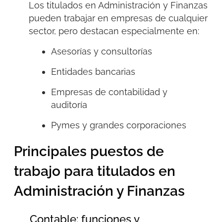
Los titulados en Administración y Finanzas
pueden trabajar en empresas de cualquier
sector, pero destacan especialmente en:
Asesorías y consultorías
Entidades bancarias
Empresas de contabilidad y
auditoría
Pymes y grandes corporaciones
Principales puestos de
trabajo para titulados en
Administración y Finanzas
Contable: funciones y