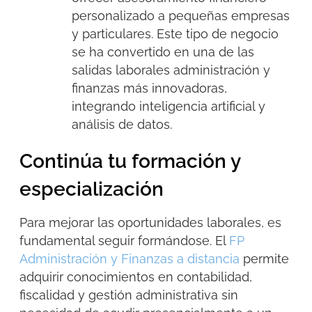
personalizado a pequeñas empresas
y particulares. Este tipo de negocio
se ha convertido en una de las
salidas laborales administración y
finanzas más innovadoras,
integrando inteligencia artificial y
análisis de datos.
Continúa tu formación y
especialización
Para mejorar las oportunidades laborales, es
fundamental seguir formándose. El
FP
Administración y Finanzas a distancia
permite
adquirir conocimientos en contabilidad,
fiscalidad y gestión administrativa sin