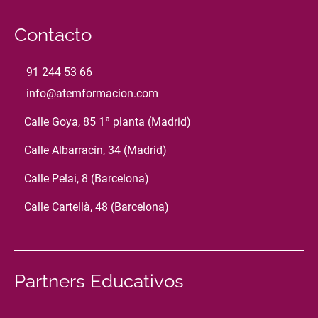
Contacto
91 244 53 66
info@atemformacion.com
Calle Goya, 85 1ª planta (Madrid)
Calle Albarracín, 34 (Madrid)
Calle Pelai, 8 (Barcelona)
Calle Cartellà, 48 (Barcelona)
Partners Educativos