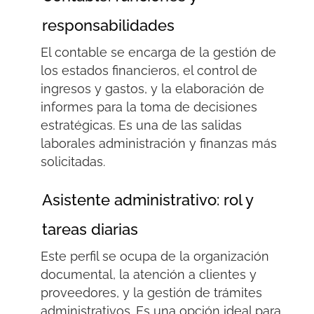
responsabilidades
El contable se encarga de la gestión de
los estados financieros, el control de
ingresos y gastos, y la elaboración de
informes para la toma de decisiones
estratégicas. Es una de las salidas
laborales administración y finanzas más
solicitadas.
Asistente administrativo: rol y
tareas diarias
Este perfil se ocupa de la organización
documental, la atención a clientes y
proveedores, y la gestión de trámites
administrativos. Es una opción ideal para