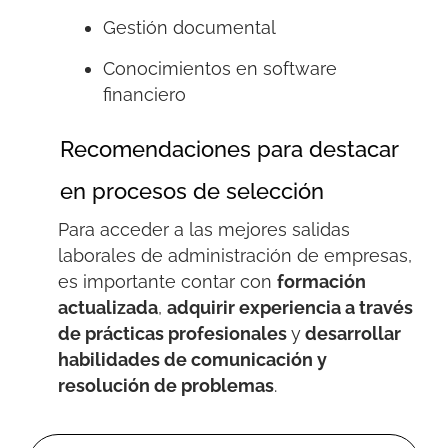
Gestión documental
Conocimientos en software
financiero
Recomendaciones para destacar
en procesos de selección
Para acceder a las mejores salidas
laborales de administración de empresas,
es importante
contar con
formación
actualizada
,
a
dquirir experiencia a través
de prácticas profesionales
y
d
esarrollar
habilidades de comunicación y
resolución de problemas
.