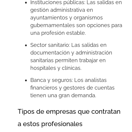
Instituciones públicas:
Las salidas en
gestión administrativa
en
ayuntamientos y organismos
gubernamentales son opciones para
una profesión estable.
Sector sanitario:
Las salidas en
documentación y administración
sanitarias
permiten trabajar en
hospitales y clínicas.
Banca y seguros:
Los analistas
financieros y gestores de cuentas
tienen una gran demanda.
Tipos de empresas que contratan
a estos profesionales