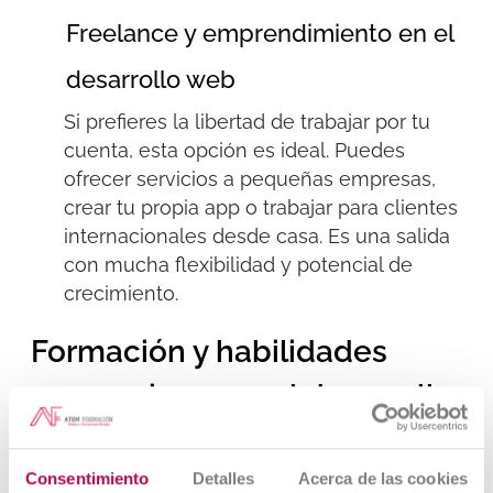
Freelance y emprendimiento en el
desarrollo web
Si prefieres la libertad de trabajar por tu
cuenta, esta opción es ideal. Puedes
ofrecer servicios a pequeñas empresas,
crear tu propia
app
o trabajar para clientes
internacionales desde casa. Es una salida
con mucha flexibilidad y potencial de
crecimiento.
Formación y habilidades
necesarias para el desarrollo
de aplicaciones web
Consentimiento
Detalles
Acerca de las cookies
No necesitas una carrera universitaria para