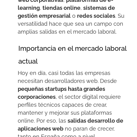
learning
,
tiendas online
,
sistemas de
gestión empresarial
o
redes sociales
. Su
versatilidad hace que sea un campo con
amplias salidas en el mercado laboral.
Importancia en el mercado laboral
actual
Hoy en día, casi todas las empresas
necesitan desarrolladores web. Desde
pequeñas startups
hasta grandes
corporaciones
, el sector digital requiere
perfiles técnicos capaces de crear,
mantener y mejorar sus plataformas
online. Por eso, las
salidas desarrollo de
aplicaciones web
no paran de crecer,
tanto en España como a nivel