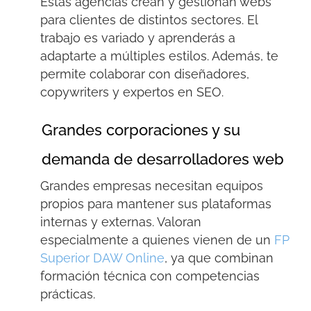
Estas agencias crean y gestionan webs
para clientes de distintos sectores. El
trabajo es variado y aprenderás a
adaptarte a múltiples estilos. Además, te
permite colaborar con diseñadores,
copywriters
y expertos en SEO.
Grandes corporaciones y su
demanda de desarrolladores web
Grandes empresas necesitan equipos
propios para mantener sus plataformas
internas y externas. Valoran
especialmente a quienes vienen de un
FP
Superior DAW Online
, ya que combinan
formación técnica con competencias
prácticas.