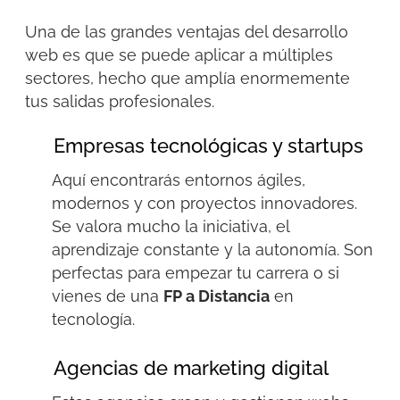
Una de las grandes ventajas del desarrollo
web es que se puede aplicar a múltiples
sectores,
hech
o que amplía enormemente
tus salidas profesionales.
Empresas tecnológicas y startups
Aquí encontrarás entornos ágiles,
modernos y con proyectos innovadores.
Se valora mucho la iniciativa, el
aprendizaje constante y la autonomía. Son
perfectas para empezar tu carrera o si
vienes de una
FP a Distancia
en
tecnología.
Agencias de marketing digital