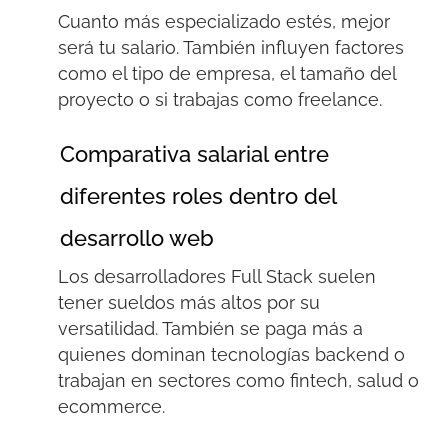
Cuanto más especializado estés, mejor
será tu salario. También influyen factores
como el tipo de empresa, el tamaño del
proyecto o si trabajas como freelance.
Comparativa salarial entre
diferentes roles dentro del
desarrollo web
Los desarrolladores Full
Stack
suelen
tener sueldos más altos por su
versatilidad. También se paga más a
quienes dominan tecnologías
backend
o
trabajan en sectores como
fintech
, salud o
ecommerce
.