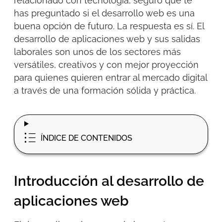
relacionado con tecnología, seguro que te
has preguntado si el desarrollo web es una
buena opción de futuro
. La respuesta es sí. El
desarrollo de aplicaciones web
y sus
salidas
laborales son unos de los sectores más
versátiles, creativos y con mejor proyección
para quienes quieren entrar al mercado digital
a través de
una formación sólida y práctica.
ÍNDICE DE CONTENIDOS
Introducción al desarrollo de
aplicaciones web