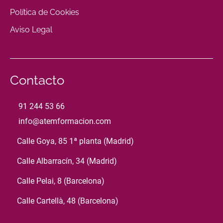
Política de Cookies
Aviso Legal
Contacto
91 244 53 66
info@atemformacion.com
Calle Goya, 85 1ª planta (Madrid)
Calle Albarracín, 34 (Madrid)
Calle Pelai, 8 (Barcelona)
Calle Cartellà, 48 (Barcelona)