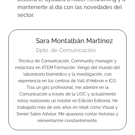
mantenerte al día con las novedades del
sector.
Sara Montalbán Martínez
Dpto. de Comunicación
Técnica de Comunicación, Community manager y
redactora en ATEM Formación. Vengo del mundo del
laboratorio biomédico y la investigación, con
experiencia en los centros de Vall d’Hebron e ICO.
Tras un giro profesional, me adentré en la
Comunicación a través de la UOC y actualmente
estoy realizando un máster en Edición Editorial. He
trabajado más de seis años en retail como Visual y
Senior Sales Advisor. Me apasiona contar historias y
reinventarme constantemente.