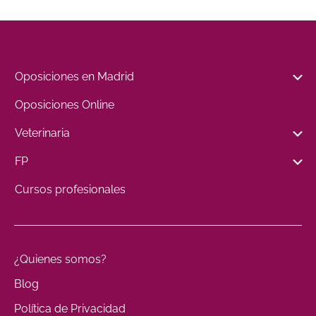
Oposiciones en Madrid
Oposiciones Online
Veterinaria
FP
Cursos profesionales
¿Quienes somos?
Blog
Política de Privacidad