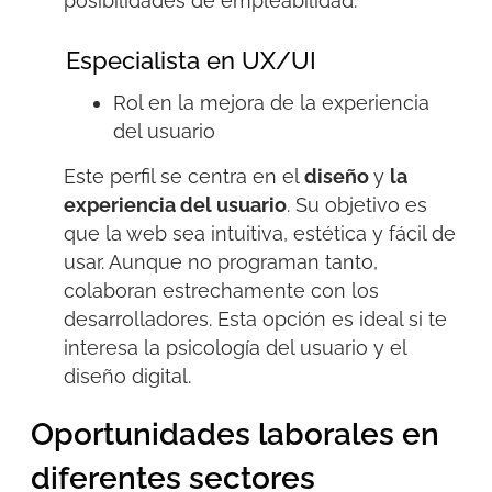
posibilidades de empleabilidad.
Especialista en UX/UI
Rol en la mejora de la experiencia
del usuario
Este perfil se centra en el
diseño
y
la
experiencia del usuario
. Su objetivo es
que la web sea intuitiva, estética y fácil de
usar. Aunque no programan tanto,
colaboran estrechamente con los
desarrolladores. Esta opción es ideal si te
interesa la psicología del usuario y el
diseño digital.
Oportunidades laborales en
diferentes sectores