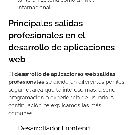
internacional.
Principales salidas
profesionales en el
desarrollo de aplicaciones
web
El
desarrollo
de aplicaciones web salidas
profesionales
se divide
en diferentes perfiles
según el área que te interese más: diseño,
programación o experiencia de usuario. A
continuación, te explicamos las más
comunes.
Desarrollador Frontend