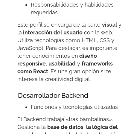
Responsabilidades y habilidades
requeridas
Este perfil se encarga de la parte
visual
y
la
interacción del usuario
con la web.
Utiliza tecnologías como HTML, CSS y
JavaScript. Para destacar, es importante
tener conocimientos en
diseño
responsive
,
usabilidad
y
frameworks
como
React
. Es una gran opción si te
interesa la creatividad digital.
Desarrollador Backend
Funciones y tecnologías utilizadas
El
Backend
trabaja «tras bambalinas».
Gestiona la
base de datos
,
la lógica del