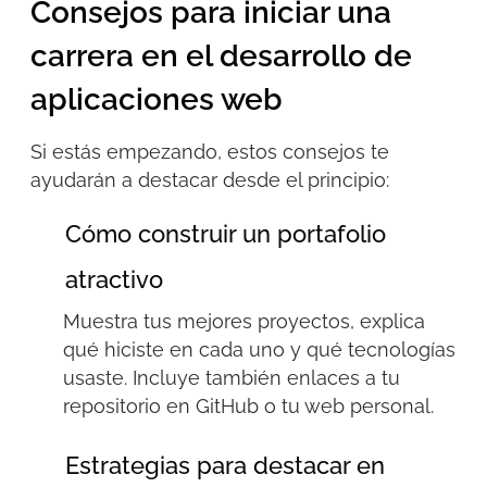
Consejos para iniciar una
carrera en el desarrollo de
aplicaciones web
Si estás empezando, estos consejos te
ayudarán a destacar desde el principio
:
Cómo construir un portafolio
atractivo
Muestra tus mejores proyectos, explica
qué hiciste en cada uno y qué tecnologías
usaste. Incluye también enlaces a tu
repositorio en GitHub o tu web personal.
Estrategias para destacar en