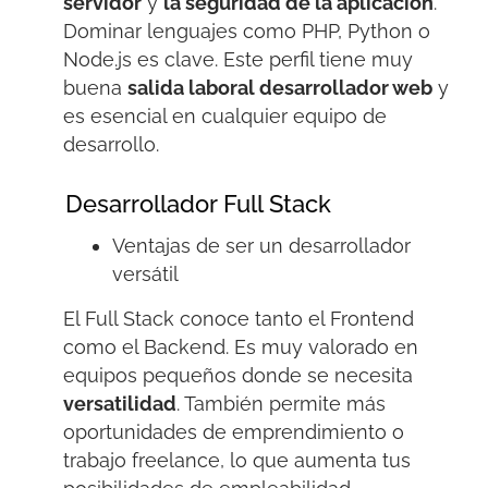
servidor
y
la seguridad de la aplicación
.
Dominar lenguajes como PHP, Python o
Node.js es clave. Este perfil tiene muy
buena
salida laboral desarrollador web
y
es esencial en cualquier equipo de
desarrollo.
Desarrollador Full Stack
Ventajas de ser un desarrollador
versátil
El Full
Stack
conoce tanto el
Frontend
como el
Backend
. Es muy valorado en
equipos pequeños donde se necesita
versatilidad
. También permite más
oportunidades de emprendimiento o
trabajo freelance,
lo que aumenta
tus