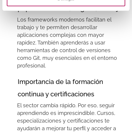
populares (React, Angular, Node.js)
Los
frameworks
modernos facilitan el
trabajo y te permiten desarrollar
aplicaciones complejas con mayor
rapidez. También aprenderás a usar
herramientas de control de versiones
como Git,
muy
esenciales en el entorno
profesional.
Importancia de la formación
continua y certificaciones
El sector cambia rápido. Por eso, seguir
aprendiendo es imprescindible. Cursos,
especializaciones y certificaciones te
ayudarán a mejorar tu perfil y acceder a