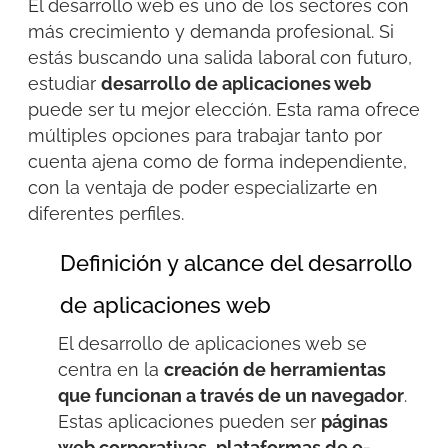
El desarrollo web es uno de los sectores con
más crecimiento y demanda profesional. Si
estás buscando una salida laboral con futuro,
estudiar
desarrollo de aplicaciones web
puede ser tu mejor elección. Esta rama ofrece
múltiples opciones para trabajar tanto por
cuenta ajena como de forma independiente
,
con la ventaja de poder especializarte en
diferentes perfiles.
Definición y alcance del desarrollo
de aplicaciones web
El desarrollo de aplicaciones web se
centra en la
creación de herramientas
que funcionan a través de un navegador
.
Estas aplicaciones pueden ser
páginas
web corporativas
,
plataformas de e-