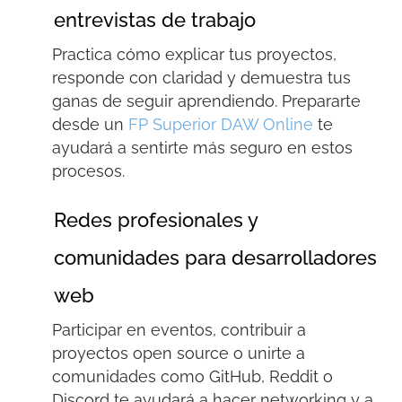
entrevistas de trabajo
Practica cómo explicar tus proyectos,
responde con claridad y demuestra tus
ganas de seguir aprendiendo. Prepararte
desde un
FP Superior DAW Online
te
ayudará a sentirte más seguro en estos
procesos.
Redes profesionales y
comunidades para desarrolladores
web
Participar en eventos, contribuir a
proyectos open
source
o unirte a
comunidades como GitHub, Reddit o
Discord
te ayudará a hacer
networking
y a