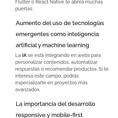
Flutter
o
React
Native te abrirá muchas
puertas.
Aumento del uso de tecnologías
emergentes como inteligencia
artificial y machine learning
La
IA
se está integrando en webs para
personalizar contenidos, automatizar
respuestas o recomendar productos. Si te
interesa este campo, podrás
especializarte en proyectos más
avanzados.
La importancia del desarrollo
responsive y mobile-first