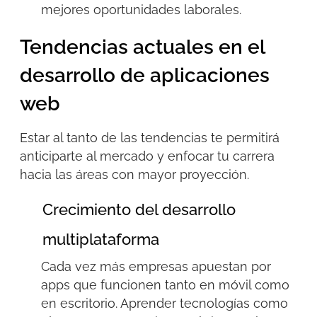
mejores oportunidades laborales.
Tendencias actuales en el
desarrollo de aplicaciones
web
Estar al tanto de las tendencias te permitirá
anticiparte al mercado y enfocar tu carrera
hacia las áreas con mayor proyección.
Crecimiento del desarrollo
multiplataforma
Cada vez más empresas apuestan por
apps
que funcionen tanto en móvil como
en escritorio. Aprender tecnologías como