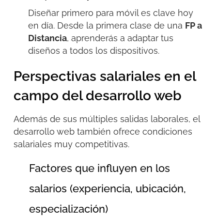
Diseñar primero para móvil es clave hoy
en día. Desde la primera clase de una
FP a
Distancia
, aprenderás a adaptar tus
diseños a todos los dispositivos.
Perspectivas salariales en el
campo del desarrollo web
Además de sus múltiples salidas laborales, el
desarrollo web también ofrece condiciones
salariales muy competitivas.
Factores que influyen en los
salarios (experiencia, ubicación,
especialización)