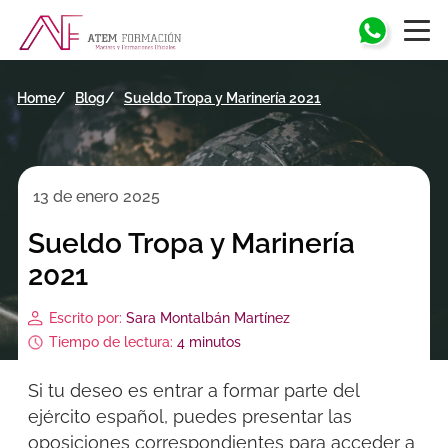
Home
Blog
Sueldo Tropa y Marinería 2021
13 de enero 2025
Sueldo Tropa y Marinería
2021
Escrito por:
Sara Montalbán Martínez
Tiempo de lectura:
4 minutos
Si tu deseo es entrar a formar parte del
ejército español, puedes presentar las
oposiciones correspondientes para acceder a