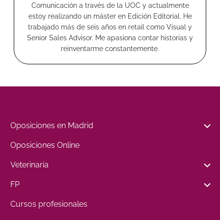
Comunicación a través de la UOC y actualmente
estoy realizando un máster en Edición Editorial. He
trabajado más de seis años en retail como Visual y
Senior Sales Advisor. Me apasiona contar historias y
reinventarme constantemente.
Oposiciones en Madrid
Oposiciones Online
Veterinaria
FP
Cursos profesionales