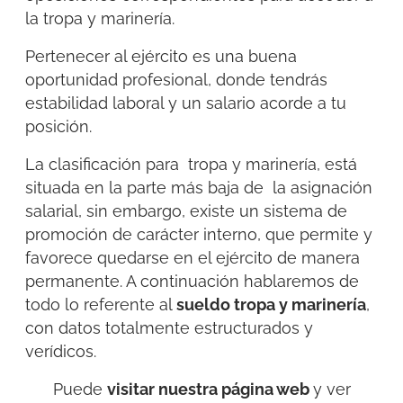
la tropa y marinería.
Pertenecer al ejército es una buena
oportunidad profesional, donde tendrás
estabilidad laboral y un salario acorde a tu
posición.
La clasificación para tropa y marinería, está
situada en la parte más baja de la asignación
salarial, sin embargo, existe un sistema de
promoción de carácter interno, que permite y
favorece quedarse en el ejército de manera
permanente. A continuación hablaremos de
todo lo referente al
sueldo tropa y marinería
,
con datos totalmente estructurados y
verídicos.
Puede
visitar nuestra página web
y ver