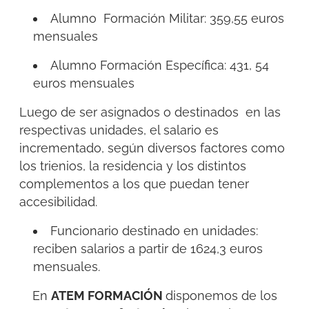
Alumno Formación Militar: 359,55 euros
mensuales
Alumno Formación Específica: 431, 54
euros mensuales
Luego de ser asignados o destinados en las
respectivas unidades, el salario es
incrementado, según diversos factores como
los trienios, la residencia y los distintos
complementos a los que puedan tener
accesibilidad.
Funcionario destinado en unidades:
reciben salarios a partir de 1624,3 euros
mensuales.
En
ATEM FORMACIÓN
disponemos de los