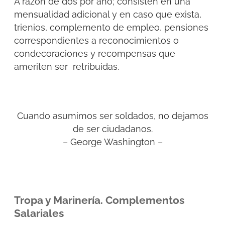
A razón de dos por año; consisten en una
mensualidad adicional y en caso que exista,
trienios, complemento de empleo, pensiones
correspondientes a reconocimientos o
condecoraciones y recompensas que
ameriten ser retribuidas.
Cuando asumimos ser soldados, no dejamos
de ser ciudadanos.
–
George Washington
–
Tropa y Marinería. Complementos
Salariales