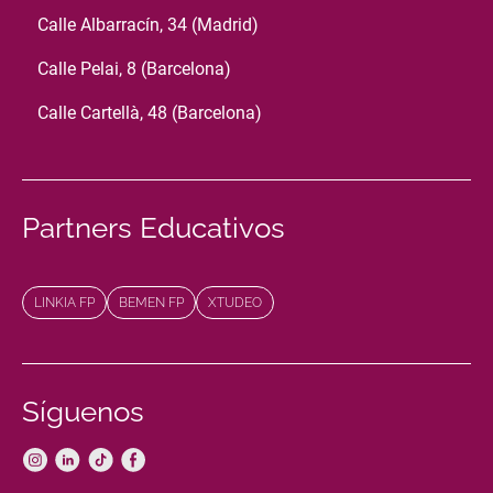
Calle Albarracín, 34 (Madrid)
Calle Pelai, 8 (Barcelona)
Calle Cartellà, 48 (Barcelona)
Partners Educativos
LINKIA FP
BEMEN FP
XTUDEO
Síguenos