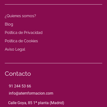
¿Quienes somos?
Blog
Política de Privacidad
Política de Cookies
Aviso Legal
Contacto
91 244 53 66
info@atemformacion.com
Calle Goya, 85 1ª planta (Madrid)