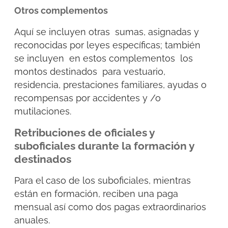
Otros complementos
Aquí se incluyen otras sumas, asignadas y
reconocidas por leyes específicas; también
se incluyen en estos complementos los
montos destinados para vestuario,
residencia, prestaciones familiares, ayudas o
recompensas por accidentes y /o
mutilaciones.
Retribuciones de oficiales y
suboficiales durante la formación y
destinados
Para el caso de los suboficiales, mientras
están en formación, reciben una paga
mensual así como dos pagas extraordinarios
anuales.