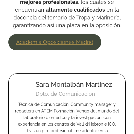
mejores profesionales
, los cuales se
encuentran
altamente cualificados
en la
docencia del temario de Tropa y Marinería,
garantizando así una plaza en la oposición.
Academia Oposiciones Madrid
Sara Montalbán Martínez
Dpto. de Comunicación
Técnica de Comunicación, Community manager y
redactora en ATEM Formación. Vengo del mundo del
laboratorio biomédico y la investigación, con
experiencia en los centros de Vall d’Hebron e ICO.
Tras un giro profesional, me adentré en la