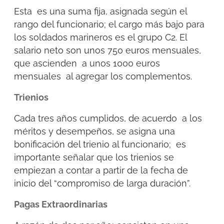
Esta es una suma fija, asignada según el
rango del funcionario; el cargo más bajo para
los soldados marineros es el grupo C2. El
salario neto son unos 750 euros mensuales,
que ascienden a unos 1000 euros
mensuales al agregar los complementos.
Trienios
Cada tres años cumplidos, de acuerdo a los
méritos y desempeños, se asigna una
bonificación del trienio al funcionario; es
importante señalar que los trienios se
empiezan a contar a partir de la fecha de
inicio del “compromiso de larga duración”.
Pagas Extraordinarias