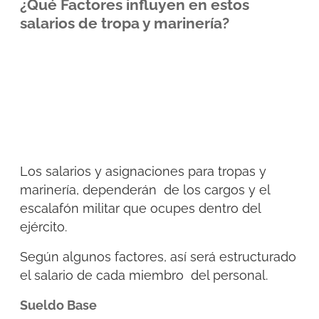
¿Qué Factores influyen en estos
salarios de tropa y marinería?
Los salarios y asignaciones para tropas y
marinería, dependerán de los cargos y el
escalafón militar que ocupes dentro del
ejército.
Según algunos factores, así será estructurado
el salario de cada miembro del personal.
Sueldo Base