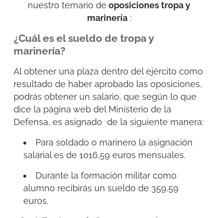
nuestro temario de
oposiciones tropa y
marinería
:
¿Cuál es el sueldo de tropa y
marinería?
Al obtener una plaza dentro del ejército como
resultado de haber aprobado las oposiciones,
podrás obtener un salario, que según lo que
dice la página web del Ministerio de la
Defensa, es asignado de la siguiente manera:
Para soldado o marinero la asignación
salarial es de 1016,59 euros mensuales.
Durante la formación militar como
alumno recibirás un sueldo de 359,59
euros.