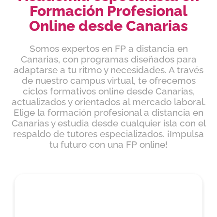
Formación Profesional
Online desde Canarias
Somos expertos en FP a distancia en
Canarias, con programas diseñados para
adaptarse a tu ritmo y necesidades. A través
de nuestro campus virtual, te ofrecemos
ciclos formativos online desde Canarias,
actualizados y orientados al mercado laboral.
Elige la formación profesional a distancia en
Canarias y estudia desde cualquier isla con el
respaldo de tutores especializados. ¡Impulsa
tu futuro con una FP online!