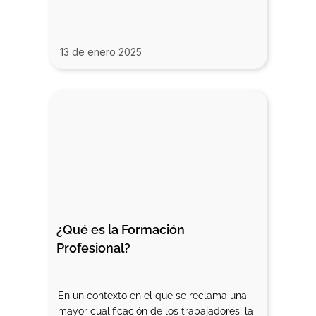
13 de enero 2025
¿Qué es la Formación 
Profesional?
En un contexto en el que se reclama una
mayor cualificación de los trabajadores, la