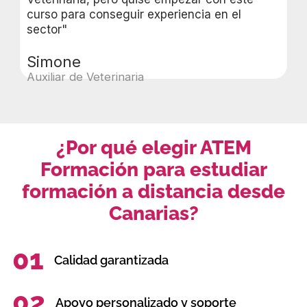
curso para conseguir experiencia en el
sector"
Simone
Auxiliar de Veterinaria
¿Por qué elegir ATEM
Formación para estudiar
formación a distancia desde
Canarias?
01
Calidad garantizada
02
Apoyo personalizado y soporte