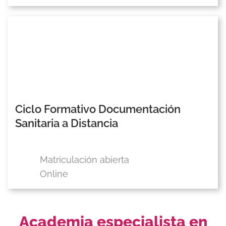
Ciclo Formativo Documentación
Sanitaria a Distancia
Matriculación abierta
Online
Academia especialista en