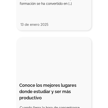
formación se ha convertido en […]
13 de enero 2025
Conoce los mejores lugares 
donde estudiar y ser más 
productivo
Cuando llega la hora de concentrarse