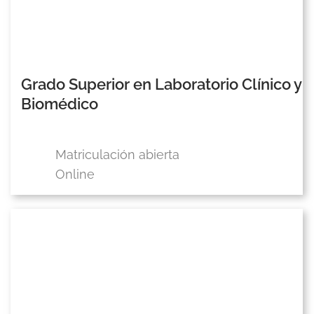
Grado Superior en Laboratorio Clínico y
Biomédico
Matriculación abierta
Online