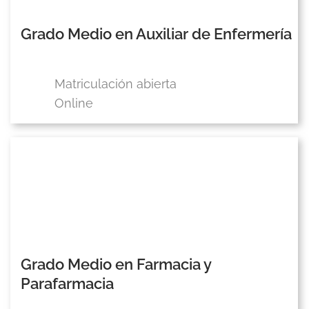
Grado Medio en Auxiliar de Enfermería
Matriculación abierta
Online
Grado Medio en Farmacia y
Parafarmacia