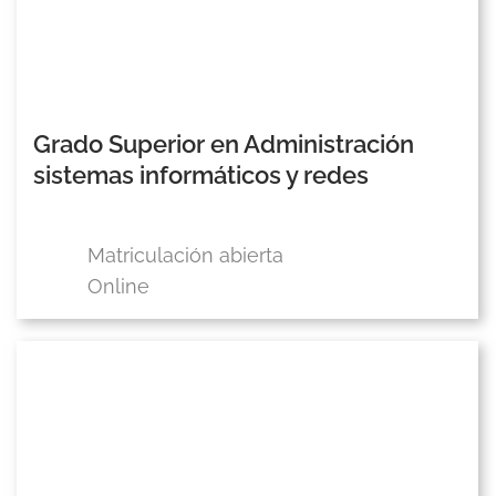
Grado Superior en Administración
sistemas informáticos y redes
Matriculación abierta
Online