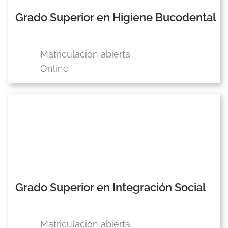
Grado Superior en Higiene Bucodental
Matriculación abierta
Online
Grado Superior en Integración Social
Matriculación abierta