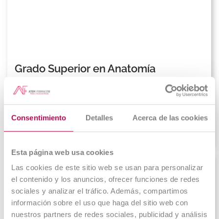
Grado Superior en Anatomía
Patológica y Citodiagnóstico
Matriculación abierta
Consentimiento
Detalles
Acerca de las cookies
Online
Esta página web usa cookies
Las cookies de este sitio web se usan para personalizar
el contenido y los anuncios, ofrecer funciones de redes
sociales y analizar el tráfico. Además, compartimos
información sobre el uso que haga del sitio web con
nuestros partners de redes sociales, publicidad y análisis