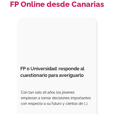
FP Online desde Canarias
FP o Universidad: responde al 
cuestionario para averiguarlo
Con tan solo 16 años los jóvenes
empiezan a tomar decisiones importantes
con respecto a su futuro y cientos de […]