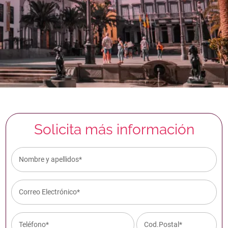
Solicita más información