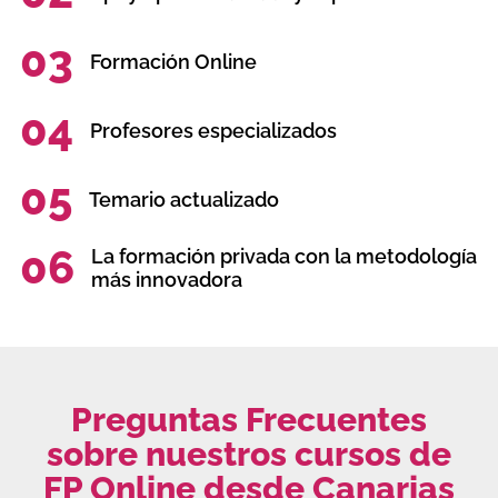
03
Formación Online
04
Profesores especializados
05
Temario actualizado
06
La formación privada con la metodología
más innovadora
Preguntas Frecuentes
sobre nuestros cursos de
FP Online desde Canarias