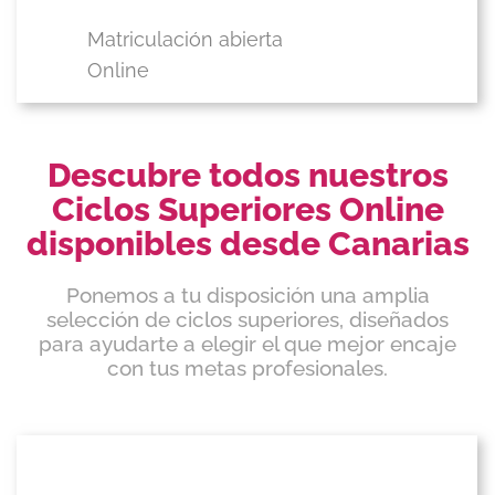
Matriculación abierta
Online
Descubre todos nuestros
Ciclos Superiores Online
disponibles desde Canarias
Ponemos a tu disposición una amplia
selección de ciclos superiores, diseñados
para ayudarte a elegir el que mejor encaje
con tus metas profesionales.