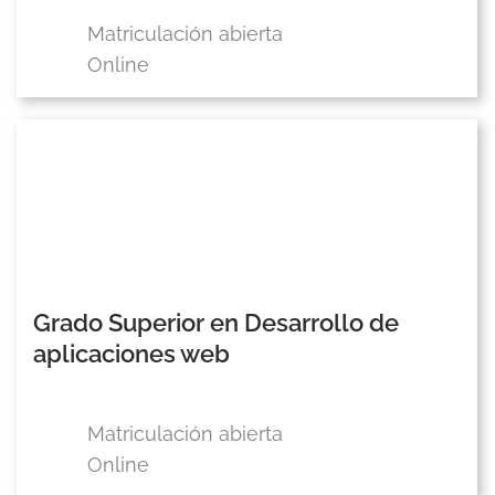
Matriculación abierta
Online
Grado Superior en Desarrollo de
aplicaciones web
Matriculación abierta
Online