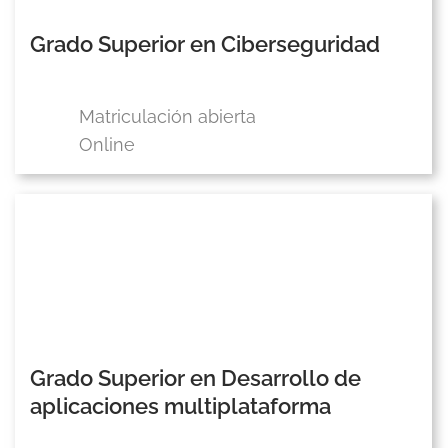
Grado Superior en Ciberseguridad
Matriculación abierta
Online
Grado Superior en Desarrollo de
aplicaciones multiplataforma