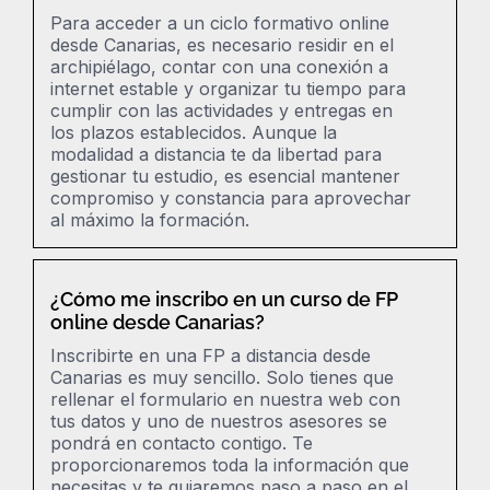
Para acceder a un ciclo formativo online
desde Canarias, es necesario residir en el
archipiélago, contar con una conexión a
internet estable y organizar tu tiempo para
cumplir con las actividades y entregas en
los plazos establecidos. Aunque la
modalidad a distancia te da libertad para
gestionar tu estudio, es esencial mantener
compromiso y constancia para aprovechar
al máximo la formación.
¿Cómo me inscribo en un curso de FP
online desde Canarias?
Inscribirte en una FP a distancia desde
Canarias es muy sencillo. Solo tienes que
rellenar el formulario en nuestra web con
tus datos y uno de nuestros asesores se
pondrá en contacto contigo. Te
proporcionaremos toda la información que
necesitas y te guiaremos paso a paso en el