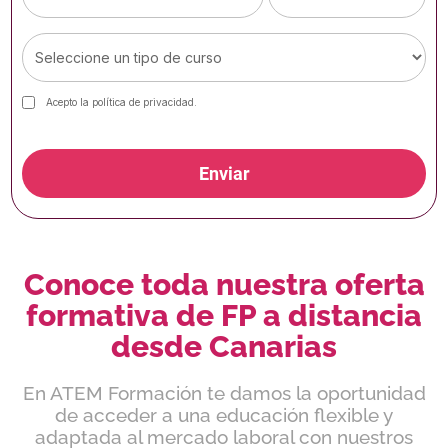
Acepto la
política de privacidad
.
Enviar
Conoce toda nuestra oferta
formativa de FP a distancia
desde Canarias
En ATEM Formación te damos la oportunidad
de acceder a una educación flexible y
adaptada al mercado laboral con nuestros