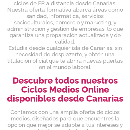
ciclos de FP a distancia desde Canarias.
Nuestra oferta formativa abarca áreas como
sanidad, informática, servicios
socioculturales, comercio y marketing, y
administración y gestión de empresas, lo que
garantiza una preparación actualizada y de
calidad.
Estudia desde cualquier isla de Canarias, sin
necesidad de desplazarte, y obtén una
titulación oficial que te abrirá nuevas puertas
en el mundo laboral.
Descubre todos nuestros
Ciclos Medios Online
disponibles desde Canarias
Contamos con una amplia oferta de ciclos
medios, diseñados para que encuentres la
opción que mejor se adapte a tus intereses y