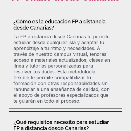
¿Cómo es la educación FP a distancia
desde Canarias?
La FP a distancia desde Canarias te permite
estudiar desde cualquier isla y adaptar tu
aprendizaje a tu ritmo y necesidades. A
través de nuestro campus virtual, tendrás
acceso a materiales actualizados, clases en
línea y tutorías personalizadas para
resolver tus dudas. Esta metodología
flexible te permite compatibilizar tu
formación con otras responsabilidades sin
renunciar a una enseñanza de calidad, con
el apoyo de profesores especializados que
te guiarán en todo el proceso.
¿Qué requisitos necesito para estudiar
FP a distancia desde Canarias?