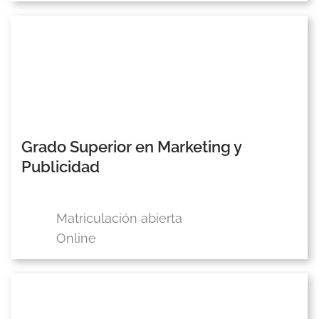
Grado Superior en Marketing y
Publicidad
Matriculación abierta
Online