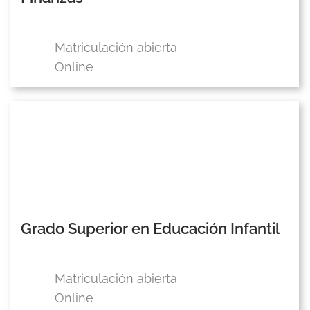
Matriculación abierta
Online
Grado Superior en Educación Infantil
Matriculación abierta
Online