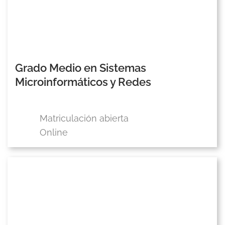
Grado Medio en Sistemas
Microinformáticos y Redes
Matriculación abierta
Online