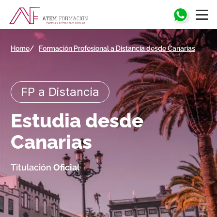
Home
Formación Profesional a Distancia desde Canarias
FP a Distancia
Estudia desde
Canarias
Titulación
Oficial