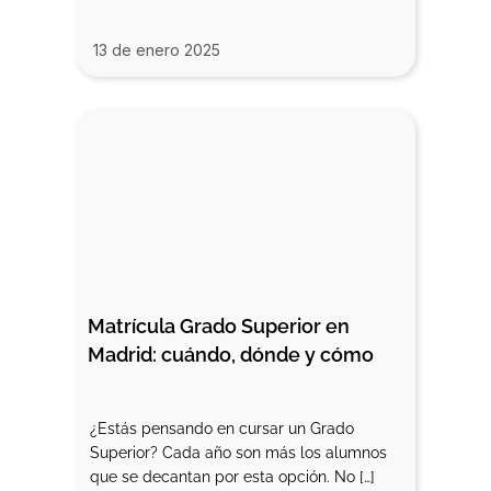
13 de enero 2025
Matrícula Grado Superior en 
Madrid: cuándo, dónde y cómo
¿Estás pensando en cursar un Grado
Superior? Cada año son más los alumnos
que se decantan por esta opción. No […]