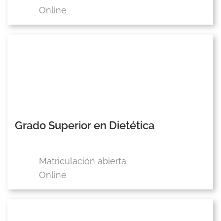
Online
Grado Superior en Dietética
Matriculación abierta
Online