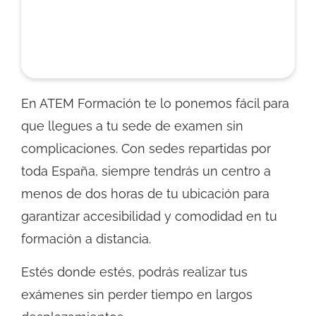
En ATEM Formación te lo ponemos fácil para
que llegues a tu sede de examen sin
complicaciones. Con sedes repartidas por
toda España, siempre tendrás un centro a
menos de dos horas de tu ubicación para
garantizar accesibilidad y comodidad en tu
formación a distancia.
Estés donde estés, podrás realizar tus
exámenes sin perder tiempo en largos