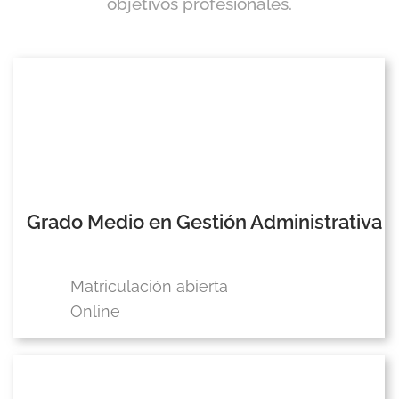
objetivos profesionales.
Grado Medio en Gestión Administrativa
Matriculación abierta
Online