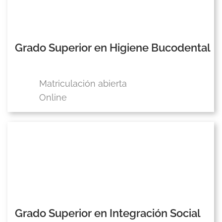
Grado Superior en Higiene Bucodental
Matriculación abierta
Online
Grado Superior en Integración Social