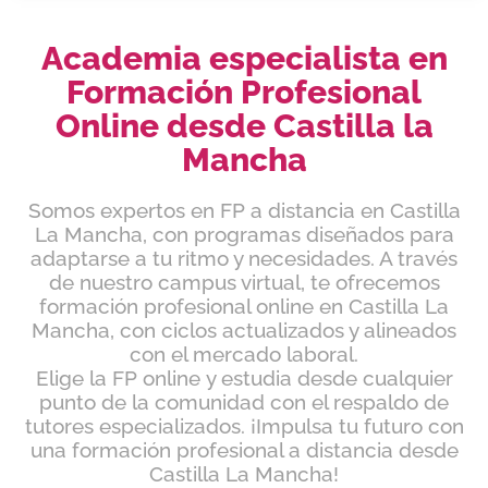
Academia especialista en
Formación Profesional
Online desde Castilla la
Mancha
Somos expertos en FP a distancia en Castilla
La Mancha, con programas diseñados para
adaptarse a tu ritmo y necesidades. A través
de nuestro campus virtual, te ofrecemos
formación profesional online en Castilla La
Mancha, con ciclos actualizados y alineados
con el mercado laboral.
Elige la FP online y estudia desde cualquier
punto de la comunidad con el respaldo de
tutores especializados. ¡Impulsa tu futuro con
una formación profesional a distancia desde
Castilla La Mancha!