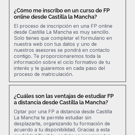
¿Cómo me inscribo en un curso de FP
online desde Castilla la Mancha?
El proceso de inscripción en una FP online
desde Castilla La Mancha es muy sencillo.
Solo tienes que completar el formulario en
nuestra web con tus datos y uno de
nuestros asesores se pondrá en contacto
contigo. Te proporcionaremos toda la
información sobre el ciclo formativo de tu
interés y te guiaremos en cada paso del
proceso de matriculación.
¿Cuáles son las ventajas de estudiar FP
a distancia desde Castilla la Mancha?
Optar por una FP a distancia desde Castilla
La Mancha te permite estudiar sin
desplazarte, organizando tu formación de
acuerdo a tu disponibilidad. Gracias a esta