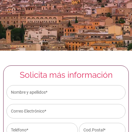
Solicita más información