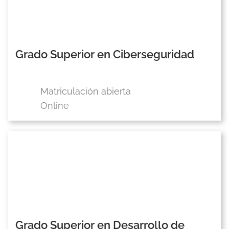
Grado Superior en Ciberseguridad
Matriculación abierta
Online
Grado Superior en Desarrollo de