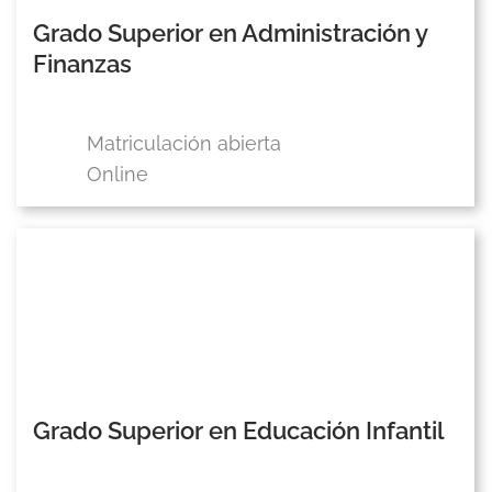
Grado Superior en Administración y
Finanzas
Matriculación abierta
Online
Grado Superior en Educación Infantil