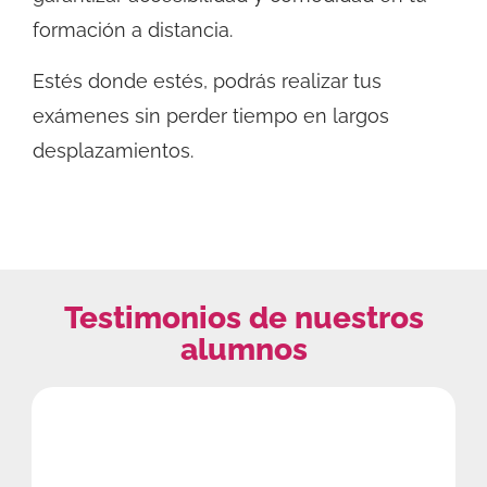
formación a distancia.
Estés donde estés, podrás realizar tus
exámenes sin perder tiempo en largos
desplazamientos.
Testimonios de nuestros
alumnos