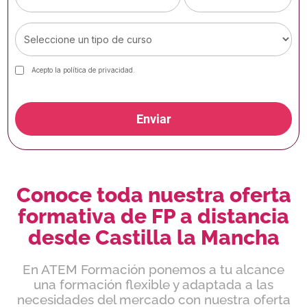
Acepto la
política de privacidad
.
Enviar
Conoce toda nuestra oferta
formativa de FP a distancia
desde Castilla la Mancha
En ATEM Formación ponemos a tu alcance
una formación flexible y adaptada a las
necesidades del mercado con nuestra oferta