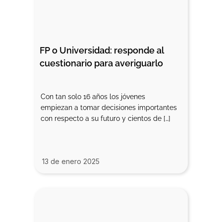
FP o Universidad: responde al 
cuestionario para averiguarlo
Con tan solo 16 años los jóvenes
empiezan a tomar decisiones importantes
con respecto a su futuro y cientos de […]
13 de enero 2025