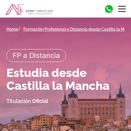
Home
Formación Profesional a Distancia desde Castilla la Man
FP a Distancia
Estudia desde
Castilla la Mancha
Titulación
Oficial