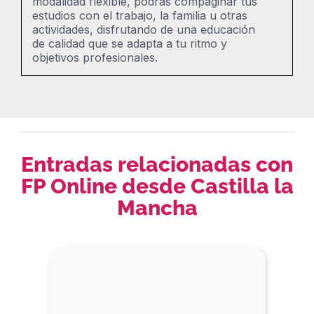
modalidad flexible, podrás compaginar tus
estudios con el trabajo, la familia u otras
actividades, disfrutando de una educación
de calidad que se adapta a tu ritmo y
objetivos profesionales.
Entradas relacionadas con
FP Online desde Castilla la
Mancha