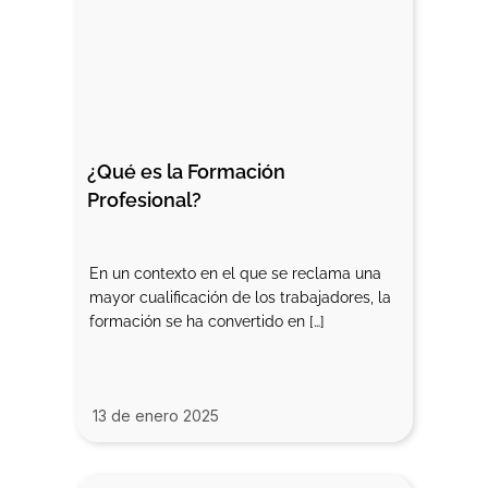
¿Qué es la Formación 
Profesional?
En un contexto en el que se reclama una
mayor cualificación de los trabajadores, la
formación se ha convertido en […]
13 de enero 2025