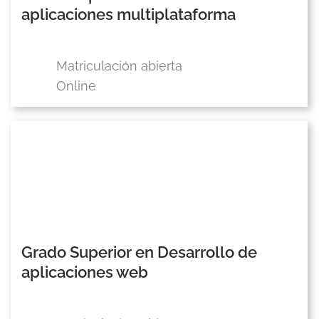
aplicaciones multiplataforma
Matriculación abierta
Online
Grado Superior en Desarrollo de
aplicaciones web