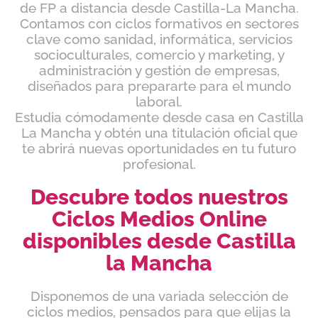
de FP a distancia desde Castilla-La Mancha.
Contamos con ciclos formativos en sectores
clave como sanidad, informática, servicios
socioculturales, comercio y marketing, y
administración y gestión de empresas,
diseñados para prepararte para el mundo
laboral.
Estudia cómodamente desde casa en Castilla
La Mancha y obtén una titulación oficial que
te abrirá nuevas oportunidades en tu futuro
profesional.
Descubre todos nuestros
Ciclos Medios Online
disponibles desde Castilla
la Mancha
Disponemos de una variada selección de
ciclos medios, pensados para que elijas la