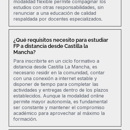
modalidad flexible permite compaginar los
estudios con otras responsabilidades, sin
renunciar a una educación de calidad
respaldada por docentes especializados.
¿Qué requisitos necesito para estudiar
FP a distancia desde Castilla la
Mancha?
Para inscribirte en un ciclo formativo a
distancia desde Castilla La Mancha, es
necesario residir en la comunidad, contar
con una conexión a internet estable y
disponer de tiempo para completar las
actividades y entregas dentro de los plazos
establecidos. Aunque la modalidad online
permite mayor autonomía, es fundamental
ser constante y mantener el compromiso
académico para aprovechar al máximo la
formación.