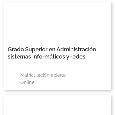
Grado Superior en Administración
sistemas informáticos y redes
Matriculación abierta
Online