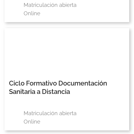
Matriculación abierta
Online
Ciclo Formativo Documentación
Sanitaria a Distancia
Matriculación abierta
Online