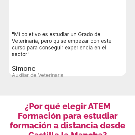
"Mi objetivo es estudiar un Grado de
Veterinaria, pero quise empezar con este
curso para conseguir experiencia en el
sector"
Simone
Auxiliar de Veterinaria
¿Por qué elegir ATEM
Formación para estudiar
formación a distancia desde