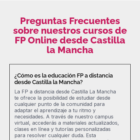
Preguntas Frecuentes
sobre nuestros cursos de
FP Online desde Castilla
la Mancha
¿Cómo es la educación FP a distancia
desde Castilla la Mancha?
La FP a distancia desde Castilla La Mancha
te ofrece la posibilidad de estudiar desde
cualquier punto de la comunidad para
adaptar el aprendizaje a tu ritmo y
necesidades. A través de nuestro campus
virtual, accederás a materiales actualizados,
clases en línea y tutorías personalizadas
para resolver cualquier duda. Esta