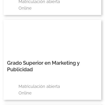
Matriculación abierta
Online
Grado Superior en Marketing y
Publicidad
Matriculación abierta
Online