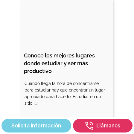
Conoce los mejores lugares 
donde estudiar y ser más 
productivo
Cuando llega la hora de concentrarse
para estudiar hay que encontrar un lugar
apropiado para hacerlo. Estudiar en un
sitio […]
Solicita información
Llámanos
13 de enero 2025