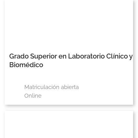
Grado Superior en Laboratorio Clínico y
Biomédico
Matriculación abierta
Online