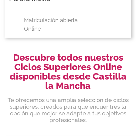
Matriculación abierta
Online
Descubre todos nuestros
Ciclos Superiores Online
disponibles desde Castilla
la Mancha
Te ofrecemos una amplia selección de ciclos
superiores, creados para que encuentres la
opción que mejor se adapte a tus objetivos
profesionales.