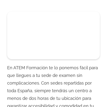
En ATEM Formación te lo ponemos fácil para
que llegues a tu sede de examen sin
complicaciones. Con sedes repartidas por
toda España, siempre tendrás un centro a
menos de dos horas de tu ubicación para
garantizar accesibilidad y comodidad en tu