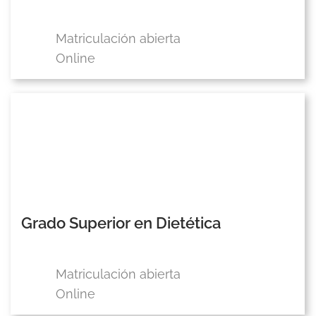
Matriculación abierta
Online
Grado Superior en Dietética
Matriculación abierta
Online