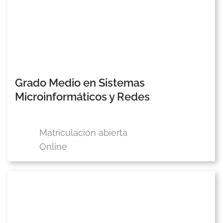
Grado Medio en Sistemas
Microinformáticos y Redes
Matriculación abierta
Online