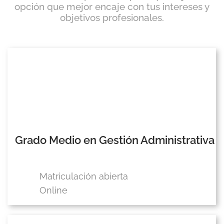
opción que mejor encaje con tus intereses y
objetivos profesionales.
Grado Medio en Gestión Administrativa
Matriculación abierta
Online