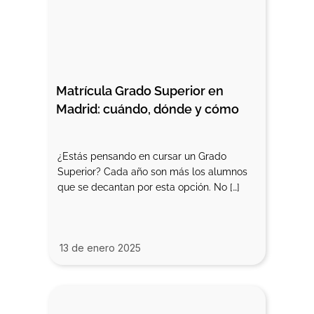
Matrícula Grado Superior en 
Madrid: cuándo, dónde y cómo
¿Estás pensando en cursar un Grado
Superior? Cada año son más los alumnos
que se decantan por esta opción. No […]
13 de enero 2025