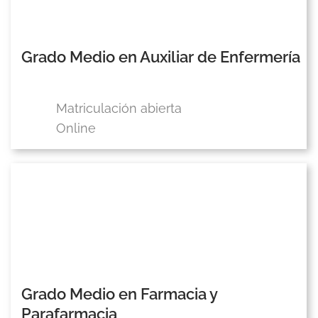
Grado Medio en Auxiliar de Enfermería
Matriculación abierta
Online
Grado Medio en Farmacia y
Parafarmacia