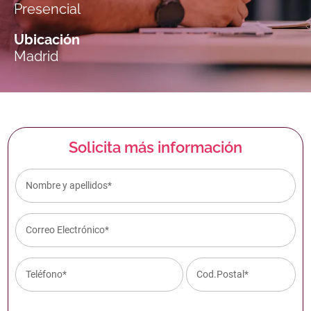
Presencial
Ubicación
Madrid
Solicita más información