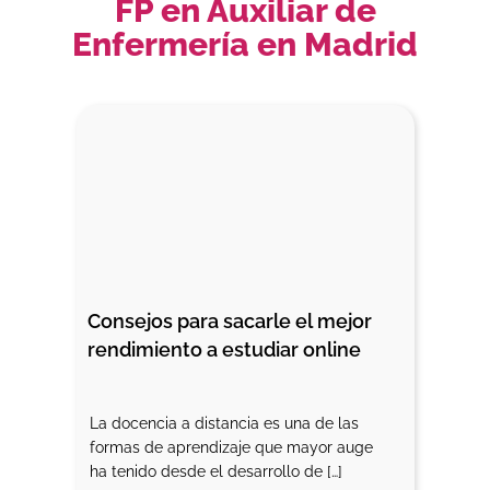
FP en Auxiliar de
Enfermería en Madrid
Consejos para sacarle el mejor 
rendimiento a estudiar online
La docencia a distancia es una de las
formas de aprendizaje que mayor auge
ha tenido desde el desarrollo de […]