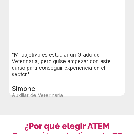
"Mi objetivo es estudiar un Grado de
Veterinaria, pero quise empezar con este
curso para conseguir experiencia en el
sector"
Simone
Auxiliar de Veterinaria
¿Por qué elegir ATEM