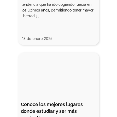
tendencia que ha ido cogiendo fuerza en
los últimos años, permitiendo tener mayor
libertad […]
13 de enero 2025
Conoce los mejores lugares 
donde estudiar y ser más 