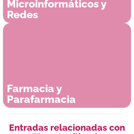
Microinformáticos y
Redes
Farmacia y
Parafarmacia
Entradas relacionadas con