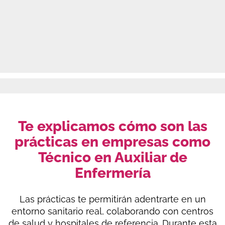
Te explicamos cómo son las
prácticas en empresas como
Técnico en Auxiliar de
Enfermería
Las prácticas te permitirán adentrarte en un
entorno sanitario real, colaborando con centros
de salud y hospitales de referencia. Durante esta