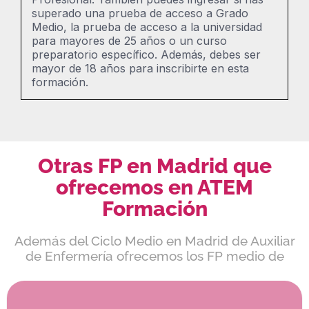
superado una prueba de acceso a Grado
Medio, la prueba de acceso a la universidad
para mayores de 25 años o un curso
preparatorio específico. Además, debes ser
mayor de 18 años para inscribirte en esta
formación.
Otras FP en Madrid que
ofrecemos en ATEM
Formación
Además del Ciclo Medio en Madrid de Auxiliar
de Enfermería ofrecemos los FP medio de