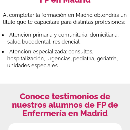
Al completar la formación en Madrid obtendrás un
título que te capacitará para distintas profesiones:
Atención primaria y comunitaria: domiciliaria,
salud bucodental, residencial.
Atención especializada: consultas,
hospitalización, urgencias, pediatría, geriatría,
unidades especiales.
Conoce testimonios de
nuestros alumnos de FP de
Enfermería en Madrid