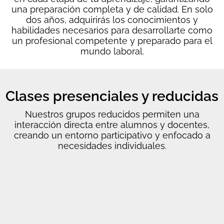
una preparación completa y de calidad. En solo
dos años, adquirirás los conocimientos y
habilidades necesarios para desarrollarte como
un profesional competente y preparado para el
mundo laboral.
Clases presenciales y reducidas
Nuestros grupos reducidos permiten una
interacción directa entre alumnos y docentes,
creando un entorno participativo y enfocado a
necesidades individuales.