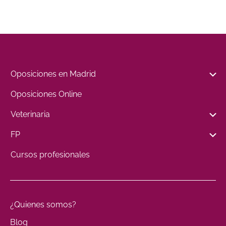
Oposiciones en Madrid
Oposiciones Online
Veterinaria
FP
Cursos profesionales
¿Quienes somos?
Blog