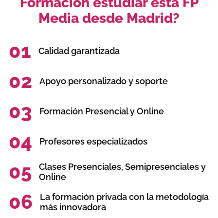
Formación estudiar esta FP
Media desde Madrid?
01
Calidad garantizada
02
Apoyo personalizado y soporte
03
Formación Presencial y Online
04
Profesores especializados
05
Clases Presenciales, Semipresenciales y
Online
06
La formación privada con la metodología
más innovadora