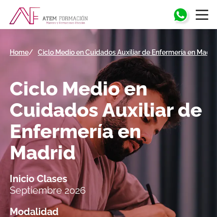
Home
Ciclo Medio en Cuidados Auxiliar de Enfermería en Madri
Ciclo Medio en
Cuidados Auxiliar de
Enfermería en
Madrid
Inicio Clases
Septiembre 2026
Modalidad