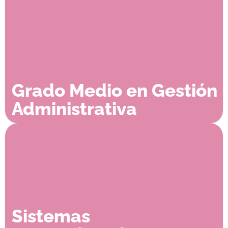
Grado Medio en Gestión
Administrativa
Sistemas