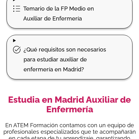
Temario de la FP Medio en
Auxiliar de Enfermería
¿Qué requisitos son necesarios
para estudiar auxiliar de
enfermería en Madrid?
Estudia en Madrid Auxiliar de
Enfermería
En ATEM Formación contamos con un equipo de
profesionales especializados que te acompañarán
en cada etapa de tu aprendizaje, garantizando