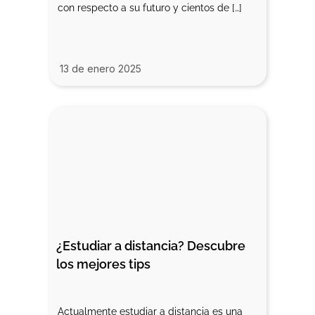
con respecto a su futuro y cientos de […]
13 de enero 2025
¿Estudiar a distancia? Descubre 
los mejores tips
Actualmente estudiar a distancia es una