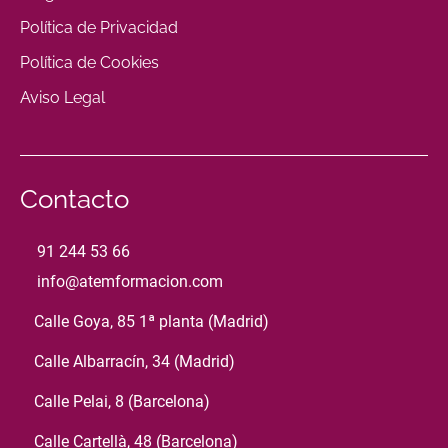
Política de Privacidad
Política de Cookies
Aviso Legal
Contacto
91 244 53 66
info@atemformacion.com
Calle Goya, 85 1ª planta (Madrid)
Calle Albarracín, 34 (Madrid)
Calle Pelai, 8 (Barcelona)
Calle Cartellà, 48 (Barcelona)