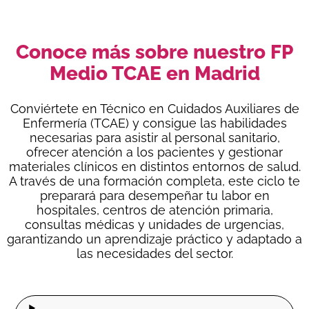
Conoce más sobre nuestro FP
Medio TCAE en Madrid
Conviértete en Técnico en Cuidados Auxiliares de
Enfermería (TCAE) y consigue las habilidades
necesarias para asistir al personal sanitario,
ofrecer atención a los pacientes y gestionar
materiales clínicos en distintos entornos de salud.
A través de una formación completa, este ciclo te
preparará para desempeñar tu labor en
hospitales, centros de atención primaria,
consultas médicas y unidades de urgencias,
garantizando un aprendizaje práctico y adaptado a
las necesidades del sector.