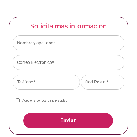
Solicita más información
Acepto la
política de privacidad
.
Enviar