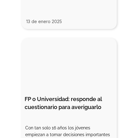
13 de enero 2025
FP o Universidad: responde al 
cuestionario para averiguarlo
Con tan solo 16 años los jóvenes
empiezan a tomar decisiones importantes