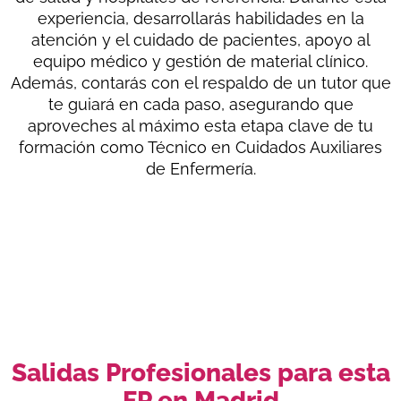
experiencia, desarrollarás habilidades en la
atención y el cuidado de pacientes, apoyo al
equipo médico y gestión de material clínico.
Además, contarás con el respaldo de un tutor que
te guiará en cada paso, asegurando que
aproveches al máximo esta etapa clave de tu
formación como Técnico en Cuidados Auxiliares
de Enfermería.
Salidas Profesionales para esta
FP en Madrid