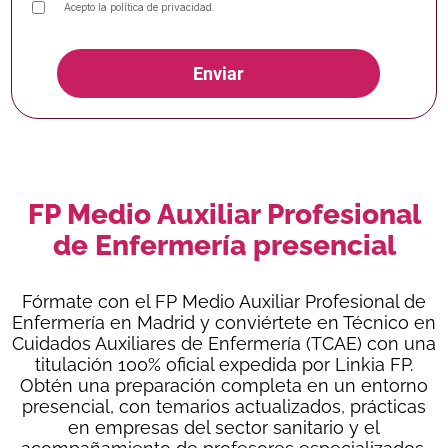
Acepto la
política de privacidad
.
Enviar
FP Medio Auxiliar Profesional
de Enfermería presencial
Fórmate con el FP Medio Auxiliar Profesional de
Enfermería en Madrid y conviértete en Técnico en
Cuidados Auxiliares de Enfermería (TCAE) con una
titulación 100% oficial expedida por Linkia FP.
Obtén una preparación completa en un entorno
presencial, con temarios actualizados, prácticas
en empresas del sector sanitario y el